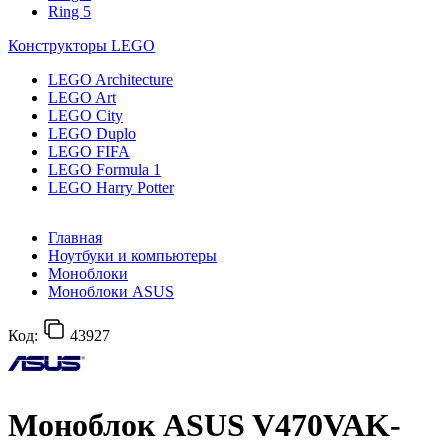
Ring 5
Конструкторы LEGO
LEGO Architecture
LEGO Art
LEGO City
LEGO Duplo
LEGO FIFA
LEGO Formula 1
LEGO Harry Potter
Главная
Ноутбуки и компьютеры
Моноблоки
Моноблоки ASUS
Код:
43927
Моноблок ASUS V470VAK-