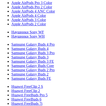
Apple AirPods Pro 3 Color
Apple AirPods Pro 2 Color
Apple AirPods 4 ANC Color
Apple AirPods 4 Color
Apple AirPods 3 Color
Apple AirPods 2 Color
Наушники Sony WF
Наушники Sony WH
Samsung Galaxy Buds 4 Pro
Samsung Galaxy Buds 4
Samsung Galaxy Buds 3 Pro
Samsung Galaxy Buds 3
Samsung Galaxy Buds 3 FE
Samsung Galaxy Buds Core
Samsung Galaxy Buds 2 Pro
Samsung Galaxy Buds 2
Samsung Galaxy Buds FE
Huawei FreeClip 2 S
Huawei FreeClip 2
Huawei FreeBuds Pro 5
Huawei FreeBuds 6
Huawei FreeBuds 7i