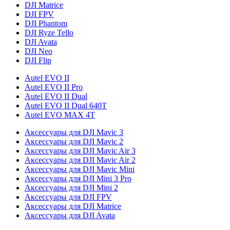
DJI Matrice
DJI FPV
DJI Phantom
DJI Ryze Tello
DJI Avata
DJI Neo
DJI Flip
Autel EVO II
Autel EVO II Pro
Autel EVO II Dual
Autel EVO II Dual 640T
Autel EVO MAX 4T
Аксессуары для DJI Mavic 3
Аксессуары для DJI Mavic 2
Аксессуары для DJI Mavic Air 3
Аксессуары для DJI Mavic Air 2
Аксессуары для DJI Mavic Mini
Аксессуары для DJI Mini 3 Pro
Аксессуары для DJI Mini 2
Аксессуары для DJI FPV
Аксессуары для DJI Matrice
Аксессуары для DJI Avata