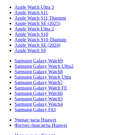
Apple Watch Ultra 3
Apple Watch S11
Apple Watch S11 Titanium
Apple Watch SE (2025)
Apple Watch Ultra 2
Apple Watch S10
Apple Watch S10 Titanium
Apple Watch SE (2024)
Apple Watch S9
Samsung Galaxy Watch9
Samsung Galaxy Watch Ultra2
Samsung Galaxy Watch8
Samsung Galaxy Watch Ultra
Samsung Galaxy Watch7
Samsung Galaxy Watch FE
Samsung Galaxy Watch6
Samsung Galaxy Watch5
Samsung Galaxy Watch4
Samsung Galaxy Fit3
Умные часы Huawei
Фитнес-браслеты Huawei