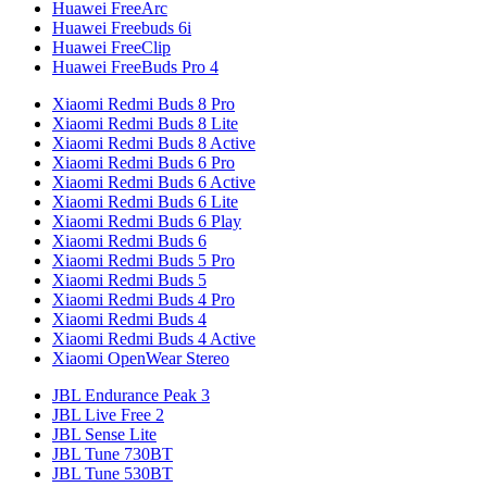
Huawei FreeArc
Huawei Freebuds 6i
Huawei FreeClip
Huawei FreeBuds Pro 4
Xiaomi Redmi Buds 8 Pro
Xiaomi Redmi Buds 8 Lite
Xiaomi Redmi Buds 8 Active
Xiaomi Redmi Buds 6 Pro
Xiaomi Redmi Buds 6 Active
Xiaomi Redmi Buds 6 Lite
Xiaomi Redmi Buds 6 Play
Xiaomi Redmi Buds 6
Xiaomi Redmi Buds 5 Pro
Xiaomi Redmi Buds 5
Xiaomi Redmi Buds 4 Pro
Xiaomi Redmi Buds 4
Xiaomi Redmi Buds 4 Active
Xiaomi OpenWear Stereo
JBL Endurance Peak 3
JBL Live Free 2
JBL Sense Lite
JBL Tune 730BT
JBL Tune 530BT