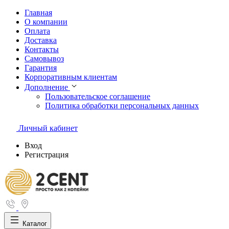
Главная
О компании
Оплата
Доставка
Контакты
Самовывоз
Гарантия
Корпоративным клиентам
Дополнение
Пользовательское соглашение
Политика обработки персональных данных
Личный кабинет
Вход
Регистрация
Каталог