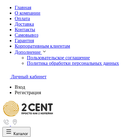
Главная
О компании
Оплата
Доставка
Контакты
Самовывоз
Гарантия
Корпоративным клиентам
Дополнение
Пользовательское соглашение
Политика обработки персональных данных
Личный кабинет
Вход
Регистрация
Каталог