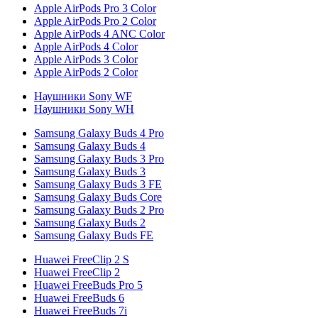
Apple AirPods Pro 3 Color
Apple AirPods Pro 2 Color
Apple AirPods 4 ANC Color
Apple AirPods 4 Color
Apple AirPods 3 Color
Apple AirPods 2 Color
Наушники Sony WF
Наушники Sony WH
Samsung Galaxy Buds 4 Pro
Samsung Galaxy Buds 4
Samsung Galaxy Buds 3 Pro
Samsung Galaxy Buds 3
Samsung Galaxy Buds 3 FE
Samsung Galaxy Buds Core
Samsung Galaxy Buds 2 Pro
Samsung Galaxy Buds 2
Samsung Galaxy Buds FE
Huawei FreeClip 2 S
Huawei FreeClip 2
Huawei FreeBuds Pro 5
Huawei FreeBuds 6
Huawei FreeBuds 7i