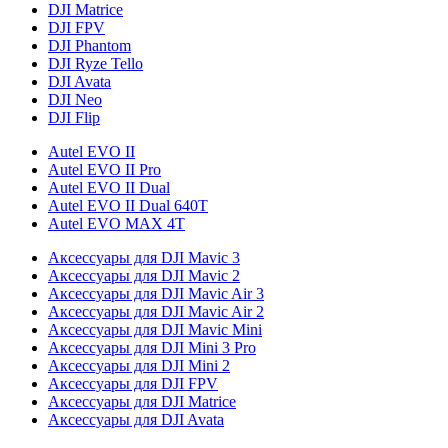
DJI Matrice
DJI FPV
DJI Phantom
DJI Ryze Tello
DJI Avata
DJI Neo
DJI Flip
Autel EVO II
Autel EVO II Pro
Autel EVO II Dual
Autel EVO II Dual 640T
Autel EVO MAX 4T
Аксессуары для DJI Mavic 3
Аксессуары для DJI Mavic 2
Аксессуары для DJI Mavic Air 3
Аксессуары для DJI Mavic Air 2
Аксессуары для DJI Mavic Mini
Аксессуары для DJI Mini 3 Pro
Аксессуары для DJI Mini 2
Аксессуары для DJI FPV
Аксессуары для DJI Matrice
Аксессуары для DJI Avata