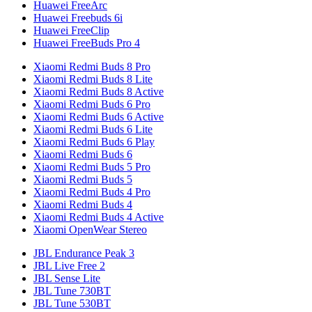
Huawei FreeArc
Huawei Freebuds 6i
Huawei FreeClip
Huawei FreeBuds Pro 4
Xiaomi Redmi Buds 8 Pro
Xiaomi Redmi Buds 8 Lite
Xiaomi Redmi Buds 8 Active
Xiaomi Redmi Buds 6 Pro
Xiaomi Redmi Buds 6 Active
Xiaomi Redmi Buds 6 Lite
Xiaomi Redmi Buds 6 Play
Xiaomi Redmi Buds 6
Xiaomi Redmi Buds 5 Pro
Xiaomi Redmi Buds 5
Xiaomi Redmi Buds 4 Pro
Xiaomi Redmi Buds 4
Xiaomi Redmi Buds 4 Active
Xiaomi OpenWear Stereo
JBL Endurance Peak 3
JBL Live Free 2
JBL Sense Lite
JBL Tune 730BT
JBL Tune 530BT