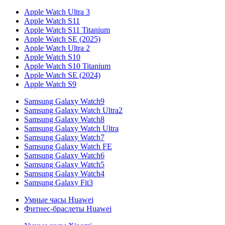
Apple Watch Ultra 3
Apple Watch S11
Apple Watch S11 Titanium
Apple Watch SE (2025)
Apple Watch Ultra 2
Apple Watch S10
Apple Watch S10 Titanium
Apple Watch SE (2024)
Apple Watch S9
Samsung Galaxy Watch9
Samsung Galaxy Watch Ultra2
Samsung Galaxy Watch8
Samsung Galaxy Watch Ultra
Samsung Galaxy Watch7
Samsung Galaxy Watch FE
Samsung Galaxy Watch6
Samsung Galaxy Watch5
Samsung Galaxy Watch4
Samsung Galaxy Fit3
Умные часы Huawei
Фитнес-браслеты Huawei