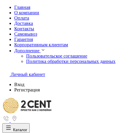
Главная
О компании
Оплата
Доставка
Контакты
Самовывоз
Гарантия
Корпоративным клиентам
Дополнение
Пользовательское соглашение
Политика обработки персональных данных
Личный кабинет
Вход
Регистрация
Каталог