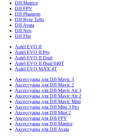
DJI Matrice
DJI FPV
DJI Phantom
DJI Ryze Tello
DJI Avata
DJI Neo
DJI Flip
Autel EVO II
Autel EVO II Pro
Autel EVO II Dual
Autel EVO II Dual 640T
Autel EVO MAX 4T
Аксессуары для DJI Mavic 3
Аксессуары для DJI Mavic 2
Аксессуары для DJI Mavic Air 3
Аксессуары для DJI Mavic Air 2
Аксессуары для DJI Mavic Mini
Аксессуары для DJI Mini 3 Pro
Аксессуары для DJI Mini 2
Аксессуары для DJI FPV
Аксессуары для DJI Matrice
Аксессуары для DJI Avata