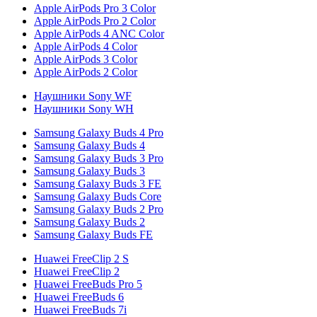
Apple AirPods Pro 3 Color
Apple AirPods Pro 2 Color
Apple AirPods 4 ANC Color
Apple AirPods 4 Color
Apple AirPods 3 Color
Apple AirPods 2 Color
Наушники Sony WF
Наушники Sony WH
Samsung Galaxy Buds 4 Pro
Samsung Galaxy Buds 4
Samsung Galaxy Buds 3 Pro
Samsung Galaxy Buds 3
Samsung Galaxy Buds 3 FE
Samsung Galaxy Buds Core
Samsung Galaxy Buds 2 Pro
Samsung Galaxy Buds 2
Samsung Galaxy Buds FE
Huawei FreeClip 2 S
Huawei FreeClip 2
Huawei FreeBuds Pro 5
Huawei FreeBuds 6
Huawei FreeBuds 7i