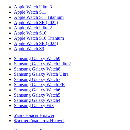
Apple Watch Ultra 3
Apple Watch S11
Apple Watch S11 Titanium
Apple Watch SE (2025)
Apple Watch Ultra 2
Apple Watch S10
Apple Watch S10 Titanium
Apple Watch SE (2024)
Apple Watch S9
Samsung Galaxy Watch9
Samsung Galaxy Watch Ultra2
Samsung Galaxy Watch8
Samsung Galaxy Watch Ultra
Samsung Galaxy Watch7
Samsung Galaxy Watch FE
Samsung Galaxy Watch6
Samsung Galaxy Watch5
Samsung Galaxy Watch4
Samsung Galaxy Fit3
Умные часы Huawei
Фитнес-браслеты Huawei