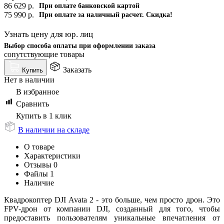
86 629
р.
При оплате банковской картой
75 990
р.
При оплате за наличный расчет. Скидка!
Узнать цену для юр. лиц
Выбор способа оплаты при оформлении заказа
сопутствующие товары
Заказать
Купить
Нет в наличии
В избранное
Сравнить
Купить в 1 клик
В наличии на складе
О товаре
Характеристики
Отзывы
0
Файлы
1
Наличие
Квадрокоптер DJI Avata 2 - это больше, чем просто дрон. Это
FPV-дрон от компании DJI, созданный для того, чтобы
предоставить пользователям уникальные впечатления от