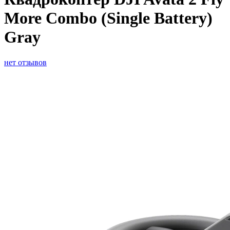
More Combo (Single Battery)
Gray
нет отзывов