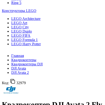
Ring 5
Конструкторы LEGO
LEGO Architecture
LEGO Art
LEGO City
LEGO Duplo
LEGO FIFA
LEGO Formula 1
LEGO Harry Potter
Главная
Квадрокоптеры
Квадрокоптеры DJI
DJI Avata
DJI Avata 2
Код:
32979
Квадрокоптер DJI Avata 2 Fly