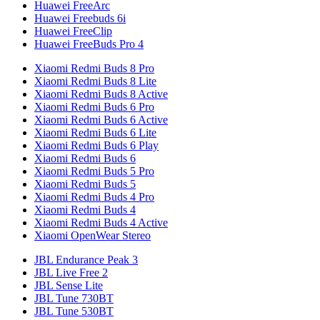
Huawei FreeArc
Huawei Freebuds 6i
Huawei FreeClip
Huawei FreeBuds Pro 4
Xiaomi Redmi Buds 8 Pro
Xiaomi Redmi Buds 8 Lite
Xiaomi Redmi Buds 8 Active
Xiaomi Redmi Buds 6 Pro
Xiaomi Redmi Buds 6 Active
Xiaomi Redmi Buds 6 Lite
Xiaomi Redmi Buds 6 Play
Xiaomi Redmi Buds 6
Xiaomi Redmi Buds 5 Pro
Xiaomi Redmi Buds 5
Xiaomi Redmi Buds 4 Pro
Xiaomi Redmi Buds 4
Xiaomi Redmi Buds 4 Active
Xiaomi OpenWear Stereo
JBL Endurance Peak 3
JBL Live Free 2
JBL Sense Lite
JBL Tune 730BT
JBL Tune 530BT