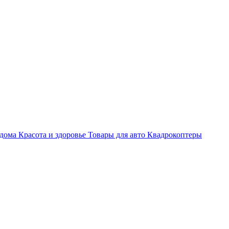
 дома
Красота и здоровье
Товары для авто
Квадрокоптеры