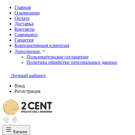
Главная
О компании
Оплата
Доставка
Контакты
Самовывоз
Гарантия
Корпоративным клиентам
Дополнение
Пользовательское соглашение
Политика обработки персональных данных
Личный кабинет
Вход
Регистрация
Каталог