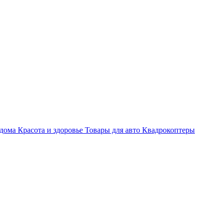
 дома
Красота и здоровье
Товары для авто
Квадрокоптеры