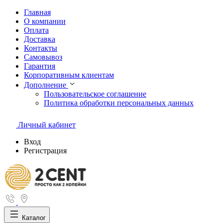
Главная
О компании
Оплата
Доставка
Контакты
Самовывоз
Гарантия
Корпоративным клиентам
Дополнение
Пользовательское соглашение
Политика обработки персональных данных
Личный кабинет
Вход
Регистрация
Каталог