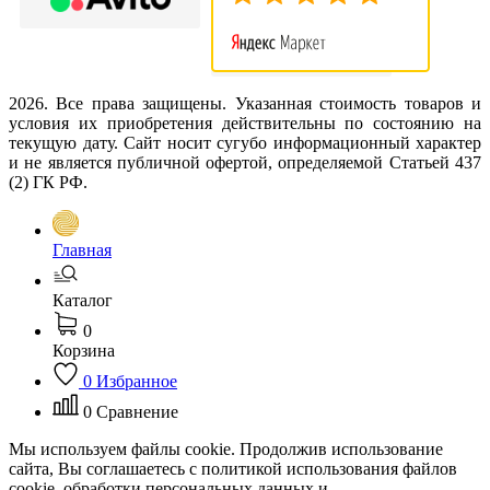
2026. Все права защищены. Указанная стоимость товаров и
условия их приобретения действительны по состоянию на
текущую дату. Сайт носит сугубо информационный характер
и не является публичной офертой, определяемой Статьей 437
(2) ГК РФ.
Главная
Каталог
0
Корзина
0
Избранное
0
Сравнение
Мы используем файлы cookie. Продолжив использование
сайта, Вы соглашаетесь с политикой использования файлов
cookie, обработки персональных данных и