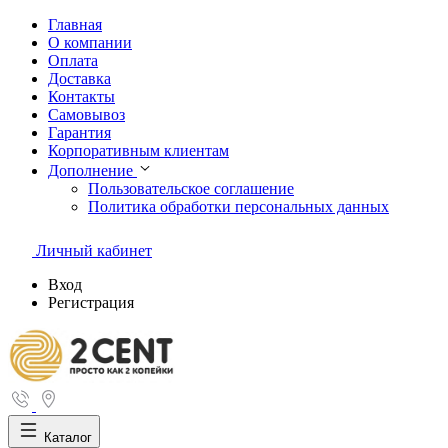
Главная
О компании
Оплата
Доставка
Контакты
Самовывоз
Гарантия
Корпоративным клиентам
Дополнение
Пользовательское соглашение
Политика обработки персональных данных
Личный кабинет
Вход
Регистрация
Каталог