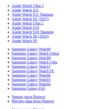
Apple Watch Ultra 3
Apple Watch S11
Apple Watch S11 Titanium
Apple Watch SE (2025)
Apple Watch Ultra 2
Apple Watch S10
Apple Watch S10 Titanium
Apple Watch SE (2024)
Apple Watch S9
Samsung Galaxy Watch9
Samsung Galaxy Watch Ultra2
Samsung Galaxy Watch8
Samsung Galaxy Watch Ultra
Samsung Galaxy Watch7
Samsung Galaxy Watch FE
Samsung Galaxy Watch6
Samsung Galaxy Watch5
Samsung Galaxy Watch4
Samsung Galaxy Fit3
Умные часы Huawei
Фитнес-браслеты Huawei