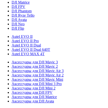
DJI Matrice
DJI FPV
DJI Phantom
DJI Ryze Tello
DJI Avata
DJI Neo
DJI Flip
Autel EVO II
Autel EVO II Pro
Autel EVO II Dual
Autel EVO II Dual 640T
Autel EVO MAX 4T
Аксессуары для DJI Mavic 3
Аксессуары для DJI Mavic 2
Аксессуары для DJI Mavic Air 3
Аксессуары для DJI Mavic Air 2
Аксессуары для DJI Mavic Mini
Аксессуары для DJI Mini 3 Pro
Аксессуары для DJI Mini 2
Аксессуары для DJI FPV
Аксессуары для DJI Matrice
Аксессуары для DJI Avata