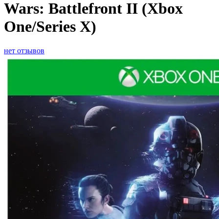
Wars: Battlefront II (Xbox
One/Series X)
нет отзывов