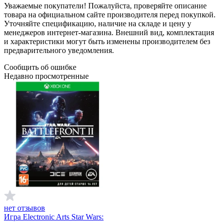
Уважаемые покупатели! Пожалуйста, проверяйте описание
товара на официальном сайте производителя перед покупкой.
Уточняйте спецификацию, наличие на складе и цену у
менеджеров интернет-магазина. Внешний вид, комплектация
и характеристики могут быть изменены производителем без
предварительного уведомления.
Сообщить об ошибке
Недавно просмотренные
нет отзывов
Игра Electronic Arts Star Wars: