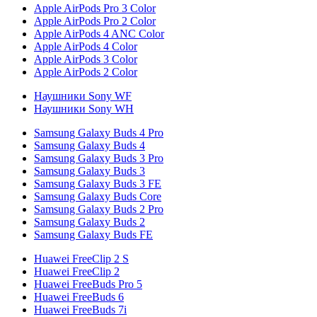
Apple AirPods Pro 3 Color
Apple AirPods Pro 2 Color
Apple AirPods 4 ANC Color
Apple AirPods 4 Color
Apple AirPods 3 Color
Apple AirPods 2 Color
Наушники Sony WF
Наушники Sony WH
Samsung Galaxy Buds 4 Pro
Samsung Galaxy Buds 4
Samsung Galaxy Buds 3 Pro
Samsung Galaxy Buds 3
Samsung Galaxy Buds 3 FE
Samsung Galaxy Buds Core
Samsung Galaxy Buds 2 Pro
Samsung Galaxy Buds 2
Samsung Galaxy Buds FE
Huawei FreeClip 2 S
Huawei FreeClip 2
Huawei FreeBuds Pro 5
Huawei FreeBuds 6
Huawei FreeBuds 7i