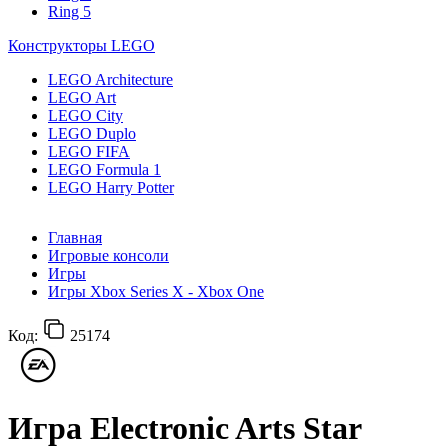
Ring 5
Конструкторы LEGO
LEGO Architecture
LEGO Art
LEGO City
LEGO Duplo
LEGO FIFA
LEGO Formula 1
LEGO Harry Potter
Главная
Игровые консоли
Игры
Игры Xbox Series X - Xbox One
Код:
25174
Игра Electronic Arts Star