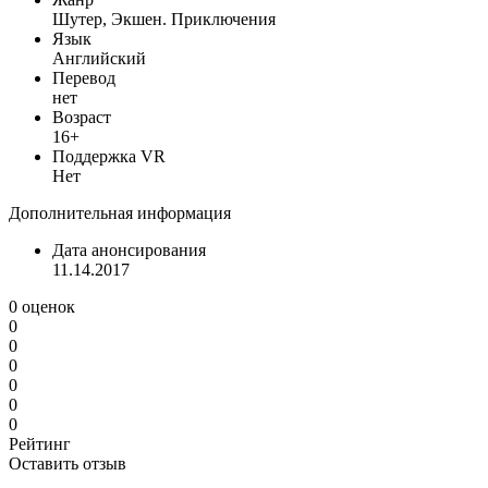
Шутер, Экшен. Приключения
Язык
Английский
Перевод
нет
Возраст
16+
Поддержка VR
Нет
Дополнительная информация
Дата анонсирования
11.14.2017
0 оценок
0
0
0
0
0
0
Рейтинг
Оставить отзыв