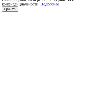
конфиденциальности.
Подробнее
Принять