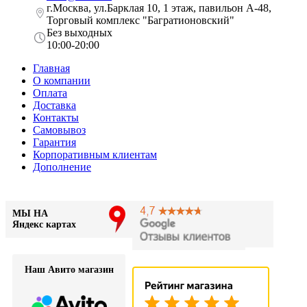
г.Москва, ул.Барклая 10, 1 этаж, павильон А-48,
Торговый комплекс "Багратионовский"
Без выходных
10:00-20:00
Главная
О компании
Оплата
Доставка
Контакты
Самовывоз
Гарантия
Корпоративным клиентам
Дополнение
МЫ НА
Яндекс картах
Наш Авито магазин