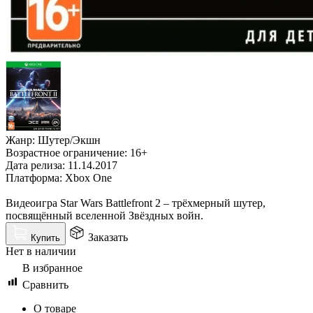
Жанр: Шутер/Экшн
Возрастное ограничение: 16+
Дата релиза: 11.14.2017
Платформа: Xbox One
Видеоигра Star Wars Battlefront 2 – трёхмерный шутер,
посвящённый вселенной Звёздных войн.
Заказать
Купить
Нет в наличии
В избранное
Сравнить
О товаре