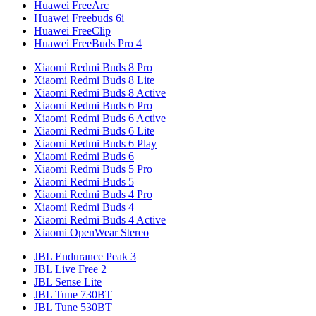
Huawei FreeArc
Huawei Freebuds 6i
Huawei FreeClip
Huawei FreeBuds Pro 4
Xiaomi Redmi Buds 8 Pro
Xiaomi Redmi Buds 8 Lite
Xiaomi Redmi Buds 8 Active
Xiaomi Redmi Buds 6 Pro
Xiaomi Redmi Buds 6 Active
Xiaomi Redmi Buds 6 Lite
Xiaomi Redmi Buds 6 Play
Xiaomi Redmi Buds 6
Xiaomi Redmi Buds 5 Pro
Xiaomi Redmi Buds 5
Xiaomi Redmi Buds 4 Pro
Xiaomi Redmi Buds 4
Xiaomi Redmi Buds 4 Active
Xiaomi OpenWear Stereo
JBL Endurance Peak 3
JBL Live Free 2
JBL Sense Lite
JBL Tune 730BT
JBL Tune 530BT