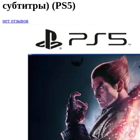
субтитры) (PS5)
нет отзывов