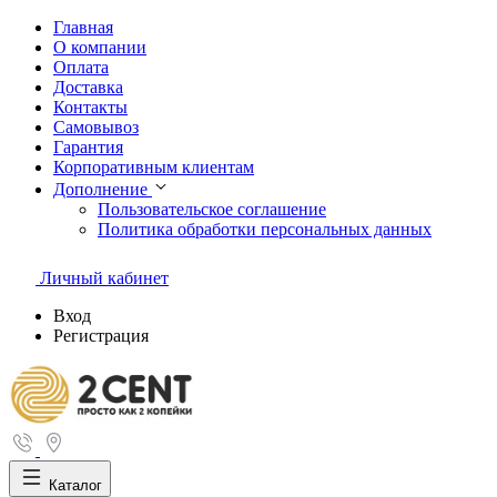
Главная
О компании
Оплата
Доставка
Контакты
Самовывоз
Гарантия
Корпоративным клиентам
Дополнение
Пользовательское соглашение
Политика обработки персональных данных
Личный кабинет
Вход
Регистрация
Каталог