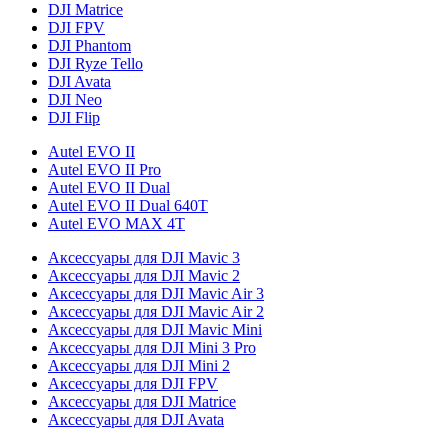
DJI Matrice
DJI FPV
DJI Phantom
DJI Ryze Tello
DJI Avata
DJI Neo
DJI Flip
Autel EVO II
Autel EVO II Pro
Autel EVO II Dual
Autel EVO II Dual 640T
Autel EVO MAX 4T
Аксессуары для DJI Mavic 3
Аксессуары для DJI Mavic 2
Аксессуары для DJI Mavic Air 3
Аксессуары для DJI Mavic Air 2
Аксессуары для DJI Mavic Mini
Аксессуары для DJI Mini 3 Pro
Аксессуары для DJI Mini 2
Аксессуары для DJI FPV
Аксессуары для DJI Matrice
Аксессуары для DJI Avata