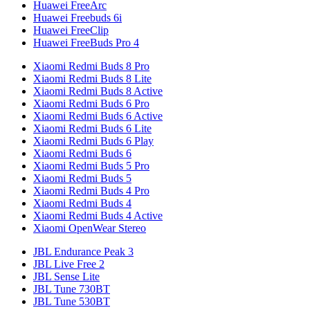
Huawei FreeArc
Huawei Freebuds 6i
Huawei FreeClip
Huawei FreeBuds Pro 4
Xiaomi Redmi Buds 8 Pro
Xiaomi Redmi Buds 8 Lite
Xiaomi Redmi Buds 8 Active
Xiaomi Redmi Buds 6 Pro
Xiaomi Redmi Buds 6 Active
Xiaomi Redmi Buds 6 Lite
Xiaomi Redmi Buds 6 Play
Xiaomi Redmi Buds 6
Xiaomi Redmi Buds 5 Pro
Xiaomi Redmi Buds 5
Xiaomi Redmi Buds 4 Pro
Xiaomi Redmi Buds 4
Xiaomi Redmi Buds 4 Active
Xiaomi OpenWear Stereo
JBL Endurance Peak 3
JBL Live Free 2
JBL Sense Lite
JBL Tune 730BT
JBL Tune 530BT