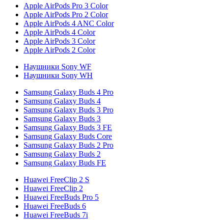
Apple AirPods Pro 3 Color
Apple AirPods Pro 2 Color
Apple AirPods 4 ANC Color
Apple AirPods 4 Color
Apple AirPods 3 Color
Apple AirPods 2 Color
Наушники Sony WF
Наушники Sony WH
Samsung Galaxy Buds 4 Pro
Samsung Galaxy Buds 4
Samsung Galaxy Buds 3 Pro
Samsung Galaxy Buds 3
Samsung Galaxy Buds 3 FE
Samsung Galaxy Buds Core
Samsung Galaxy Buds 2 Pro
Samsung Galaxy Buds 2
Samsung Galaxy Buds FE
Huawei FreeClip 2 S
Huawei FreeClip 2
Huawei FreeBuds Pro 5
Huawei FreeBuds 6
Huawei FreeBuds 7i