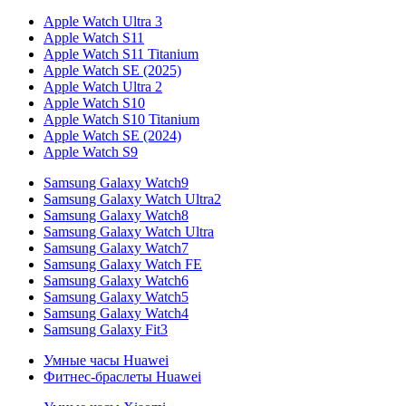
Apple Watch Ultra 3
Apple Watch S11
Apple Watch S11 Titanium
Apple Watch SE (2025)
Apple Watch Ultra 2
Apple Watch S10
Apple Watch S10 Titanium
Apple Watch SE (2024)
Apple Watch S9
Samsung Galaxy Watch9
Samsung Galaxy Watch Ultra2
Samsung Galaxy Watch8
Samsung Galaxy Watch Ultra
Samsung Galaxy Watch7
Samsung Galaxy Watch FE
Samsung Galaxy Watch6
Samsung Galaxy Watch5
Samsung Galaxy Watch4
Samsung Galaxy Fit3
Умные часы Huawei
Фитнес-браслеты Huawei