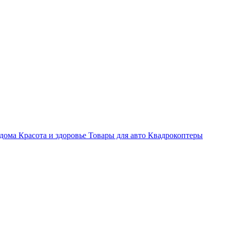
 дома
Красота и здоровье
Товары для авто
Квадрокоптеры