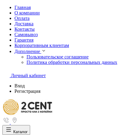
Главная
О компании
Оплата
Доставка
Контакты
Самовывоз
Гарантия
Корпоративным клиентам
Дополнение
Пользовательское соглашение
Политика обработки персональных данных
Личный кабинет
Вход
Регистрация
Каталог