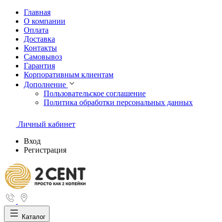
Главная
О компании
Оплата
Доставка
Контакты
Самовывоз
Гарантия
Корпоративным клиентам
Дополнение
Пользовательское соглашение
Политика обработки персональных данных
Личный кабинет
Вход
Регистрация
Каталог