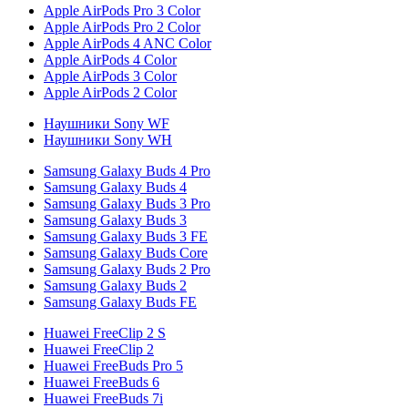
Apple AirPods Pro 3 Color
Apple AirPods Pro 2 Color
Apple AirPods 4 ANC Color
Apple AirPods 4 Color
Apple AirPods 3 Color
Apple AirPods 2 Color
Наушники Sony WF
Наушники Sony WH
Samsung Galaxy Buds 4 Pro
Samsung Galaxy Buds 4
Samsung Galaxy Buds 3 Pro
Samsung Galaxy Buds 3
Samsung Galaxy Buds 3 FE
Samsung Galaxy Buds Core
Samsung Galaxy Buds 2 Pro
Samsung Galaxy Buds 2
Samsung Galaxy Buds FE
Huawei FreeClip 2 S
Huawei FreeClip 2
Huawei FreeBuds Pro 5
Huawei FreeBuds 6
Huawei FreeBuds 7i