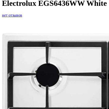
Electrolux EGS6436WW White
нет отзывов