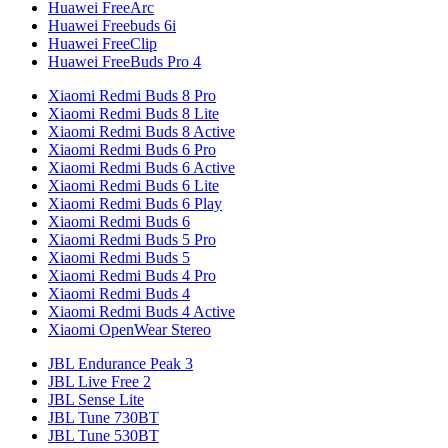
Huawei FreeArc
Huawei Freebuds 6i
Huawei FreeClip
Huawei FreeBuds Pro 4
Xiaomi Redmi Buds 8 Pro
Xiaomi Redmi Buds 8 Lite
Xiaomi Redmi Buds 8 Active
Xiaomi Redmi Buds 6 Pro
Xiaomi Redmi Buds 6 Active
Xiaomi Redmi Buds 6 Lite
Xiaomi Redmi Buds 6 Play
Xiaomi Redmi Buds 6
Xiaomi Redmi Buds 5 Pro
Xiaomi Redmi Buds 5
Xiaomi Redmi Buds 4 Pro
Xiaomi Redmi Buds 4
Xiaomi Redmi Buds 4 Active
Xiaomi OpenWear Stereo
JBL Endurance Peak 3
JBL Live Free 2
JBL Sense Lite
JBL Tune 730BT
JBL Tune 530BT