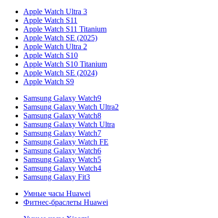
Apple Watch Ultra 3
Apple Watch S11
Apple Watch S11 Titanium
Apple Watch SE (2025)
Apple Watch Ultra 2
Apple Watch S10
Apple Watch S10 Titanium
Apple Watch SE (2024)
Apple Watch S9
Samsung Galaxy Watch9
Samsung Galaxy Watch Ultra2
Samsung Galaxy Watch8
Samsung Galaxy Watch Ultra
Samsung Galaxy Watch7
Samsung Galaxy Watch FE
Samsung Galaxy Watch6
Samsung Galaxy Watch5
Samsung Galaxy Watch4
Samsung Galaxy Fit3
Умные часы Huawei
Фитнес-браслеты Huawei