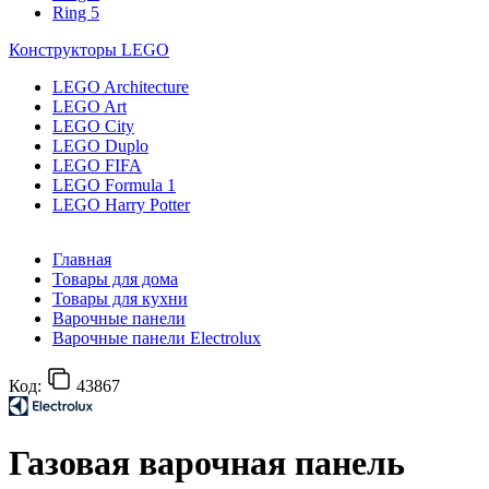
Ring 5
Конструкторы LEGO
LEGO Architecture
LEGO Art
LEGO City
LEGO Duplo
LEGO FIFA
LEGO Formula 1
LEGO Harry Potter
Главная
Товары для дома
Товары для кухни
Варочные панели
Варочные панели Electrolux
Код:
43867
Газовая варочная панель