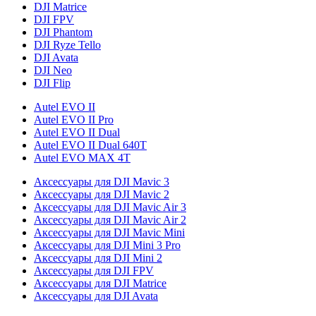
DJI Matrice
DJI FPV
DJI Phantom
DJI Ryze Tello
DJI Avata
DJI Neo
DJI Flip
Autel EVO II
Autel EVO II Pro
Autel EVO II Dual
Autel EVO II Dual 640T
Autel EVO MAX 4T
Аксессуары для DJI Mavic 3
Аксессуары для DJI Mavic 2
Аксессуары для DJI Mavic Air 3
Аксессуары для DJI Mavic Air 2
Аксессуары для DJI Mavic Mini
Аксессуары для DJI Mini 3 Pro
Аксессуары для DJI Mini 2
Аксессуары для DJI FPV
Аксессуары для DJI Matrice
Аксессуары для DJI Avata