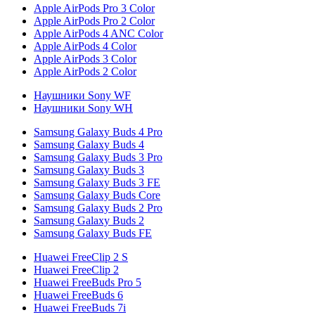
Apple AirPods Pro 3 Color
Apple AirPods Pro 2 Color
Apple AirPods 4 ANC Color
Apple AirPods 4 Color
Apple AirPods 3 Color
Apple AirPods 2 Color
Наушники Sony WF
Наушники Sony WH
Samsung Galaxy Buds 4 Pro
Samsung Galaxy Buds 4
Samsung Galaxy Buds 3 Pro
Samsung Galaxy Buds 3
Samsung Galaxy Buds 3 FE
Samsung Galaxy Buds Core
Samsung Galaxy Buds 2 Pro
Samsung Galaxy Buds 2
Samsung Galaxy Buds FE
Huawei FreeClip 2 S
Huawei FreeClip 2
Huawei FreeBuds Pro 5
Huawei FreeBuds 6
Huawei FreeBuds 7i