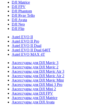
DJI Matrice
DJI FPV
DJI Phantom
DJI Ryze Tello
DJI Avata
DJI Neo
DJI Flip
Autel EVO II
Autel EVO II Pro
Autel EVO II Dual
Autel EVO II Dual 640T
Autel EVO MAX 4T
Аксессуары для DJI Mavic 3
Аксессуары для DJI Mavic 2
Аксессуары для DJI Mavic Air 3
Аксессуары для DJI Mavic Air 2
Аксессуары для DJI Mavic Mini
Аксессуары для DJI Mini 3 Pro
Аксессуары для DJI Mini 2
Аксессуары для DJI FPV
Аксессуары для DJI Matrice
Аксессуары для DJI Avata