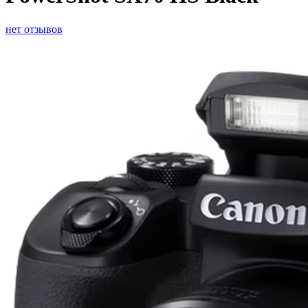
нет отзывов