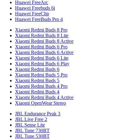
Huawei FreeArc
Huawei Freebuds 6i
Huawei FreeClip
Huawei FreeBuds Pro 4
Xiaomi Redmi Buds 8 Pro
Xiaomi Redmi Buds 8 Lite
Xiaomi Redmi Buds 8 Active
Xiaomi Redmi Buds 6 Pro
Xiaomi Redmi Buds 6 Active
Xiaomi Redmi Buds 6 Lite
Xiaomi Redmi Buds 6 Play
Xiaomi Redmi Buds 6
Xiaomi Redmi Buds 5 Pro
Xiaomi Redmi Buds 5
Xiaomi Redmi Buds 4 Pro
Xiaomi Redmi Buds 4
Xiaomi Redmi Buds 4 Active
Xiaomi OpenWear Stereo
JBL Endurance Peak 3
JBL Live Free 2
JBL Sense Lite
JBL Tune 730BT
JBL Tune 530BT