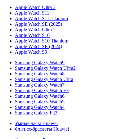
Apple Watch Ultra 3
Apple Watch S11
Apple Watch S11 Titanium
Apple Watch SE (2025)
Apple Watch Ultra 2
Apple Watch S10
Apple Watch S10 Titanium
Apple Watch SE (2024)
Apple Watch S9
Samsung Galaxy Watch9
Samsung Galaxy Watch Ultra2
Samsung Galaxy Watch8
Samsung Galaxy Watch Ultra
Samsung Galaxy Watch7
Samsung Galaxy Watch FE
Samsung Galaxy Watch6
Samsung Galaxy Watch5
Samsung Galaxy Watch4
Samsung Galaxy Fit3
Умные часы Huawei
Фитнес-браслеты Huawei