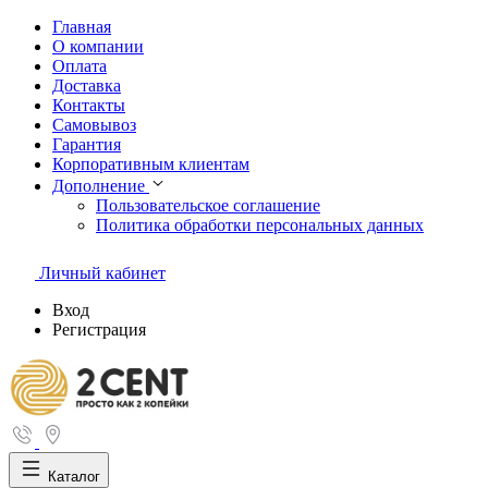
Главная
О компании
Оплата
Доставка
Контакты
Самовывоз
Гарантия
Корпоративным клиентам
Дополнение
Пользовательское соглашение
Политика обработки персональных данных
Личный кабинет
Вход
Регистрация
Каталог