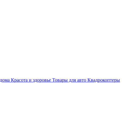
 дома
Красота и здоровье
Товары для авто
Квадрокоптеры