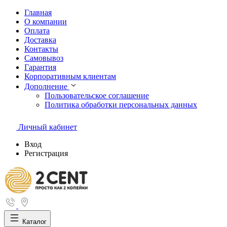
Главная
О компании
Оплата
Доставка
Контакты
Самовывоз
Гарантия
Корпоративным клиентам
Дополнение
Пользовательское соглашение
Политика обработки персональных данных
Личный кабинет
Вход
Регистрация
Каталог