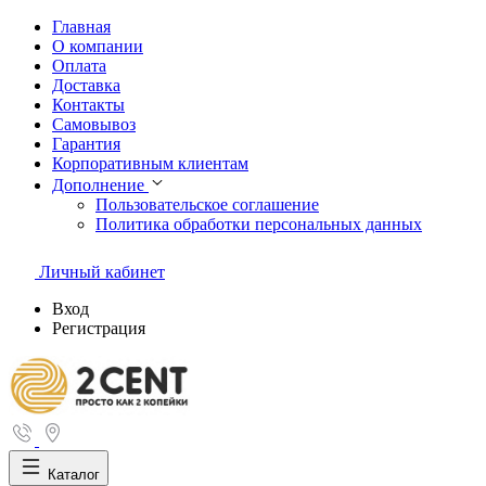
Главная
О компании
Оплата
Доставка
Контакты
Самовывоз
Гарантия
Корпоративным клиентам
Дополнение
Пользовательское соглашение
Политика обработки персональных данных
Личный кабинет
Вход
Регистрация
Каталог