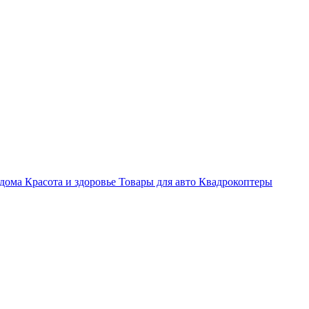
 дома
Красота и здоровье
Товары для авто
Квадрокоптеры