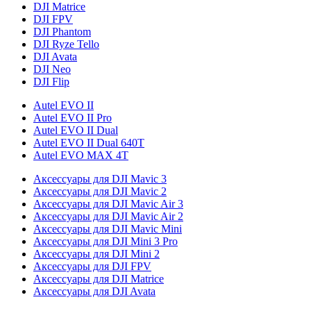
DJI Matrice
DJI FPV
DJI Phantom
DJI Ryze Tello
DJI Avata
DJI Neo
DJI Flip
Autel EVO II
Autel EVO II Pro
Autel EVO II Dual
Autel EVO II Dual 640T
Autel EVO MAX 4T
Аксессуары для DJI Mavic 3
Аксессуары для DJI Mavic 2
Аксессуары для DJI Mavic Air 3
Аксессуары для DJI Mavic Air 2
Аксессуары для DJI Mavic Mini
Аксессуары для DJI Mini 3 Pro
Аксессуары для DJI Mini 2
Аксессуары для DJI FPV
Аксессуары для DJI Matrice
Аксессуары для DJI Avata