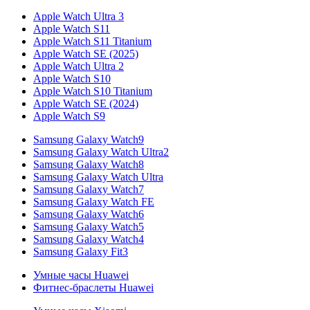
Apple Watch Ultra 3
Apple Watch S11
Apple Watch S11 Titanium
Apple Watch SE (2025)
Apple Watch Ultra 2
Apple Watch S10
Apple Watch S10 Titanium
Apple Watch SE (2024)
Apple Watch S9
Samsung Galaxy Watch9
Samsung Galaxy Watch Ultra2
Samsung Galaxy Watch8
Samsung Galaxy Watch Ultra
Samsung Galaxy Watch7
Samsung Galaxy Watch FE
Samsung Galaxy Watch6
Samsung Galaxy Watch5
Samsung Galaxy Watch4
Samsung Galaxy Fit3
Умные часы Huawei
Фитнес-браслеты Huawei