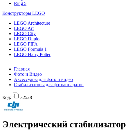
Ring 5
Конструкторы LEGO
LEGO Architecture
LEGO Art
LEGO City
LEGO Duplo
LEGO FIFA
LEGO Formula 1
LEGO Harry Potter
Главная
Фото и Видео
Аксессуары для фото и видео
Стабилизаторы для фотоаппаратов
Код:
32528
Электрический стабилизатор