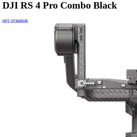
DJI RS 4 Pro Combo Black
нет отзывов