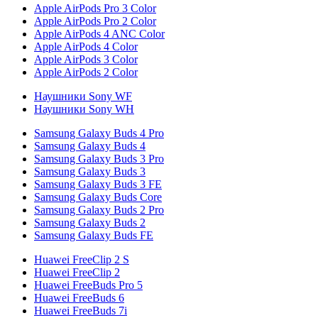
Apple AirPods Pro 3 Color
Apple AirPods Pro 2 Color
Apple AirPods 4 ANC Color
Apple AirPods 4 Color
Apple AirPods 3 Color
Apple AirPods 2 Color
Наушники Sony WF
Наушники Sony WH
Samsung Galaxy Buds 4 Pro
Samsung Galaxy Buds 4
Samsung Galaxy Buds 3 Pro
Samsung Galaxy Buds 3
Samsung Galaxy Buds 3 FE
Samsung Galaxy Buds Core
Samsung Galaxy Buds 2 Pro
Samsung Galaxy Buds 2
Samsung Galaxy Buds FE
Huawei FreeClip 2 S
Huawei FreeClip 2
Huawei FreeBuds Pro 5
Huawei FreeBuds 6
Huawei FreeBuds 7i