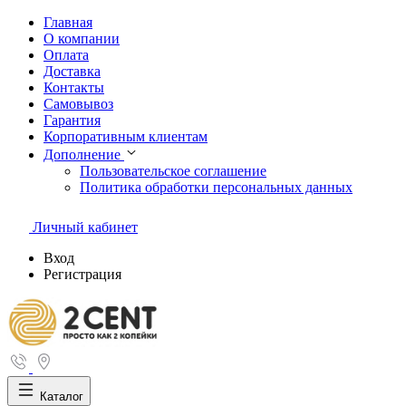
Главная
О компании
Оплата
Доставка
Контакты
Самовывоз
Гарантия
Корпоративным клиентам
Дополнение
Пользовательское соглашение
Политика обработки персональных данных
Личный кабинет
Вход
Регистрация
Каталог