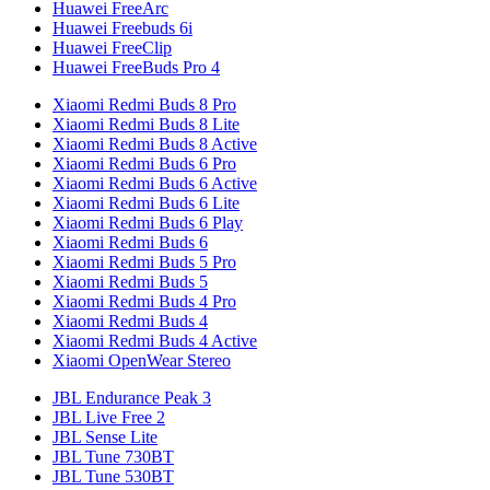
Huawei FreeArc
Huawei Freebuds 6i
Huawei FreeClip
Huawei FreeBuds Pro 4
Xiaomi Redmi Buds 8 Pro
Xiaomi Redmi Buds 8 Lite
Xiaomi Redmi Buds 8 Active
Xiaomi Redmi Buds 6 Pro
Xiaomi Redmi Buds 6 Active
Xiaomi Redmi Buds 6 Lite
Xiaomi Redmi Buds 6 Play
Xiaomi Redmi Buds 6
Xiaomi Redmi Buds 5 Pro
Xiaomi Redmi Buds 5
Xiaomi Redmi Buds 4 Pro
Xiaomi Redmi Buds 4
Xiaomi Redmi Buds 4 Active
Xiaomi OpenWear Stereo
JBL Endurance Peak 3
JBL Live Free 2
JBL Sense Lite
JBL Tune 730BT
JBL Tune 530BT