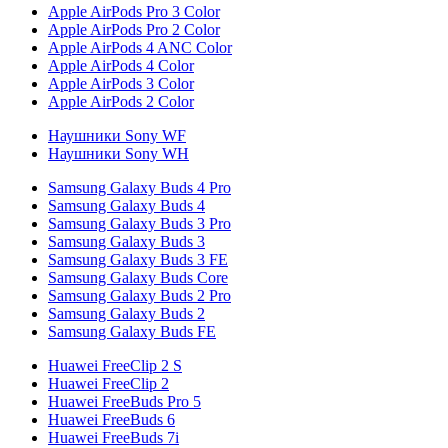
Apple AirPods Pro 3 Color
Apple AirPods Pro 2 Color
Apple AirPods 4 ANC Color
Apple AirPods 4 Color
Apple AirPods 3 Color
Apple AirPods 2 Color
Наушники Sony WF
Наушники Sony WH
Samsung Galaxy Buds 4 Pro
Samsung Galaxy Buds 4
Samsung Galaxy Buds 3 Pro
Samsung Galaxy Buds 3
Samsung Galaxy Buds 3 FE
Samsung Galaxy Buds Core
Samsung Galaxy Buds 2 Pro
Samsung Galaxy Buds 2
Samsung Galaxy Buds FE
Huawei FreeClip 2 S
Huawei FreeClip 2
Huawei FreeBuds Pro 5
Huawei FreeBuds 6
Huawei FreeBuds 7i