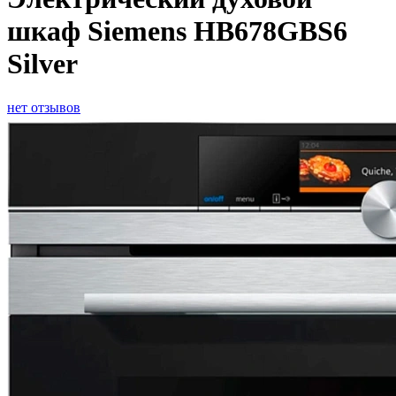
шкаф Siemens HB678GBS6
Silver
нет отзывов