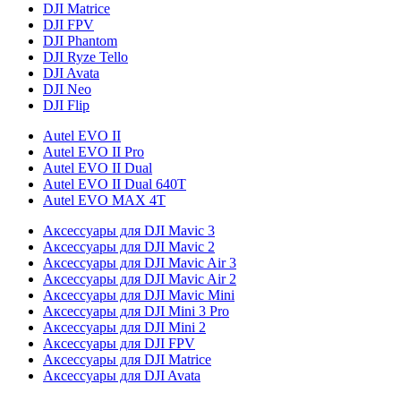
DJI Matrice
DJI FPV
DJI Phantom
DJI Ryze Tello
DJI Avata
DJI Neo
DJI Flip
Autel EVO II
Autel EVO II Pro
Autel EVO II Dual
Autel EVO II Dual 640T
Autel EVO MAX 4T
Аксессуары для DJI Mavic 3
Аксессуары для DJI Mavic 2
Аксессуары для DJI Mavic Air 3
Аксессуары для DJI Mavic Air 2
Аксессуары для DJI Mavic Mini
Аксессуары для DJI Mini 3 Pro
Аксессуары для DJI Mini 2
Аксессуары для DJI FPV
Аксессуары для DJI Matrice
Аксессуары для DJI Avata