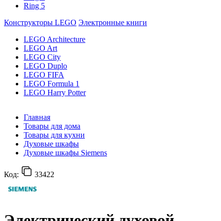
Ring 5
Конструкторы LEGO
Электронные книги
LEGO Architecture
LEGO Art
LEGO City
LEGO Duplo
LEGO FIFA
LEGO Formula 1
LEGO Harry Potter
Главная
Товары для дома
Товары для кухни
Духовые шкафы
Духовые шкафы Siemens
Код:
33422
Электрический духовой