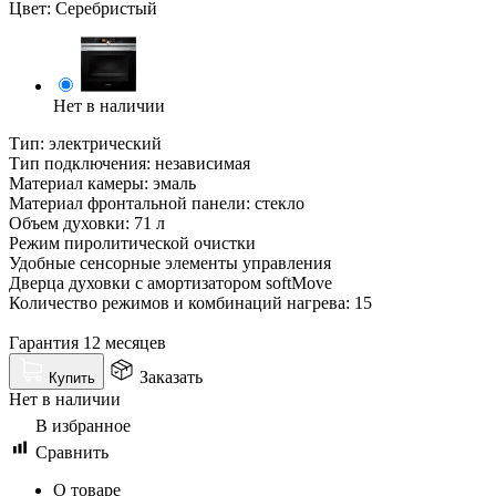
Цвет:
Серебристый
Нет в наличии
Тип: электрический
Тип подключения: независимая
Материал камеры: эмаль
Материал фронтальной панели: стекло
Объем духовки: 71 л
Режим пиролитической очистки
Удобные сенсорные элементы управления
Дверца духовки с амортизатором softMove
Количество режимов и комбинаций нагрева: 15
Гарантия 12 месяцев
Заказать
Купить
Нет в наличии
В избранное
Сравнить
О товаре