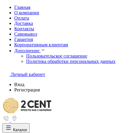
Главная
О компании
Оплата
Доставка
Контакты
Самовывоз
Гарантия
Корпоративным клиентам
Дополнение
Пользовательское соглашение
Политика обработки персональных данных
Личный кабинет
Вход
Регистрация
Каталог