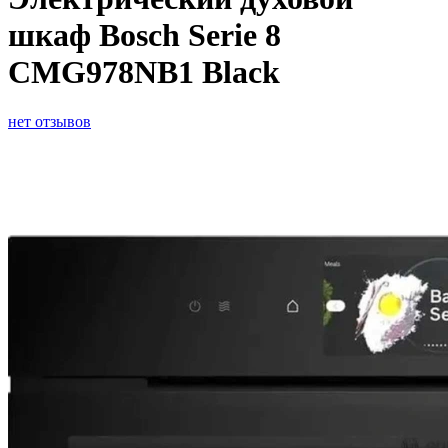
шкаф Bosch Serie 8
CMG978NB1 Black
нет отзывов