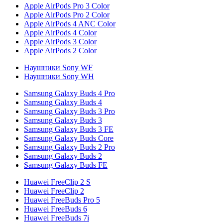
Apple AirPods Pro 3 Color
Apple AirPods Pro 2 Color
Apple AirPods 4 ANC Color
Apple AirPods 4 Color
Apple AirPods 3 Color
Apple AirPods 2 Color
Наушники Sony WF
Наушники Sony WH
Samsung Galaxy Buds 4 Pro
Samsung Galaxy Buds 4
Samsung Galaxy Buds 3 Pro
Samsung Galaxy Buds 3
Samsung Galaxy Buds 3 FE
Samsung Galaxy Buds Core
Samsung Galaxy Buds 2 Pro
Samsung Galaxy Buds 2
Samsung Galaxy Buds FE
Huawei FreeClip 2 S
Huawei FreeClip 2
Huawei FreeBuds Pro 5
Huawei FreeBuds 6
Huawei FreeBuds 7i