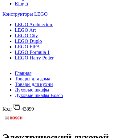
Ring 5
Конструкторы LEGO
LEGO Architecture
LEGO Art
LEGO City
LEGO Duplo
LEGO FIFA
LEGO Formula 1
LEGO Harry Potter
Главная
Товары для дома
Товары для кухни
Духовые шкафы
Духовые шкафы Bosch
Код:
43899
Электрический духовой