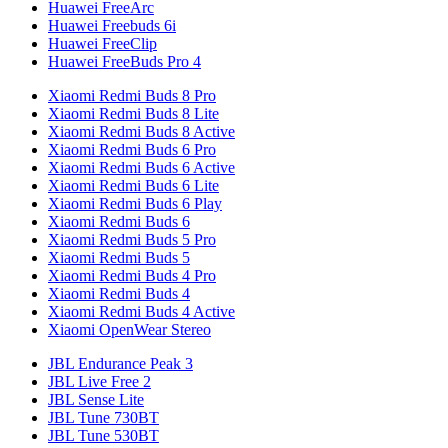
Huawei FreeArc
Huawei Freebuds 6i
Huawei FreeClip
Huawei FreeBuds Pro 4
Xiaomi Redmi Buds 8 Pro
Xiaomi Redmi Buds 8 Lite
Xiaomi Redmi Buds 8 Active
Xiaomi Redmi Buds 6 Pro
Xiaomi Redmi Buds 6 Active
Xiaomi Redmi Buds 6 Lite
Xiaomi Redmi Buds 6 Play
Xiaomi Redmi Buds 6
Xiaomi Redmi Buds 5 Pro
Xiaomi Redmi Buds 5
Xiaomi Redmi Buds 4 Pro
Xiaomi Redmi Buds 4
Xiaomi Redmi Buds 4 Active
Xiaomi OpenWear Stereo
JBL Endurance Peak 3
JBL Live Free 2
JBL Sense Lite
JBL Tune 730BT
JBL Tune 530BT