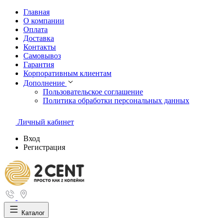
Главная
О компании
Оплата
Доставка
Контакты
Самовывоз
Гарантия
Корпоративным клиентам
Дополнение
Пользовательское соглашение
Политика обработки персональных данных
Личный кабинет
Вход
Регистрация
Каталог