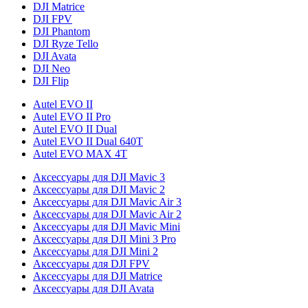
DJI Matrice
DJI FPV
DJI Phantom
DJI Ryze Tello
DJI Avata
DJI Neo
DJI Flip
Autel EVO II
Autel EVO II Pro
Autel EVO II Dual
Autel EVO II Dual 640T
Autel EVO MAX 4T
Аксессуары для DJI Mavic 3
Аксессуары для DJI Mavic 2
Аксессуары для DJI Mavic Air 3
Аксессуары для DJI Mavic Air 2
Аксессуары для DJI Mavic Mini
Аксессуары для DJI Mini 3 Pro
Аксессуары для DJI Mini 2
Аксессуары для DJI FPV
Аксессуары для DJI Matrice
Аксессуары для DJI Avata