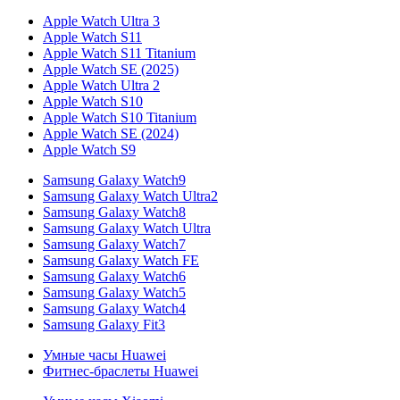
Apple Watch Ultra 3
Apple Watch S11
Apple Watch S11 Titanium
Apple Watch SE (2025)
Apple Watch Ultra 2
Apple Watch S10
Apple Watch S10 Titanium
Apple Watch SE (2024)
Apple Watch S9
Samsung Galaxy Watch9
Samsung Galaxy Watch Ultra2
Samsung Galaxy Watch8
Samsung Galaxy Watch Ultra
Samsung Galaxy Watch7
Samsung Galaxy Watch FE
Samsung Galaxy Watch6
Samsung Galaxy Watch5
Samsung Galaxy Watch4
Samsung Galaxy Fit3
Умные часы Huawei
Фитнес-браслеты Huawei