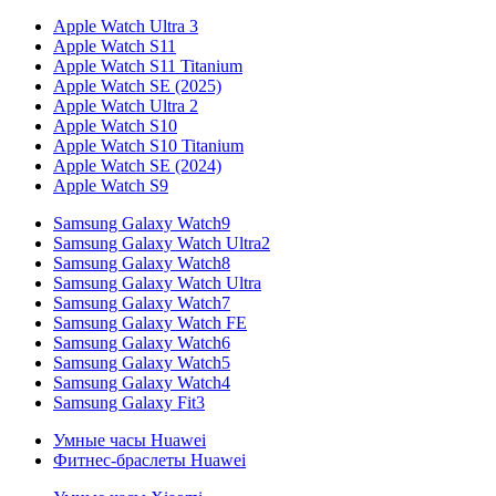
Apple Watch Ultra 3
Apple Watch S11
Apple Watch S11 Titanium
Apple Watch SE (2025)
Apple Watch Ultra 2
Apple Watch S10
Apple Watch S10 Titanium
Apple Watch SE (2024)
Apple Watch S9
Samsung Galaxy Watch9
Samsung Galaxy Watch Ultra2
Samsung Galaxy Watch8
Samsung Galaxy Watch Ultra
Samsung Galaxy Watch7
Samsung Galaxy Watch FE
Samsung Galaxy Watch6
Samsung Galaxy Watch5
Samsung Galaxy Watch4
Samsung Galaxy Fit3
Умные часы Huawei
Фитнес-браслеты Huawei