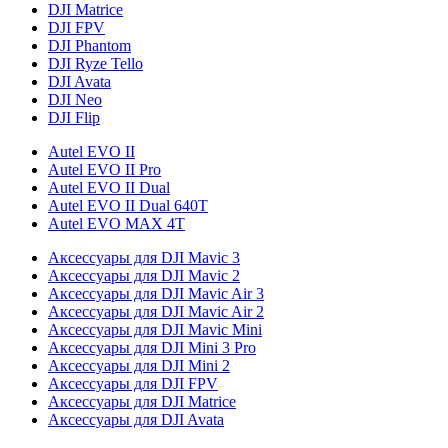
DJI Matrice
DJI FPV
DJI Phantom
DJI Ryze Tello
DJI Avata
DJI Neo
DJI Flip
Autel EVO II
Autel EVO II Pro
Autel EVO II Dual
Autel EVO II Dual 640T
Autel EVO MAX 4T
Аксессуары для DJI Mavic 3
Аксессуары для DJI Mavic 2
Аксессуары для DJI Mavic Air 3
Аксессуары для DJI Mavic Air 2
Аксессуары для DJI Mavic Mini
Аксессуары для DJI Mini 3 Pro
Аксессуары для DJI Mini 2
Аксессуары для DJI FPV
Аксессуары для DJI Matrice
Аксессуары для DJI Avata