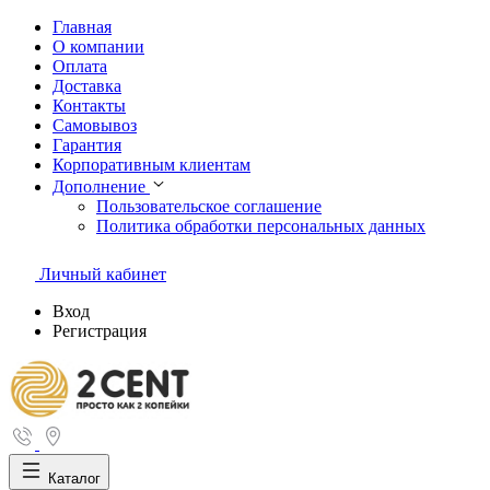
Главная
О компании
Оплата
Доставка
Контакты
Самовывоз
Гарантия
Корпоративным клиентам
Дополнение
Пользовательское соглашение
Политика обработки персональных данных
Личный кабинет
Вход
Регистрация
Каталог