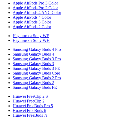
Apple AirPods Pro 3 Color
Apple AirPods Pro 2 Color
Apple AirPods 4 ANC Color
Apple AirPods 4 Color
Apple AirPods 3 Color
Apple AirPods 2 Color
Наушники Sony WF
Наушники Sony WH
Samsung Galaxy Buds 4 Pro
Samsung Galaxy Buds 4
Samsung Galaxy Buds 3 Pro
Samsung Galaxy Buds 3
Samsung Galaxy Buds 3 FE
Samsung Galaxy Buds Core
Samsung Galaxy Buds 2 Pro
Samsung Galaxy Buds 2
Samsung Galaxy Buds FE
Huawei FreeClip 2 S
Huawei FreeClip 2
Huawei FreeBuds Pro 5
Huawei FreeBuds 6
Huawei FreeBuds 7i