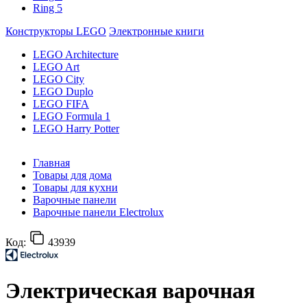
Ring 5
Конструкторы LEGO
Электронные книги
LEGO Architecture
LEGO Art
LEGO City
LEGO Duplo
LEGO FIFA
LEGO Formula 1
LEGO Harry Potter
Главная
Товары для дома
Товары для кухни
Варочные панели
Варочные панели Electrolux
Код:
43939
Электрическая варочная