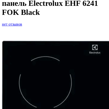
панель Electrolux EHF 6241
FOK Black
нет отзывов