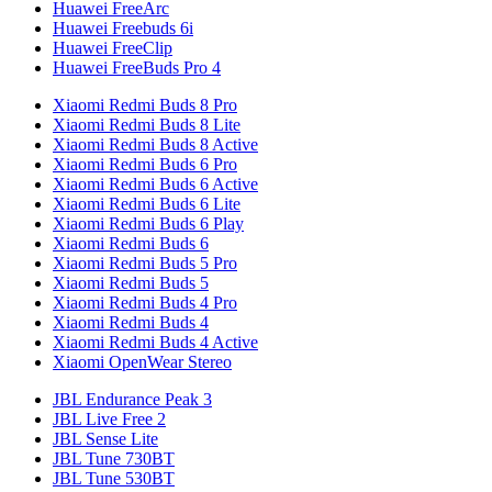
Huawei FreeArc
Huawei Freebuds 6i
Huawei FreeClip
Huawei FreeBuds Pro 4
Xiaomi Redmi Buds 8 Pro
Xiaomi Redmi Buds 8 Lite
Xiaomi Redmi Buds 8 Active
Xiaomi Redmi Buds 6 Pro
Xiaomi Redmi Buds 6 Active
Xiaomi Redmi Buds 6 Lite
Xiaomi Redmi Buds 6 Play
Xiaomi Redmi Buds 6
Xiaomi Redmi Buds 5 Pro
Xiaomi Redmi Buds 5
Xiaomi Redmi Buds 4 Pro
Xiaomi Redmi Buds 4
Xiaomi Redmi Buds 4 Active
Xiaomi OpenWear Stereo
JBL Endurance Peak 3
JBL Live Free 2
JBL Sense Lite
JBL Tune 730BT
JBL Tune 530BT