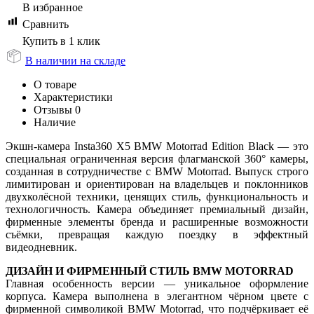
В избранное
Сравнить
Купить в 1 клик
В наличии на складе
О товаре
Характеристики
Отзывы
0
Наличие
Экшн-камера Insta360 X5 BMW Motorrad Edition Black — это
специальная ограниченная версия флагманской 360° камеры,
созданная в сотрудничестве с BMW Motorrad. Выпуск строго
лимитирован и ориентирован на владельцев и поклонников
двухколёсной техники, ценящих стиль, функциональность и
технологичность. Камера объединяет премиальный дизайн,
фирменные элементы бренда и расширенные возможности
съёмки, превращая каждую поездку в эффектный
видеодневник.
ДИЗАЙН И ФИРМЕННЫЙ СТИЛЬ BMW MOTORRAD
Главная особенность версии — уникальное оформление
корпуса. Камера выполнена в элегантном чёрном цвете с
фирменной символикой BMW Motorrad, что подчёркивает её