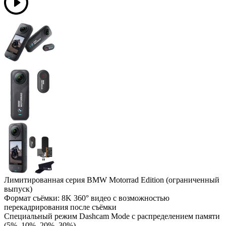
Лимитированная серия BMW Motorrad Edition (ограниченный
выпуск)
Формат съёмки: 8K 360° видео с возможностью
перекадрирования после съёмки
Специальный режим Dashcam Mode с распределением памяти
(5%, 10%, 20%, 30%)