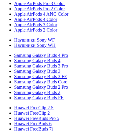
Apple AirPods Pro 3 Color
Apple AirPods Pro 2 Color
Apple AirPods 4 ANC Color
Apple AirPods 4 Color
Apple AirPods 3 Color
Apple AirPods 2 Color
Наушники Sony WF
Наушники Sony WH
Samsung Galaxy Buds 4 Pro
Samsung Galaxy Buds 4
Samsung Galaxy Buds 3 Pro
Samsung Galaxy Buds 3
Samsung Galaxy Buds 3 FE
Samsung Galaxy Buds Core
Samsung Galaxy Buds 2 Pro
Samsung Galaxy Buds 2
Samsung Galaxy Buds FE
Huawei FreeClip 2 S
Huawei FreeClip 2
Huawei FreeBuds Pro 5
Huawei FreeBuds 6
Huawei FreeBuds 7i