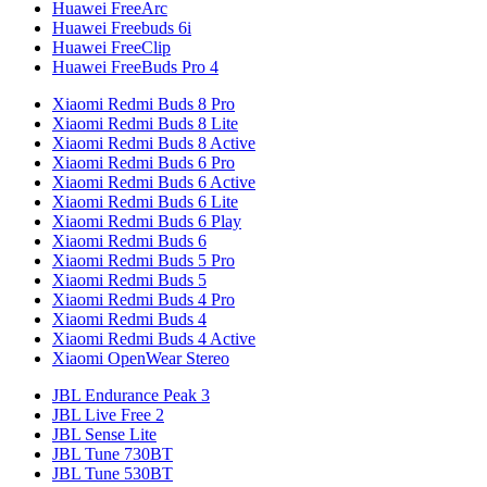
Huawei FreeArc
Huawei Freebuds 6i
Huawei FreeClip
Huawei FreeBuds Pro 4
Xiaomi Redmi Buds 8 Pro
Xiaomi Redmi Buds 8 Lite
Xiaomi Redmi Buds 8 Active
Xiaomi Redmi Buds 6 Pro
Xiaomi Redmi Buds 6 Active
Xiaomi Redmi Buds 6 Lite
Xiaomi Redmi Buds 6 Play
Xiaomi Redmi Buds 6
Xiaomi Redmi Buds 5 Pro
Xiaomi Redmi Buds 5
Xiaomi Redmi Buds 4 Pro
Xiaomi Redmi Buds 4
Xiaomi Redmi Buds 4 Active
Xiaomi OpenWear Stereo
JBL Endurance Peak 3
JBL Live Free 2
JBL Sense Lite
JBL Tune 730BT
JBL Tune 530BT