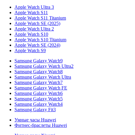
Apple Watch Ultra 3
Apple Watch S11
Apple Watch S11 Titanium
Apple Watch SE (2025)
Apple Watch Ultra 2
Apple Watch S10
Apple Watch S10 Titanium
Apple Watch SE (2024)
Apple Watch S9
Samsung Galaxy Watch9
Samsung Galaxy Watch Ultra2
Samsung Galaxy Watch8
Samsung Galaxy Watch Ultra
Samsung Galaxy Watch7
Samsung Galaxy Watch FE
Samsung Galaxy Watch6
Samsung Galaxy Watch5
Samsung Galaxy Watch4
Samsung Galaxy Fit3
Умные часы Huawei
Фитнес-браслеты Huawei