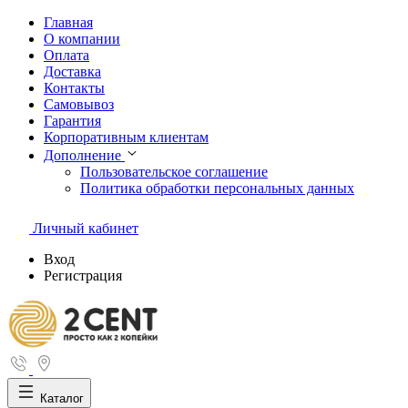
Главная
О компании
Оплата
Доставка
Контакты
Самовывоз
Гарантия
Корпоративным клиентам
Дополнение
Пользовательское соглашение
Политика обработки персональных данных
Личный кабинет
Вход
Регистрация
Каталог