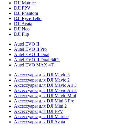
DJI Matrice
DJI FPV
DJI Phantom
DJI Ryze Tello
DJI Avata
DJI Neo
DJI Flip
Autel EVO II
Autel EVO II Pro
Autel EVO II Dual
Autel EVO II Dual 640T
Autel EVO MAX 4T
Аксессуары для DJI Mavic 3
Аксессуары для DJI Mavic 2
Аксессуары для DJI Mavic Air 3
Аксессуары для DJI Mavic Air 2
Аксессуары для DJI Mavic Mini
Аксессуары для DJI Mini 3 Pro
Аксессуары для DJI Mini 2
Аксессуары для DJI FPV
Аксессуары для DJI Matrice
Аксессуары для DJI Avata