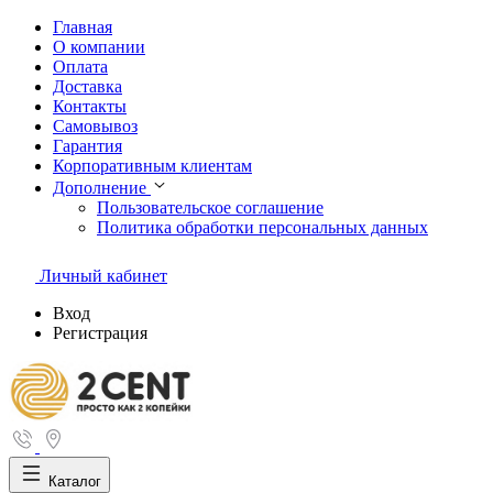
Главная
О компании
Оплата
Доставка
Контакты
Самовывоз
Гарантия
Корпоративным клиентам
Дополнение
Пользовательское соглашение
Политика обработки персональных данных
Личный кабинет
Вход
Регистрация
Каталог