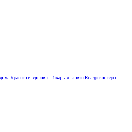
 дома
Красота и здоровье
Товары для авто
Квадрокоптеры