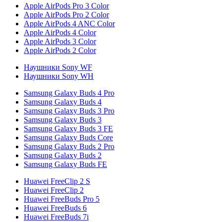
Apple AirPods Pro 3 Color
Apple AirPods Pro 2 Color
Apple AirPods 4 ANC Color
Apple AirPods 4 Color
Apple AirPods 3 Color
Apple AirPods 2 Color
Наушники Sony WF
Наушники Sony WH
Samsung Galaxy Buds 4 Pro
Samsung Galaxy Buds 4
Samsung Galaxy Buds 3 Pro
Samsung Galaxy Buds 3
Samsung Galaxy Buds 3 FE
Samsung Galaxy Buds Core
Samsung Galaxy Buds 2 Pro
Samsung Galaxy Buds 2
Samsung Galaxy Buds FE
Huawei FreeClip 2 S
Huawei FreeClip 2
Huawei FreeBuds Pro 5
Huawei FreeBuds 6
Huawei FreeBuds 7i