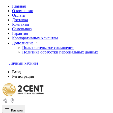
Главная
О компании
Оплата
Доставка
Контакты
Самовывоз
Гарантия
Корпоративным клиентам
Дополнение
Пользовательское соглашение
Политика обработки персональных данных
Личный кабинет
Вход
Регистрация
Каталог