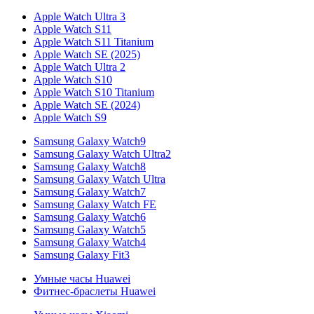
Apple Watch Ultra 3
Apple Watch S11
Apple Watch S11 Titanium
Apple Watch SE (2025)
Apple Watch Ultra 2
Apple Watch S10
Apple Watch S10 Titanium
Apple Watch SE (2024)
Apple Watch S9
Samsung Galaxy Watch9
Samsung Galaxy Watch Ultra2
Samsung Galaxy Watch8
Samsung Galaxy Watch Ultra
Samsung Galaxy Watch7
Samsung Galaxy Watch FE
Samsung Galaxy Watch6
Samsung Galaxy Watch5
Samsung Galaxy Watch4
Samsung Galaxy Fit3
Умные часы Huawei
Фитнес-браслеты Huawei