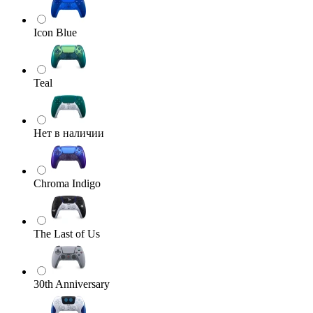
Icon Blue
Teal
Нет в наличии
Chroma Indigo
The Last of Us
30th Anniversary