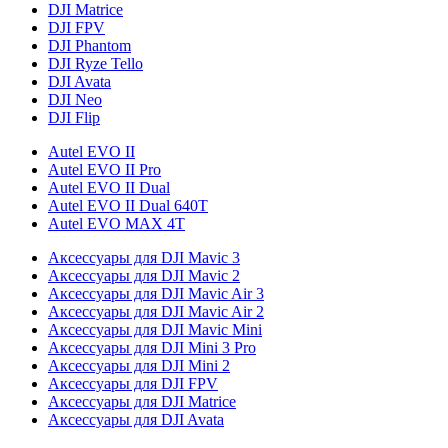
DJI Matrice
DJI FPV
DJI Phantom
DJI Ryze Tello
DJI Avata
DJI Neo
DJI Flip
Autel EVO II
Autel EVO II Pro
Autel EVO II Dual
Autel EVO II Dual 640T
Autel EVO MAX 4T
Аксессуары для DJI Mavic 3
Аксессуары для DJI Mavic 2
Аксессуары для DJI Mavic Air 3
Аксессуары для DJI Mavic Air 2
Аксессуары для DJI Mavic Mini
Аксессуары для DJI Mini 3 Pro
Аксессуары для DJI Mini 2
Аксессуары для DJI FPV
Аксессуары для DJI Matrice
Аксессуары для DJI Avata