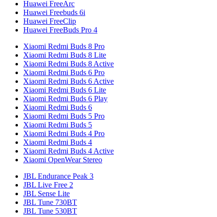
Huawei FreeArc
Huawei Freebuds 6i
Huawei FreeClip
Huawei FreeBuds Pro 4
Xiaomi Redmi Buds 8 Pro
Xiaomi Redmi Buds 8 Lite
Xiaomi Redmi Buds 8 Active
Xiaomi Redmi Buds 6 Pro
Xiaomi Redmi Buds 6 Active
Xiaomi Redmi Buds 6 Lite
Xiaomi Redmi Buds 6 Play
Xiaomi Redmi Buds 6
Xiaomi Redmi Buds 5 Pro
Xiaomi Redmi Buds 5
Xiaomi Redmi Buds 4 Pro
Xiaomi Redmi Buds 4
Xiaomi Redmi Buds 4 Active
Xiaomi OpenWear Stereo
JBL Endurance Peak 3
JBL Live Free 2
JBL Sense Lite
JBL Tune 730BT
JBL Tune 530BT