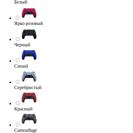
Белый
Ярко-розовый
Черный
Синий
Серебристый
Красный
Camouflage