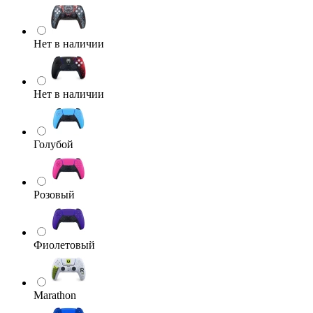
Нет в наличии
Нет в наличии
Голубой
Розовый
Фиолетовый
Marathon