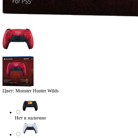
Цвет:
Monster Hunter Wilds
Нет в наличии