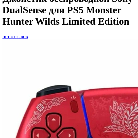
DualSense для PS5 Monster
Hunter Wilds Limited Edition
нет отзывов