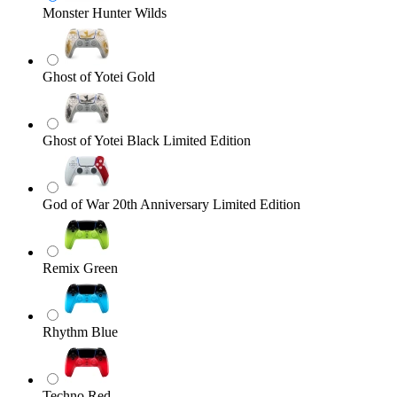
Monster Hunter Wilds
Ghost of Yotei Gold
Ghost of Yotei Black Limited Edition
God of War 20th Anniversary Limited Edition
Remix Green
Rhythm Blue
Techno Red