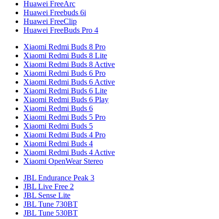
Huawei FreeArc
Huawei Freebuds 6i
Huawei FreeClip
Huawei FreeBuds Pro 4
Xiaomi Redmi Buds 8 Pro
Xiaomi Redmi Buds 8 Lite
Xiaomi Redmi Buds 8 Active
Xiaomi Redmi Buds 6 Pro
Xiaomi Redmi Buds 6 Active
Xiaomi Redmi Buds 6 Lite
Xiaomi Redmi Buds 6 Play
Xiaomi Redmi Buds 6
Xiaomi Redmi Buds 5 Pro
Xiaomi Redmi Buds 5
Xiaomi Redmi Buds 4 Pro
Xiaomi Redmi Buds 4
Xiaomi Redmi Buds 4 Active
Xiaomi OpenWear Stereo
JBL Endurance Peak 3
JBL Live Free 2
JBL Sense Lite
JBL Tune 730BT
JBL Tune 530BT