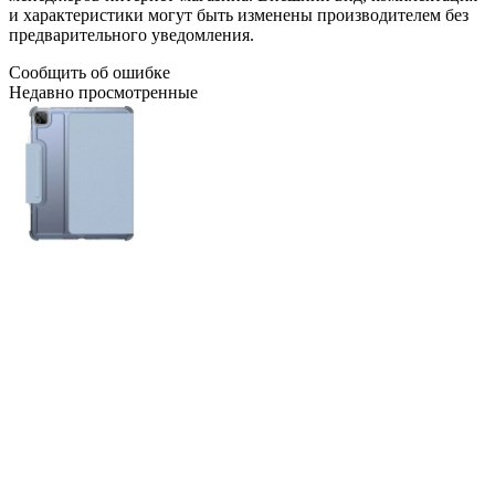
и характеристики могут быть изменены производителем без
предварительного уведомления.
Сообщить об ошибке
Недавно просмотренные