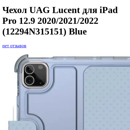
Чехол UAG Lucent для iPad
Pro 12.9 2020/2021/2022
(12294N315151) Blue
нет отзывов