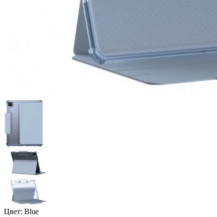
Цвет:
Blue