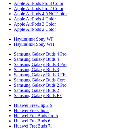
Apple AirPods Pro 3 Color
Apple AirPods Pro 2 Color
Apple AirPods 4 ANC Color
Apple AirPods 4 Color
Apple AirPods 3 Color
Apple AirPods 2 Color
Наушники Sony WF
Наушники Sony WH
Samsung Galaxy Buds 4 Pro
Samsung Galaxy Buds 4
Samsung Galaxy Buds 3 Pro
Samsung Galaxy Buds 3
Samsung Galaxy Buds 3 FE
Samsung Galaxy Buds Core
Samsung Galaxy Buds 2 Pro
Samsung Galaxy Buds 2
Samsung Galaxy Buds FE
Huawei FreeClip 2 S
Huawei FreeClip 2
Huawei FreeBuds Pro 5
Huawei FreeBuds 6
Huawei FreeBuds 7i