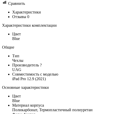
Сравнить
Характеристики
Отзывы
0
Характеристики комплектации
Цвет
Blue
Общие
Тип
Чехлы
Производитель
?
UAG
Совместимость c моделью
iPad Pro 12.9 (2021)
Основные характеристики
Цвет
Blue
Материал корпуса
Поликарбонат, Термопластичный полиуретан