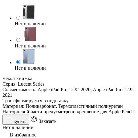
Нет в наличии
Нет в наличии
Нет в наличии
Чехол-книжка
Серия: Lucent Series
Совместимость: Apple iPad Pro 12.9" 2020, Apple iPad Pro 12.9"
2021
Трансформируется в подставку
Материал: Поликарбонат, Термопластичный полиуретан
На торцевой части предусмотрено крепление для Apple Pencil
Заказать
Купить
Нет в наличии
В избранное