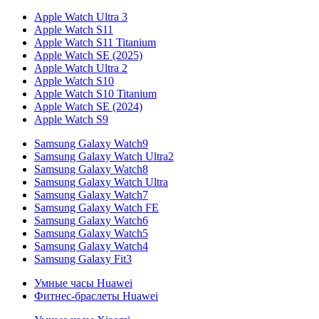
Apple Watch Ultra 3
Apple Watch S11
Apple Watch S11 Titanium
Apple Watch SE (2025)
Apple Watch Ultra 2
Apple Watch S10
Apple Watch S10 Titanium
Apple Watch SE (2024)
Apple Watch S9
Samsung Galaxy Watch9
Samsung Galaxy Watch Ultra2
Samsung Galaxy Watch8
Samsung Galaxy Watch Ultra
Samsung Galaxy Watch7
Samsung Galaxy Watch FE
Samsung Galaxy Watch6
Samsung Galaxy Watch5
Samsung Galaxy Watch4
Samsung Galaxy Fit3
Умные часы Huawei
Фитнес-браслеты Huawei