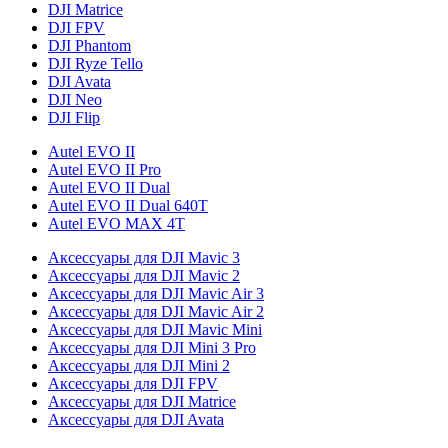
DJI Matrice
DJI FPV
DJI Phantom
DJI Ryze Tello
DJI Avata
DJI Neo
DJI Flip
Autel EVO II
Autel EVO II Pro
Autel EVO II Dual
Autel EVO II Dual 640T
Autel EVO MAX 4T
Аксессуары для DJI Mavic 3
Аксессуары для DJI Mavic 2
Аксессуары для DJI Mavic Air 3
Аксессуары для DJI Mavic Air 2
Аксессуары для DJI Mavic Mini
Аксессуары для DJI Mini 3 Pro
Аксессуары для DJI Mini 2
Аксессуары для DJI FPV
Аксессуары для DJI Matrice
Аксессуары для DJI Avata