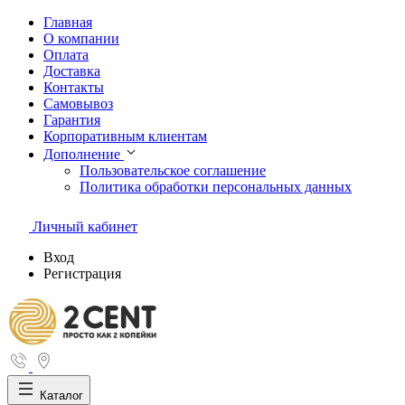
Главная
О компании
Оплата
Доставка
Контакты
Самовывоз
Гарантия
Корпоративным клиентам
Дополнение
Пользовательское соглашение
Политика обработки персональных данных
Личный кабинет
Вход
Регистрация
Каталог