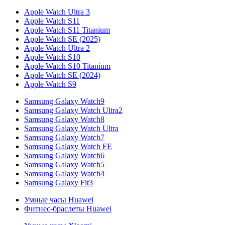
Apple Watch Ultra 3
Apple Watch S11
Apple Watch S11 Titanium
Apple Watch SE (2025)
Apple Watch Ultra 2
Apple Watch S10
Apple Watch S10 Titanium
Apple Watch SE (2024)
Apple Watch S9
Samsung Galaxy Watch9
Samsung Galaxy Watch Ultra2
Samsung Galaxy Watch8
Samsung Galaxy Watch Ultra
Samsung Galaxy Watch7
Samsung Galaxy Watch FE
Samsung Galaxy Watch6
Samsung Galaxy Watch5
Samsung Galaxy Watch4
Samsung Galaxy Fit3
Умные часы Huawei
Фитнес-браслеты Huawei