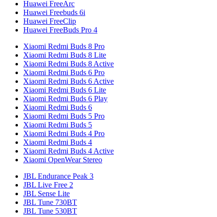
Huawei FreeArc
Huawei Freebuds 6i
Huawei FreeClip
Huawei FreeBuds Pro 4
Xiaomi Redmi Buds 8 Pro
Xiaomi Redmi Buds 8 Lite
Xiaomi Redmi Buds 8 Active
Xiaomi Redmi Buds 6 Pro
Xiaomi Redmi Buds 6 Active
Xiaomi Redmi Buds 6 Lite
Xiaomi Redmi Buds 6 Play
Xiaomi Redmi Buds 6
Xiaomi Redmi Buds 5 Pro
Xiaomi Redmi Buds 5
Xiaomi Redmi Buds 4 Pro
Xiaomi Redmi Buds 4
Xiaomi Redmi Buds 4 Active
Xiaomi OpenWear Stereo
JBL Endurance Peak 3
JBL Live Free 2
JBL Sense Lite
JBL Tune 730BT
JBL Tune 530BT