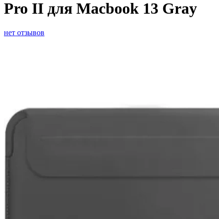
Pro II для Macbook 13 Gray
нет отзывов