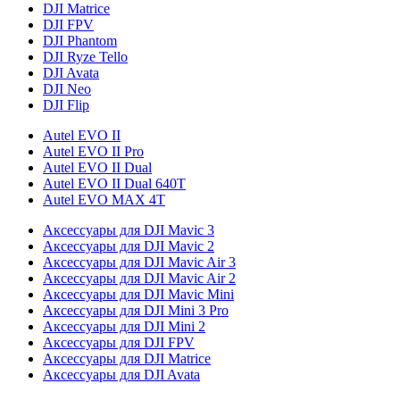
DJI Matrice
DJI FPV
DJI Phantom
DJI Ryze Tello
DJI Avata
DJI Neo
DJI Flip
Autel EVO II
Autel EVO II Pro
Autel EVO II Dual
Autel EVO II Dual 640T
Autel EVO MAX 4T
Аксессуары для DJI Mavic 3
Аксессуары для DJI Mavic 2
Аксессуары для DJI Mavic Air 3
Аксессуары для DJI Mavic Air 2
Аксессуары для DJI Mavic Mini
Аксессуары для DJI Mini 3 Pro
Аксессуары для DJI Mini 2
Аксессуары для DJI FPV
Аксессуары для DJI Matrice
Аксессуары для DJI Avata