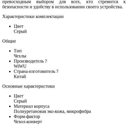
превосходным выбором для всех, кто стремится к
безопасности и удобству в использовании своего устройства.
Характеристики комплектации
Цвет
Серый
Общие
Тип
Чехлы
Производитель
?
WiWU
Страна-изготовитель
?
Китай
Основные характеристики
Цвет
Серый
Материал корпуса
Полиуретановая эко-кожа, микрофибра
Форм-фактор
Чехол-конверт