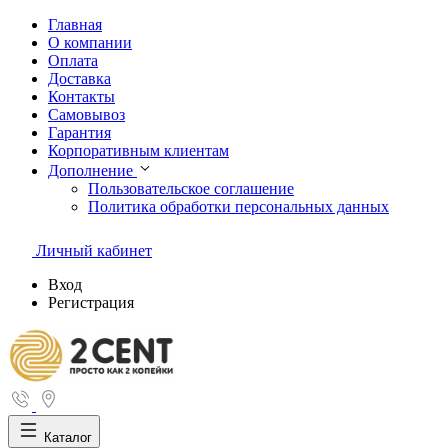
Главная
О компании
Оплата
Доставка
Контакты
Самовывоз
Гарантия
Корпоративным клиентам
Дополнение
Пользовательское соглашение
Политика обработки персональных данных
Личный кабинет
Вход
Регистрация
Каталог