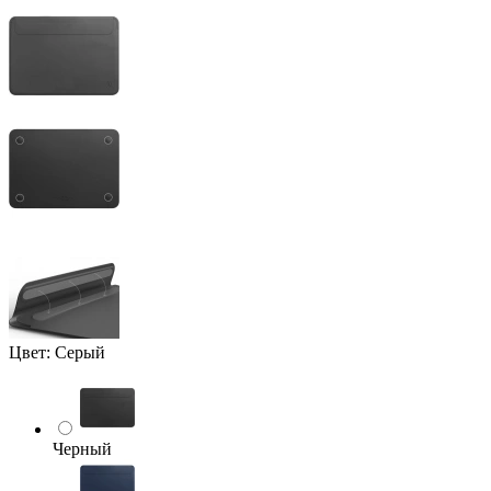
Цвет:
Серый
Черный