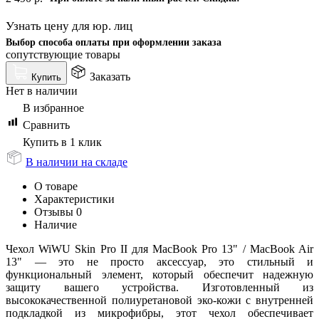
Узнать цену для юр. лиц
Выбор способа оплаты при оформлении заказа
сопутствующие товары
Заказать
Купить
Нет в наличии
В избранное
Сравнить
Купить в 1 клик
В наличии на складе
О товаре
Характеристики
Отзывы
0
Наличие
Чехол WiWU Skin Pro II для MacBook Pro 13" / MacBook Air
13" — это не просто аксессуар, это стильный и
функциональный элемент, который обеспечит надежную
защиту вашего устройства. Изготовленный из
высококачественной полиуретановой эко-кожи с внутренней
подкладкой из микрофибры, этот чехол обеспечивает