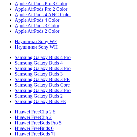
Apple AirPods Pro 3 Color
Apple AirPods Pro 2 Color
Apple AirPods 4 ANC Color
Apple AirPods 4 Color
Apple AirPods 3 Color
Apple AirPods 2 Color
Наушники Sony WF
Наушники Sony WH
Samsung Galaxy Buds 4 Pro
Samsung Galaxy Buds 4
Samsung Galaxy Buds 3 Pro
Samsung Galaxy Buds 3
Samsung Galaxy Buds 3 FE
Samsung Galaxy Buds Core
Samsung Galaxy Buds 2 Pro
Samsung Galaxy Buds 2
Samsung Galaxy Buds FE
Huawei FreeClip 2 S
Huawei FreeClip 2
Huawei FreeBuds Pro 5
Huawei FreeBuds 6
Huawei FreeBuds 7i