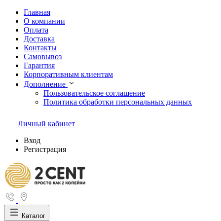
Главная
О компании
Оплата
Доставка
Контакты
Самовывоз
Гарантия
Корпоративным клиентам
Дополнение
Пользовательское соглашение
Политика обработки персональных данных
Личный кабинет
Вход
Регистрация
Каталог