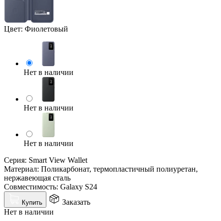
Цвет:
Фиолетовый
Нет в наличии
Нет в наличии
Нет в наличии
Серия: Smart View Wallet
Материал: Поликарбонат, термопластичный полиуретан,
нержавеющая сталь
Совместимость: Galaxy S24
Заказать
Купить
Нет в наличии