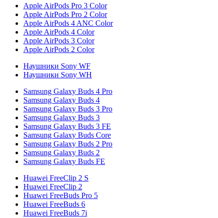
Apple AirPods Pro 3 Color
Apple AirPods Pro 2 Color
Apple AirPods 4 ANC Color
Apple AirPods 4 Color
Apple AirPods 3 Color
Apple AirPods 2 Color
Наушники Sony WF
Наушники Sony WH
Samsung Galaxy Buds 4 Pro
Samsung Galaxy Buds 4
Samsung Galaxy Buds 3 Pro
Samsung Galaxy Buds 3
Samsung Galaxy Buds 3 FE
Samsung Galaxy Buds Core
Samsung Galaxy Buds 2 Pro
Samsung Galaxy Buds 2
Samsung Galaxy Buds FE
Huawei FreeClip 2 S
Huawei FreeClip 2
Huawei FreeBuds Pro 5
Huawei FreeBuds 6
Huawei FreeBuds 7i