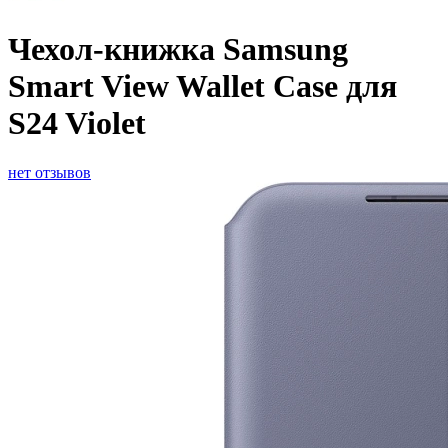
Чехол-книжка Samsung
Smart View Wallet Case для
S24 Violet
нет отзывов