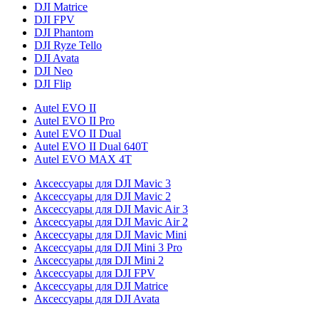
DJI Matrice
DJI FPV
DJI Phantom
DJI Ryze Tello
DJI Avata
DJI Neo
DJI Flip
Autel EVO II
Autel EVO II Pro
Autel EVO II Dual
Autel EVO II Dual 640T
Autel EVO MAX 4T
Аксессуары для DJI Mavic 3
Аксессуары для DJI Mavic 2
Аксессуары для DJI Mavic Air 3
Аксессуары для DJI Mavic Air 2
Аксессуары для DJI Mavic Mini
Аксессуары для DJI Mini 3 Pro
Аксессуары для DJI Mini 2
Аксессуары для DJI FPV
Аксессуары для DJI Matrice
Аксессуары для DJI Avata