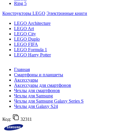
Ring 5
Конструкторы LEGO
Электронные книги
LEGO Architecture
LEGO Art
LEGO City
LEGO Duplo
LEGO FIFA
LEGO Formula 1
LEGO Harry Potter
Главная
Смартфоны и планшеты
Аксессуары
Аксессуары для смартфонов
Чехлы для смартфонов
Чехлы для Samsung
Чехлы для Samsung Galaxy Series S
Чехлы для Galaxy S24
Код:
32311