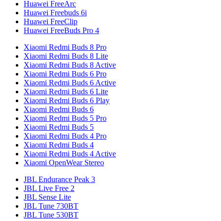
Huawei FreeArc
Huawei Freebuds 6i
Huawei FreeClip
Huawei FreeBuds Pro 4
Xiaomi Redmi Buds 8 Pro
Xiaomi Redmi Buds 8 Lite
Xiaomi Redmi Buds 8 Active
Xiaomi Redmi Buds 6 Pro
Xiaomi Redmi Buds 6 Active
Xiaomi Redmi Buds 6 Lite
Xiaomi Redmi Buds 6 Play
Xiaomi Redmi Buds 6
Xiaomi Redmi Buds 5 Pro
Xiaomi Redmi Buds 5
Xiaomi Redmi Buds 4 Pro
Xiaomi Redmi Buds 4
Xiaomi Redmi Buds 4 Active
Xiaomi OpenWear Stereo
JBL Endurance Peak 3
JBL Live Free 2
JBL Sense Lite
JBL Tune 730BT
JBL Tune 530BT