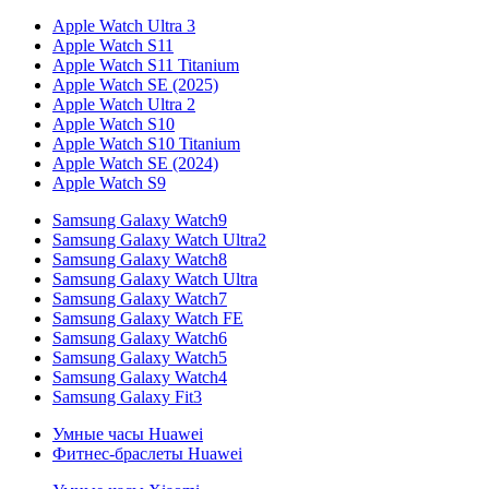
Apple Watch Ultra 3
Apple Watch S11
Apple Watch S11 Titanium
Apple Watch SE (2025)
Apple Watch Ultra 2
Apple Watch S10
Apple Watch S10 Titanium
Apple Watch SE (2024)
Apple Watch S9
Samsung Galaxy Watch9
Samsung Galaxy Watch Ultra2
Samsung Galaxy Watch8
Samsung Galaxy Watch Ultra
Samsung Galaxy Watch7
Samsung Galaxy Watch FE
Samsung Galaxy Watch6
Samsung Galaxy Watch5
Samsung Galaxy Watch4
Samsung Galaxy Fit3
Умные часы Huawei
Фитнес-браслеты Huawei