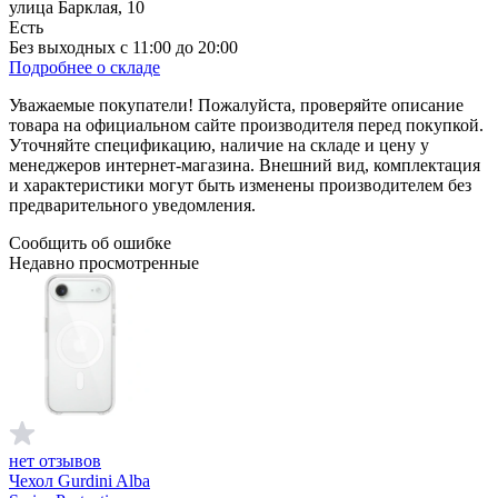
улица Барклая, 10
Есть
Без выходных с 11:00 до 20:00
Подробнее о складе
Уважаемые покупатели! Пожалуйста, проверяйте описание
товара на официальном сайте производителя перед покупкой.
Уточняйте спецификацию, наличие на складе и цену у
менеджеров интернет-магазина. Внешний вид, комплектация
и характеристики могут быть изменены производителем без
предварительного уведомления.
Сообщить об ошибке
Недавно просмотренные
нет отзывов
Чехол Gurdini Alba