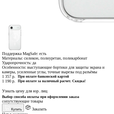
Поддержка MagSafe: есть
Материалы: силикон, полиуретан, поликарбонат
Ударопрочность: да
Особенности: выступающие бортики для защиты экрана и
камеры, усиленные углы, точные вырезы под разъёмы
1 357
р.
При оплате банковской картой
1 190
р.
При оплате за наличный расчет. Скидка!
Узнать цену для юр. лиц
Выбор способа оплаты при оформлении заказа
сопутствующие товары
Заказать
Купить