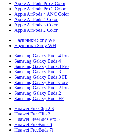
Apple AirPods Pro 3 Color
Apple AirPods Pro 2 Color
Apple AirPods 4 ANC Color
Apple AirPods 4 Color
Apple AirPods 3 Color
Apple AirPods 2 Color
Наушники Sony WF
Наушники Sony WH
Samsung Galaxy Buds 4 Pro
Samsung Galaxy Buds 4
Samsung Galaxy Buds 3 Pro
Samsung Galaxy Buds 3
Samsung Galaxy Buds 3 FE
Samsung Galaxy Buds Core
Samsung Galaxy Buds 2 Pro
Samsung Galaxy Buds 2
Samsung Galaxy Buds FE
Huawei FreeClip 2 S
Huawei FreeClip 2
Huawei FreeBuds Pro 5
Huawei FreeBuds 6
Huawei FreeBuds 7i