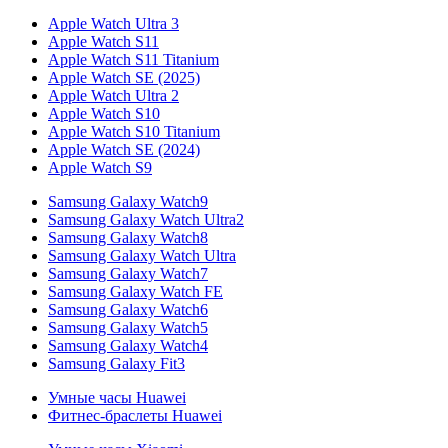
Apple Watch Ultra 3
Apple Watch S11
Apple Watch S11 Titanium
Apple Watch SE (2025)
Apple Watch Ultra 2
Apple Watch S10
Apple Watch S10 Titanium
Apple Watch SE (2024)
Apple Watch S9
Samsung Galaxy Watch9
Samsung Galaxy Watch Ultra2
Samsung Galaxy Watch8
Samsung Galaxy Watch Ultra
Samsung Galaxy Watch7
Samsung Galaxy Watch FE
Samsung Galaxy Watch6
Samsung Galaxy Watch5
Samsung Galaxy Watch4
Samsung Galaxy Fit3
Умные часы Huawei
Фитнес-браслеты Huawei