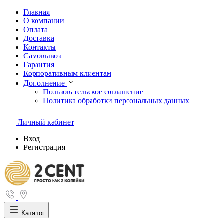
Главная
О компании
Оплата
Доставка
Контакты
Самовывоз
Гарантия
Корпоративным клиентам
Дополнение
Пользовательское соглашение
Политика обработки персональных данных
Личный кабинет
Вход
Регистрация
Каталог