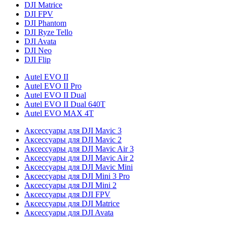
DJI Matrice
DJI FPV
DJI Phantom
DJI Ryze Tello
DJI Avata
DJI Neo
DJI Flip
Autel EVO II
Autel EVO II Pro
Autel EVO II Dual
Autel EVO II Dual 640T
Autel EVO MAX 4T
Аксессуары для DJI Mavic 3
Аксессуары для DJI Mavic 2
Аксессуары для DJI Mavic Air 3
Аксессуары для DJI Mavic Air 2
Аксессуары для DJI Mavic Mini
Аксессуары для DJI Mini 3 Pro
Аксессуары для DJI Mini 2
Аксессуары для DJI FPV
Аксессуары для DJI Matrice
Аксессуары для DJI Avata