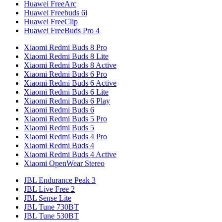
Huawei FreeArc
Huawei Freebuds 6i
Huawei FreeClip
Huawei FreeBuds Pro 4
Xiaomi Redmi Buds 8 Pro
Xiaomi Redmi Buds 8 Lite
Xiaomi Redmi Buds 8 Active
Xiaomi Redmi Buds 6 Pro
Xiaomi Redmi Buds 6 Active
Xiaomi Redmi Buds 6 Lite
Xiaomi Redmi Buds 6 Play
Xiaomi Redmi Buds 6
Xiaomi Redmi Buds 5 Pro
Xiaomi Redmi Buds 5
Xiaomi Redmi Buds 4 Pro
Xiaomi Redmi Buds 4
Xiaomi Redmi Buds 4 Active
Xiaomi OpenWear Stereo
JBL Endurance Peak 3
JBL Live Free 2
JBL Sense Lite
JBL Tune 730BT
JBL Tune 530BT