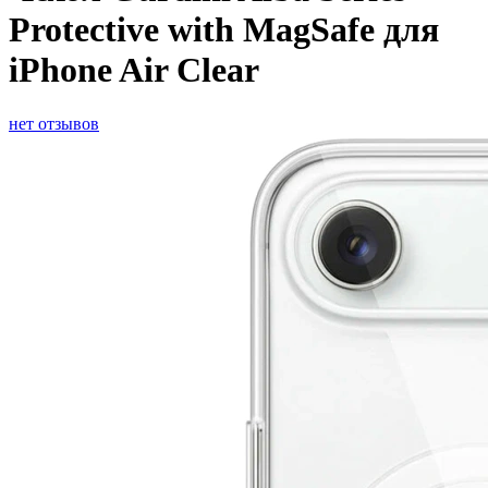
Protective with MagSafe для
iPhone Air Clear
нет отзывов