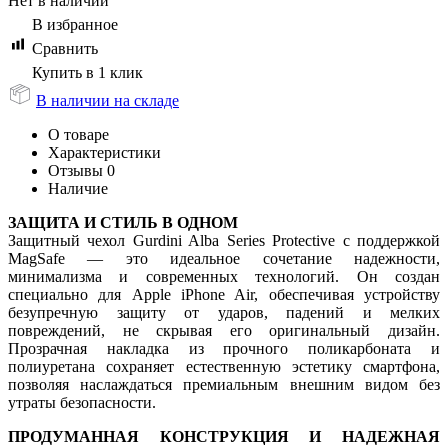
Нет в наличии
В избранное
Сравнить
Купить в 1 клик
В наличии на складе
О товаре
Характеристики
Отзывы
0
Наличие
ЗАЩИТА И СТИЛЬ В ОДНОМ
Защитный чехол Gurdini Alba Series Protective с поддержкой
MagSafe — это идеальное сочетание надежности,
минимализма и современных технологий. Он создан
специально для Apple iPhone Air, обеспечивая устройству
безупречную защиту от ударов, падений и мелких
повреждений, не скрывая его оригинальный дизайн.
Прозрачная накладка из прочного поликарбоната и
полиуретана сохраняет естественную эстетику смартфона,
позволяя наслаждаться премиальным внешним видом без
утраты безопасности.
ПРОДУМАННАЯ КОНСТРУКЦИЯ И НАДЕЖНАЯ