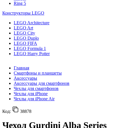
Ring 5
Конструкторы LEGO
LEGO Architecture
LEGO Art
LEGO City
LEGO Duplo
LEGO FIFA
LEGO Formula 1
LEGO Harry Potter
Главная
Смартфоны и планшеты
Аксессуары
Аксессуары для смартфонов
Чехлы для смартфонов
Чехлы для iPhone
Чехлы для iPhone Air
Код:
38878
Чехол Gurdini Alba Series