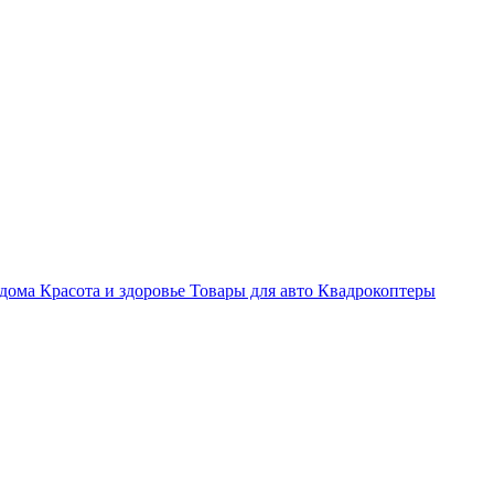
 дома
Красота и здоровье
Товары для авто
Квадрокоптеры