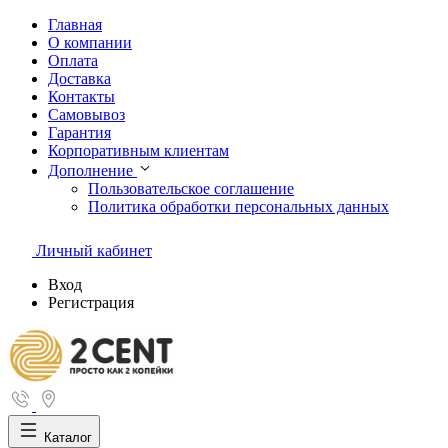
Главная
О компании
Оплата
Доставка
Контакты
Самовывоз
Гарантия
Корпоративным клиентам
Дополнение
Пользовательское соглашение
Политика обработки персональных данных
Личный кабинет
Вход
Регистрация
Каталог