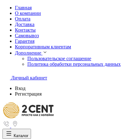
Главная
О компании
Оплата
Доставка
Контакты
Самовывоз
Гарантия
Корпоративным клиентам
Дополнение
Пользовательское соглашение
Политика обработки персональных данных
Личный кабинет
Вход
Регистрация
Каталог