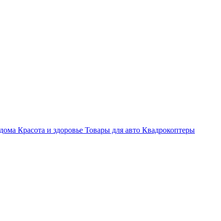
 дома
Красота и здоровье
Товары для авто
Квадрокоптеры