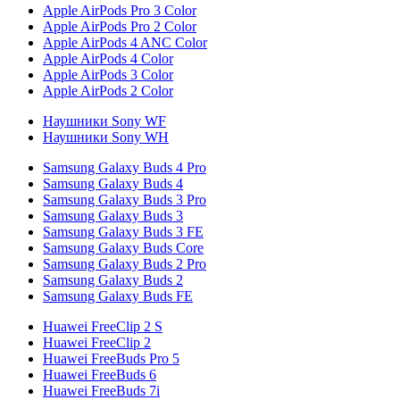
Apple AirPods Pro 3 Color
Apple AirPods Pro 2 Color
Apple AirPods 4 ANC Color
Apple AirPods 4 Color
Apple AirPods 3 Color
Apple AirPods 2 Color
Наушники Sony WF
Наушники Sony WH
Samsung Galaxy Buds 4 Pro
Samsung Galaxy Buds 4
Samsung Galaxy Buds 3 Pro
Samsung Galaxy Buds 3
Samsung Galaxy Buds 3 FE
Samsung Galaxy Buds Core
Samsung Galaxy Buds 2 Pro
Samsung Galaxy Buds 2
Samsung Galaxy Buds FE
Huawei FreeClip 2 S
Huawei FreeClip 2
Huawei FreeBuds Pro 5
Huawei FreeBuds 6
Huawei FreeBuds 7i