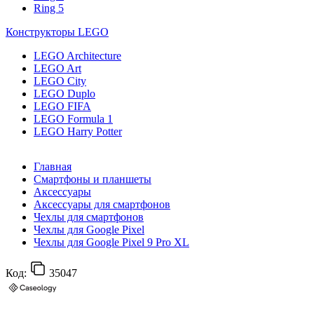
Ring 5
Конструкторы LEGO
LEGO Architecture
LEGO Art
LEGO City
LEGO Duplo
LEGO FIFA
LEGO Formula 1
LEGO Harry Potter
Главная
Смартфоны и планшеты
Аксессуары
Аксессуары для смартфонов
Чехлы для смартфонов
Чехлы для Google Pixel
Чехлы для Google Pixel 9 Pro XL
Код:
35047