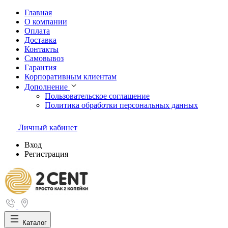
Главная
О компании
Оплата
Доставка
Контакты
Самовывоз
Гарантия
Корпоративным клиентам
Дополнение
Пользовательское соглашение
Политика обработки персональных данных
Личный кабинет
Вход
Регистрация
Каталог