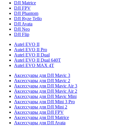
DJI Matrice
DJI FPV
DJI Phantom
DJI Ryze Tello
DJI Avata
DJI Neo
DJI Flip
Autel EVO II
Autel EVO II Pro
Autel EVO II Dual
Autel EVO II Dual 640T
Autel EVO MAX 4T
Аксессуары для DJI Mavic 3
Аксессуары для DJI Mavic 2
Аксессуары для DJI Mavic Air 3
Аксессуары для DJI Mavic Air 2
Аксессуары для DJI Mavic Mini
Аксессуары для DJI Mini 3 Pro
Аксессуары для DJI Mini 2
Аксессуары для DJI FPV
Аксессуары для DJI Matrice
Аксессуары для DJI Avata