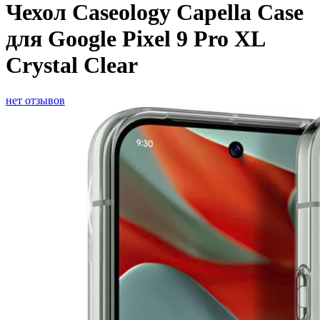
Чехол Caseology Capella Case
для Google Pixel 9 Pro XL
Crystal Clear
нет отзывов