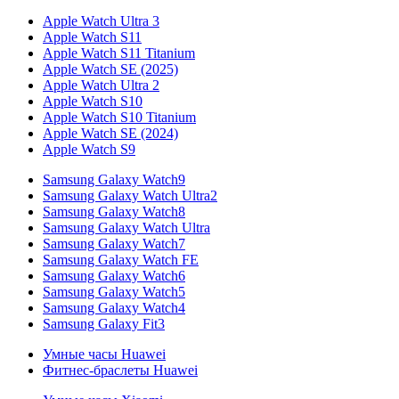
Apple Watch Ultra 3
Apple Watch S11
Apple Watch S11 Titanium
Apple Watch SE (2025)
Apple Watch Ultra 2
Apple Watch S10
Apple Watch S10 Titanium
Apple Watch SE (2024)
Apple Watch S9
Samsung Galaxy Watch9
Samsung Galaxy Watch Ultra2
Samsung Galaxy Watch8
Samsung Galaxy Watch Ultra
Samsung Galaxy Watch7
Samsung Galaxy Watch FE
Samsung Galaxy Watch6
Samsung Galaxy Watch5
Samsung Galaxy Watch4
Samsung Galaxy Fit3
Умные часы Huawei
Фитнес-браслеты Huawei