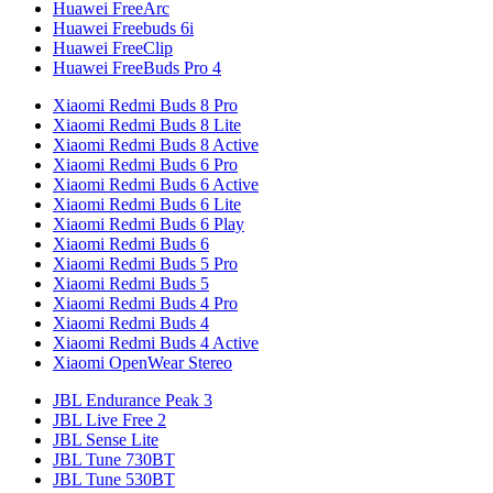
Huawei FreeArc
Huawei Freebuds 6i
Huawei FreeClip
Huawei FreeBuds Pro 4
Xiaomi Redmi Buds 8 Pro
Xiaomi Redmi Buds 8 Lite
Xiaomi Redmi Buds 8 Active
Xiaomi Redmi Buds 6 Pro
Xiaomi Redmi Buds 6 Active
Xiaomi Redmi Buds 6 Lite
Xiaomi Redmi Buds 6 Play
Xiaomi Redmi Buds 6
Xiaomi Redmi Buds 5 Pro
Xiaomi Redmi Buds 5
Xiaomi Redmi Buds 4 Pro
Xiaomi Redmi Buds 4
Xiaomi Redmi Buds 4 Active
Xiaomi OpenWear Stereo
JBL Endurance Peak 3
JBL Live Free 2
JBL Sense Lite
JBL Tune 730BT
JBL Tune 530BT