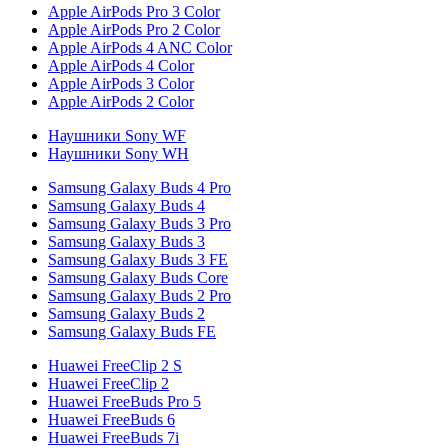
Apple AirPods Pro 3 Color
Apple AirPods Pro 2 Color
Apple AirPods 4 ANC Color
Apple AirPods 4 Color
Apple AirPods 3 Color
Apple AirPods 2 Color
Наушники Sony WF
Наушники Sony WH
Samsung Galaxy Buds 4 Pro
Samsung Galaxy Buds 4
Samsung Galaxy Buds 3 Pro
Samsung Galaxy Buds 3
Samsung Galaxy Buds 3 FE
Samsung Galaxy Buds Core
Samsung Galaxy Buds 2 Pro
Samsung Galaxy Buds 2
Samsung Galaxy Buds FE
Huawei FreeClip 2 S
Huawei FreeClip 2
Huawei FreeBuds Pro 5
Huawei FreeBuds 6
Huawei FreeBuds 7i