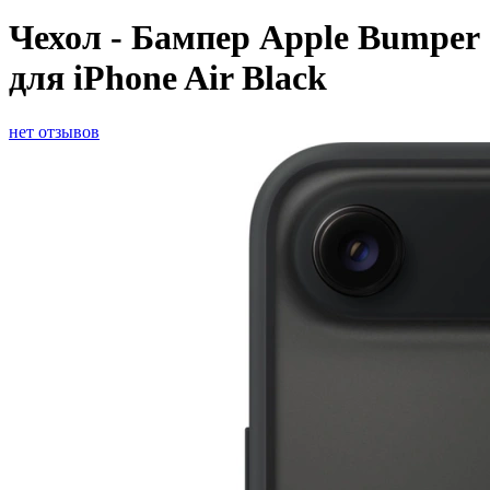
Чехол - Бампер Apple Bumper
для iPhone Air Black
нет отзывов