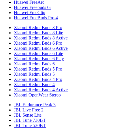
Huawei FreeArc
Huawei Freebuds 6i
Huawei FreeClip
Huawei FreeBuds Pro 4
Xiaomi Redmi Buds 8 Pro
Xiaomi Redmi Buds 8 Lite
Xiaomi Redmi Buds 8 Active
Xiaomi Redmi Buds 6 Pro
Xiaomi Redmi Buds 6 Active
Xiaomi Redmi Buds 6 Lite
Xiaomi Redmi Buds 6 Play
Xiaomi Redmi Buds 6
Xiaomi Redmi Buds 5 Pro
Xiaomi Redmi Buds 5
Xiaomi Redmi Buds 4 Pro
Xiaomi Redmi Buds 4
Xiaomi Redmi Buds 4 Active
Xiaomi OpenWear Stereo
JBL Endurance Peak 3
JBL Live Free 2
JBL Sense Lite
JBL Tune 730BT
JBL Tune 530BT