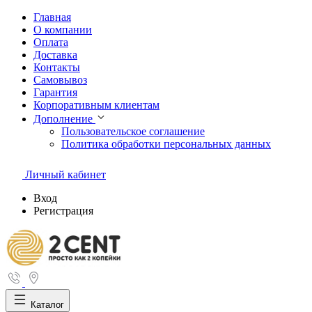
Главная
О компании
Оплата
Доставка
Контакты
Самовывоз
Гарантия
Корпоративным клиентам
Дополнение
Пользовательское соглашение
Политика обработки персональных данных
Личный кабинет
Вход
Регистрация
Каталог