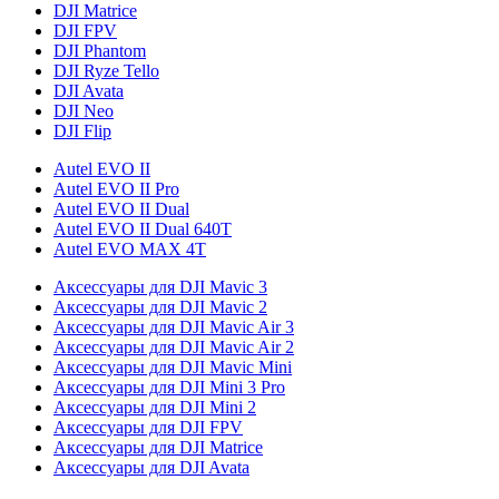
DJI Matrice
DJI FPV
DJI Phantom
DJI Ryze Tello
DJI Avata
DJI Neo
DJI Flip
Autel EVO II
Autel EVO II Pro
Autel EVO II Dual
Autel EVO II Dual 640T
Autel EVO MAX 4T
Аксессуары для DJI Mavic 3
Аксессуары для DJI Mavic 2
Аксессуары для DJI Mavic Air 3
Аксессуары для DJI Mavic Air 2
Аксессуары для DJI Mavic Mini
Аксессуары для DJI Mini 3 Pro
Аксессуары для DJI Mini 2
Аксессуары для DJI FPV
Аксессуары для DJI Matrice
Аксессуары для DJI Avata