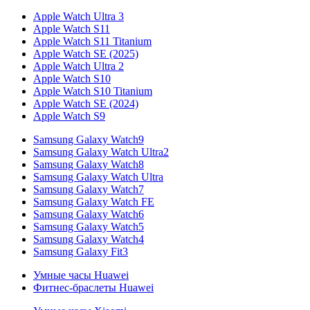
Apple Watch Ultra 3
Apple Watch S11
Apple Watch S11 Titanium
Apple Watch SE (2025)
Apple Watch Ultra 2
Apple Watch S10
Apple Watch S10 Titanium
Apple Watch SE (2024)
Apple Watch S9
Samsung Galaxy Watch9
Samsung Galaxy Watch Ultra2
Samsung Galaxy Watch8
Samsung Galaxy Watch Ultra
Samsung Galaxy Watch7
Samsung Galaxy Watch FE
Samsung Galaxy Watch6
Samsung Galaxy Watch5
Samsung Galaxy Watch4
Samsung Galaxy Fit3
Умные часы Huawei
Фитнес-браслеты Huawei