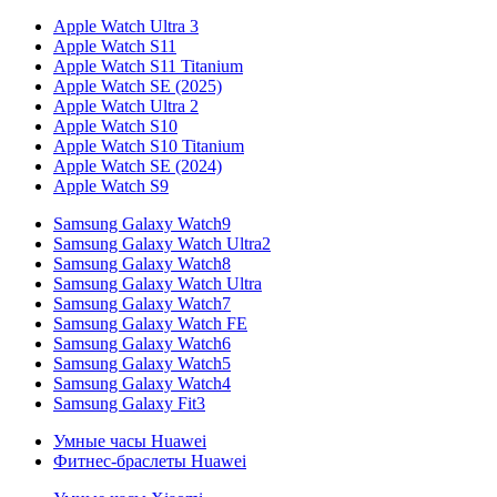
Apple Watch Ultra 3
Apple Watch S11
Apple Watch S11 Titanium
Apple Watch SE (2025)
Apple Watch Ultra 2
Apple Watch S10
Apple Watch S10 Titanium
Apple Watch SE (2024)
Apple Watch S9
Samsung Galaxy Watch9
Samsung Galaxy Watch Ultra2
Samsung Galaxy Watch8
Samsung Galaxy Watch Ultra
Samsung Galaxy Watch7
Samsung Galaxy Watch FE
Samsung Galaxy Watch6
Samsung Galaxy Watch5
Samsung Galaxy Watch4
Samsung Galaxy Fit3
Умные часы Huawei
Фитнес-браслеты Huawei