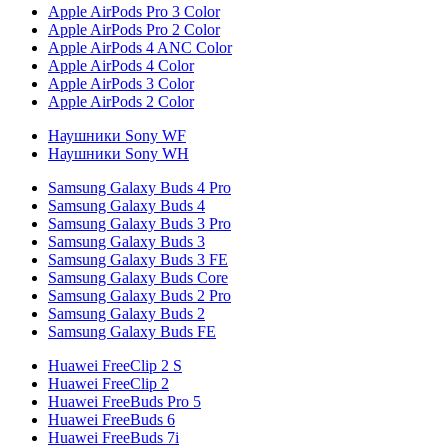
Apple AirPods Pro 3 Color
Apple AirPods Pro 2 Color
Apple AirPods 4 ANC Color
Apple AirPods 4 Color
Apple AirPods 3 Color
Apple AirPods 2 Color
Наушники Sony WF
Наушники Sony WH
Samsung Galaxy Buds 4 Pro
Samsung Galaxy Buds 4
Samsung Galaxy Buds 3 Pro
Samsung Galaxy Buds 3
Samsung Galaxy Buds 3 FE
Samsung Galaxy Buds Core
Samsung Galaxy Buds 2 Pro
Samsung Galaxy Buds 2
Samsung Galaxy Buds FE
Huawei FreeClip 2 S
Huawei FreeClip 2
Huawei FreeBuds Pro 5
Huawei FreeBuds 6
Huawei FreeBuds 7i