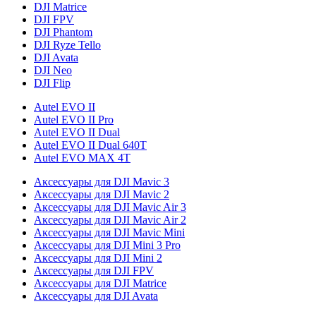
DJI Matrice
DJI FPV
DJI Phantom
DJI Ryze Tello
DJI Avata
DJI Neo
DJI Flip
Autel EVO II
Autel EVO II Pro
Autel EVO II Dual
Autel EVO II Dual 640T
Autel EVO MAX 4T
Аксессуары для DJI Mavic 3
Аксессуары для DJI Mavic 2
Аксессуары для DJI Mavic Air 3
Аксессуары для DJI Mavic Air 2
Аксессуары для DJI Mavic Mini
Аксессуары для DJI Mini 3 Pro
Аксессуары для DJI Mini 2
Аксессуары для DJI FPV
Аксессуары для DJI Matrice
Аксессуары для DJI Avata