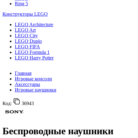
Ring 5
Конструкторы LEGO
LEGO Architecture
LEGO Art
LEGO City
LEGO Duplo
LEGO FIFA
LEGO Formula 1
LEGO Harry Potter
Главная
Игровые консоли
Аксессуары
Игровые наушники
Код:
36943
Беспроводные наушники