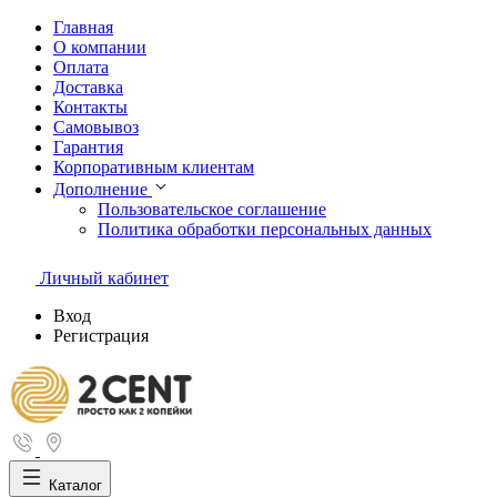
Главная
О компании
Оплата
Доставка
Контакты
Самовывоз
Гарантия
Корпоративным клиентам
Дополнение
Пользовательское соглашение
Политика обработки персональных данных
Личный кабинет
Вход
Регистрация
Каталог