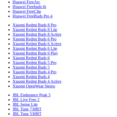
Huawei FreeArc
Huawei Freebuds 6i
Huawei FreeClip
Huawei FreeBuds Pro 4
Xiaomi Redmi Buds 8 Pro
Xiaomi Redmi Buds 8 Lite
Xiaomi Redmi Buds 8 Active
Xiaomi Redmi Buds 6 Pro
Xiaomi Redmi Buds 6 Active
Xiaomi Redmi Buds 6 Lite
Xiaomi Redmi Buds 6 Play
Xiaomi Redmi Buds 6
Xiaomi Redmi Buds 5 Pro
Xiaomi Redmi Buds 5
Xiaomi Redmi Buds 4 Pro
Xiaomi Redmi Buds 4
Xiaomi Redmi Buds 4 Active
Xiaomi OpenWear Stereo
JBL Endurance Peak 3
JBL Live Free 2
JBL Sense Lite
JBL Tune 730BT
JBL Tune 530BT