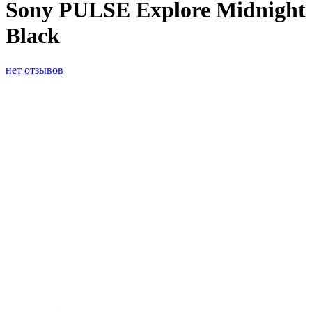
Sony PULSE Explore Midnight
Black
нет отзывов