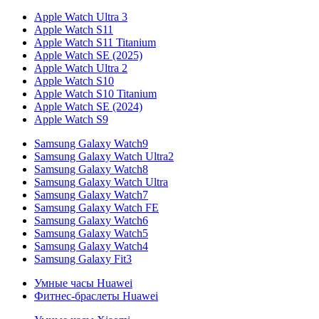
Apple Watch Ultra 3
Apple Watch S11
Apple Watch S11 Titanium
Apple Watch SE (2025)
Apple Watch Ultra 2
Apple Watch S10
Apple Watch S10 Titanium
Apple Watch SE (2024)
Apple Watch S9
Samsung Galaxy Watch9
Samsung Galaxy Watch Ultra2
Samsung Galaxy Watch8
Samsung Galaxy Watch Ultra
Samsung Galaxy Watch7
Samsung Galaxy Watch FE
Samsung Galaxy Watch6
Samsung Galaxy Watch5
Samsung Galaxy Watch4
Samsung Galaxy Fit3
Умные часы Huawei
Фитнес-браслеты Huawei