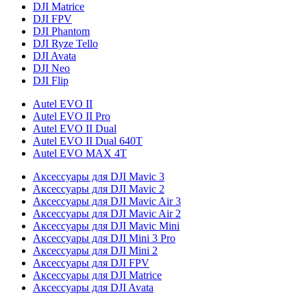
DJI Matrice
DJI FPV
DJI Phantom
DJI Ryze Tello
DJI Avata
DJI Neo
DJI Flip
Autel EVO II
Autel EVO II Pro
Autel EVO II Dual
Autel EVO II Dual 640T
Autel EVO MAX 4T
Аксессуары для DJI Mavic 3
Аксессуары для DJI Mavic 2
Аксессуары для DJI Mavic Air 3
Аксессуары для DJI Mavic Air 2
Аксессуары для DJI Mavic Mini
Аксессуары для DJI Mini 3 Pro
Аксессуары для DJI Mini 2
Аксессуары для DJI FPV
Аксессуары для DJI Matrice
Аксессуары для DJI Avata