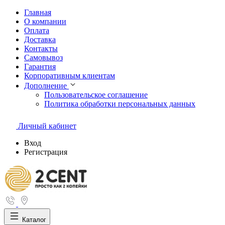
Главная
О компании
Оплата
Доставка
Контакты
Самовывоз
Гарантия
Корпоративным клиентам
Дополнение
Пользовательское соглашение
Политика обработки персональных данных
Личный кабинет
Вход
Регистрация
Каталог