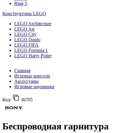
Ring 5
Конструкторы LEGO
LEGO Architecture
LEGO Art
LEGO City
LEGO Duplo
LEGO FIFA
LEGO Formula 1
LEGO Harry Potter
Главная
Игровые консоли
Аксессуары
Игровые наушники
Код:
36705
Беспроводная гарнитура