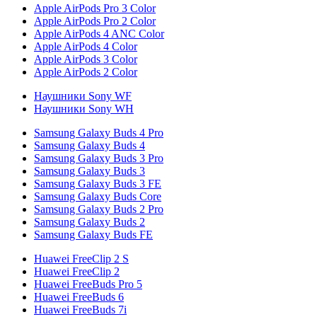
Apple AirPods Pro 3 Color
Apple AirPods Pro 2 Color
Apple AirPods 4 ANC Color
Apple AirPods 4 Color
Apple AirPods 3 Color
Apple AirPods 2 Color
Наушники Sony WF
Наушники Sony WH
Samsung Galaxy Buds 4 Pro
Samsung Galaxy Buds 4
Samsung Galaxy Buds 3 Pro
Samsung Galaxy Buds 3
Samsung Galaxy Buds 3 FE
Samsung Galaxy Buds Core
Samsung Galaxy Buds 2 Pro
Samsung Galaxy Buds 2
Samsung Galaxy Buds FE
Huawei FreeClip 2 S
Huawei FreeClip 2
Huawei FreeBuds Pro 5
Huawei FreeBuds 6
Huawei FreeBuds 7i