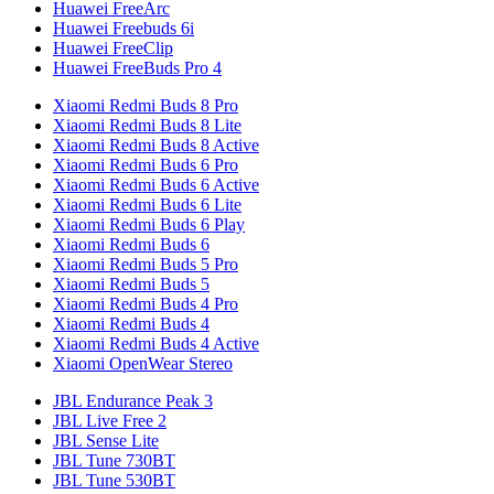
Huawei FreeArc
Huawei Freebuds 6i
Huawei FreeClip
Huawei FreeBuds Pro 4
Xiaomi Redmi Buds 8 Pro
Xiaomi Redmi Buds 8 Lite
Xiaomi Redmi Buds 8 Active
Xiaomi Redmi Buds 6 Pro
Xiaomi Redmi Buds 6 Active
Xiaomi Redmi Buds 6 Lite
Xiaomi Redmi Buds 6 Play
Xiaomi Redmi Buds 6
Xiaomi Redmi Buds 5 Pro
Xiaomi Redmi Buds 5
Xiaomi Redmi Buds 4 Pro
Xiaomi Redmi Buds 4
Xiaomi Redmi Buds 4 Active
Xiaomi OpenWear Stereo
JBL Endurance Peak 3
JBL Live Free 2
JBL Sense Lite
JBL Tune 730BT
JBL Tune 530BT