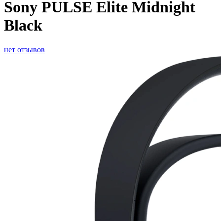
Sony PULSE Elite Midnight
Black
нет отзывов