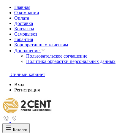
Главная
О компании
Оплата
Доставка
Контакты
Самовывоз
Гарантия
Корпоративным клиентам
Дополнение
Пользовательское соглашение
Политика обработки персональных данных
Личный кабинет
Вход
Регистрация
Каталог