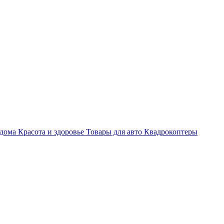
 дома
Красота и здоровье
Товары для авто
Квадрокоптеры