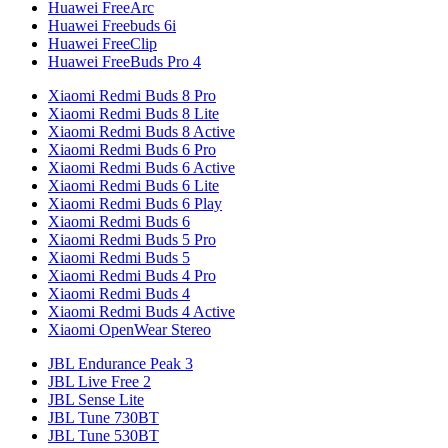
Huawei FreeArc
Huawei Freebuds 6i
Huawei FreeClip
Huawei FreeBuds Pro 4
Xiaomi Redmi Buds 8 Pro
Xiaomi Redmi Buds 8 Lite
Xiaomi Redmi Buds 8 Active
Xiaomi Redmi Buds 6 Pro
Xiaomi Redmi Buds 6 Active
Xiaomi Redmi Buds 6 Lite
Xiaomi Redmi Buds 6 Play
Xiaomi Redmi Buds 6
Xiaomi Redmi Buds 5 Pro
Xiaomi Redmi Buds 5
Xiaomi Redmi Buds 4 Pro
Xiaomi Redmi Buds 4
Xiaomi Redmi Buds 4 Active
Xiaomi OpenWear Stereo
JBL Endurance Peak 3
JBL Live Free 2
JBL Sense Lite
JBL Tune 730BT
JBL Tune 530BT