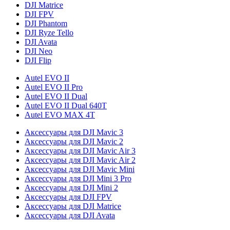
DJI Matrice
DJI FPV
DJI Phantom
DJI Ryze Tello
DJI Avata
DJI Neo
DJI Flip
Autel EVO II
Autel EVO II Pro
Autel EVO II Dual
Autel EVO II Dual 640T
Autel EVO MAX 4T
Аксессуары для DJI Mavic 3
Аксессуары для DJI Mavic 2
Аксессуары для DJI Mavic Air 3
Аксессуары для DJI Mavic Air 2
Аксессуары для DJI Mavic Mini
Аксессуары для DJI Mini 3 Pro
Аксессуары для DJI Mini 2
Аксессуары для DJI FPV
Аксессуары для DJI Matrice
Аксессуары для DJI Avata