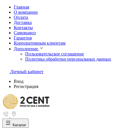
Главная
О компании
Оплата
Доставка
Контакты
Самовывоз
Гарантия
Корпоративным клиентам
Дополнение
Пользовательское соглашение
Политика обработки персональных данных
Личный кабинет
Вход
Регистрация
Каталог