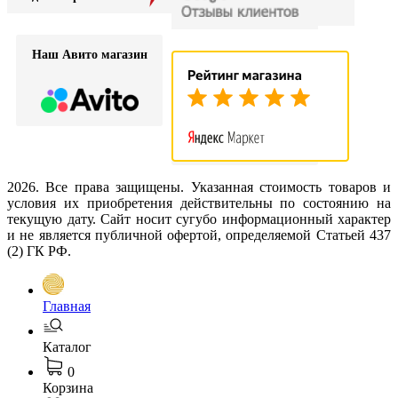
Наш Авито магазин
2026. Все права защищены. Указанная стоимость товаров и
условия их приобретения действительны по состоянию на
текущую дату. Сайт носит сугубо информационный характер
и не является публичной офертой, определяемой Статьей 437
(2) ГК РФ.
Главная
Каталог
0
Корзина