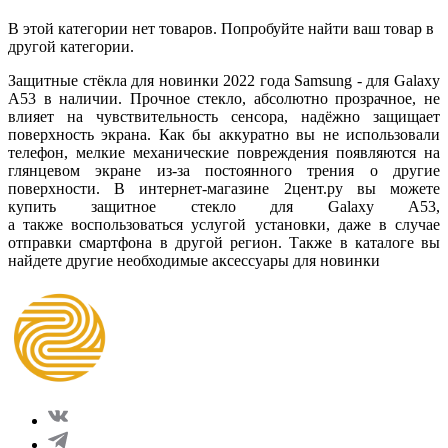
В этой категории нет товаров. Попробуйте найти ваш товар в
другой категории.
Защитные стёкла для новинки 2022 года Samsung - для Galaxy
A53 в наличии. Прочное стекло, абсолютно прозрачное, не
влияет на чувствительность сенсора, надёжно защищает
поверхность экрана. Как бы аккуратно вы не использовали
телефон, мелкие механические повреждения появляются на
глянцевом экране из-за постоянного трения о другие
поверхности. В интернет-магазине
2цент
.ру
вы можете
купить защитное стекло для Galaxy A53,
а
также
воспользоваться услугой установки, даже в случае
отправки смартфона в другой регион.
Также
в каталоге вы
найдете другие необходимые аксессуары для новинки