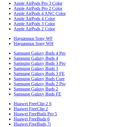
Apple AirPods Pro 3 Color
Apple AirPods Pro 2 Color
Apple AirPods 4 ANC Color
Apple AirPods 4 Color
Apple AirPods 3 Color
Apple AirPods 2 Color
Наушники Sony WF
Наушники Sony WH
Samsung Galaxy Buds 4 Pro
Samsung Galaxy Buds 4
Samsung Galaxy Buds 3 Pro
Samsung Galaxy Buds 3
Samsung Galaxy Buds 3 FE
Samsung Galaxy Buds Core
Samsung Galaxy Buds 2 Pro
Samsung Galaxy Buds 2
Samsung Galaxy Buds FE
Huawei FreeClip 2 S
Huawei FreeClip 2
Huawei FreeBuds Pro 5
Huawei FreeBuds 6
Huawei FreeBuds 7i