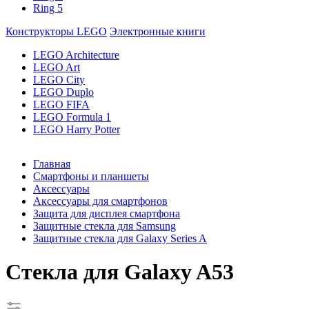
Ring 5
Конструкторы LEGO
Электронные книги
LEGO Architecture
LEGO Art
LEGO City
LEGO Duplo
LEGO FIFA
LEGO Formula 1
LEGO Harry Potter
Главная
Смартфоны и планшеты
Аксессуары
Аксессуары для смартфонов
Защита для дисплея смартфона
Защитные стекла для Samsung
Защитные стекла для Galaxy Series A
Стекла для Galaxy A53