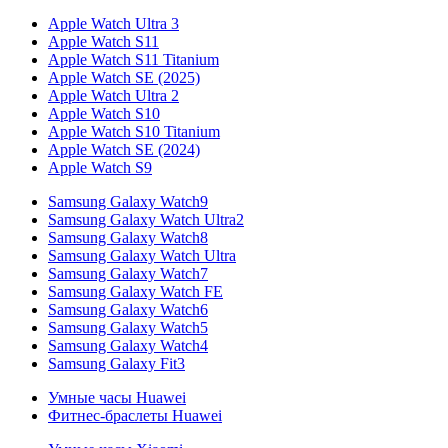
Apple Watch Ultra 3
Apple Watch S11
Apple Watch S11 Titanium
Apple Watch SE (2025)
Apple Watch Ultra 2
Apple Watch S10
Apple Watch S10 Titanium
Apple Watch SE (2024)
Apple Watch S9
Samsung Galaxy Watch9
Samsung Galaxy Watch Ultra2
Samsung Galaxy Watch8
Samsung Galaxy Watch Ultra
Samsung Galaxy Watch7
Samsung Galaxy Watch FE
Samsung Galaxy Watch6
Samsung Galaxy Watch5
Samsung Galaxy Watch4
Samsung Galaxy Fit3
Умные часы Huawei
Фитнес-браслеты Huawei