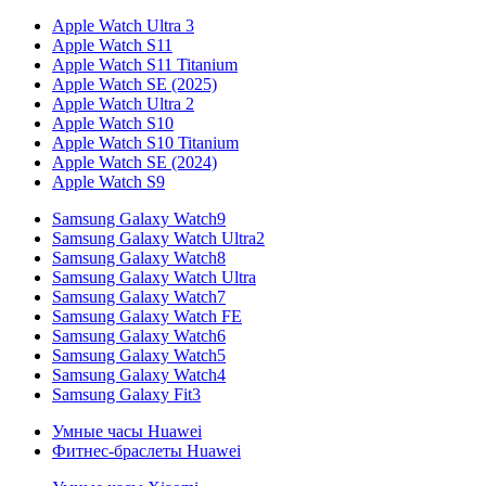
Apple Watch Ultra 3
Apple Watch S11
Apple Watch S11 Titanium
Apple Watch SE (2025)
Apple Watch Ultra 2
Apple Watch S10
Apple Watch S10 Titanium
Apple Watch SE (2024)
Apple Watch S9
Samsung Galaxy Watch9
Samsung Galaxy Watch Ultra2
Samsung Galaxy Watch8
Samsung Galaxy Watch Ultra
Samsung Galaxy Watch7
Samsung Galaxy Watch FE
Samsung Galaxy Watch6
Samsung Galaxy Watch5
Samsung Galaxy Watch4
Samsung Galaxy Fit3
Умные часы Huawei
Фитнес-браслеты Huawei