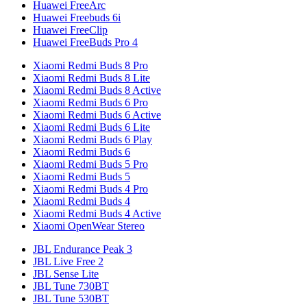
Huawei FreeArc
Huawei Freebuds 6i
Huawei FreeClip
Huawei FreeBuds Pro 4
Xiaomi Redmi Buds 8 Pro
Xiaomi Redmi Buds 8 Lite
Xiaomi Redmi Buds 8 Active
Xiaomi Redmi Buds 6 Pro
Xiaomi Redmi Buds 6 Active
Xiaomi Redmi Buds 6 Lite
Xiaomi Redmi Buds 6 Play
Xiaomi Redmi Buds 6
Xiaomi Redmi Buds 5 Pro
Xiaomi Redmi Buds 5
Xiaomi Redmi Buds 4 Pro
Xiaomi Redmi Buds 4
Xiaomi Redmi Buds 4 Active
Xiaomi OpenWear Stereo
JBL Endurance Peak 3
JBL Live Free 2
JBL Sense Lite
JBL Tune 730BT
JBL Tune 530BT