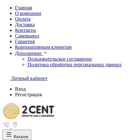
Главная
О компании
Оплата
Доставка
Контакты
Самовывоз
Гарантия
Корпоративным клиентам
Дополнение
Пользовательское соглашение
Политика обработки персональных данных
Личный кабинет
Вход
Регистрация
Каталог