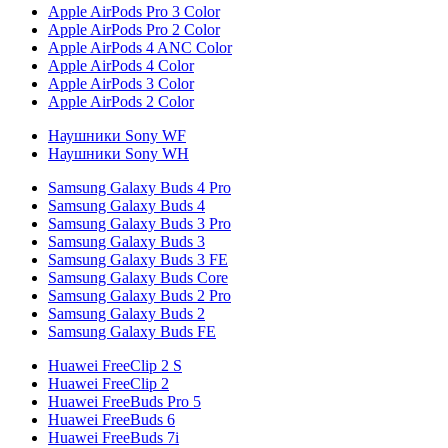
Apple AirPods Pro 3 Color
Apple AirPods Pro 2 Color
Apple AirPods 4 ANC Color
Apple AirPods 4 Color
Apple AirPods 3 Color
Apple AirPods 2 Color
Наушники Sony WF
Наушники Sony WH
Samsung Galaxy Buds 4 Pro
Samsung Galaxy Buds 4
Samsung Galaxy Buds 3 Pro
Samsung Galaxy Buds 3
Samsung Galaxy Buds 3 FE
Samsung Galaxy Buds Core
Samsung Galaxy Buds 2 Pro
Samsung Galaxy Buds 2
Samsung Galaxy Buds FE
Huawei FreeClip 2 S
Huawei FreeClip 2
Huawei FreeBuds Pro 5
Huawei FreeBuds 6
Huawei FreeBuds 7i