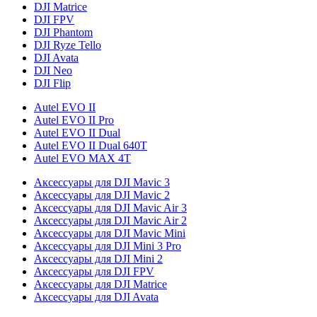
DJI Matrice
DJI FPV
DJI Phantom
DJI Ryze Tello
DJI Avata
DJI Neo
DJI Flip
Autel EVO II
Autel EVO II Pro
Autel EVO II Dual
Autel EVO II Dual 640T
Autel EVO MAX 4T
Аксессуары для DJI Mavic 3
Аксессуары для DJI Mavic 2
Аксессуары для DJI Mavic Air 3
Аксессуары для DJI Mavic Air 2
Аксессуары для DJI Mavic Mini
Аксессуары для DJI Mini 3 Pro
Аксессуары для DJI Mini 2
Аксессуары для DJI FPV
Аксессуары для DJI Matrice
Аксессуары для DJI Avata