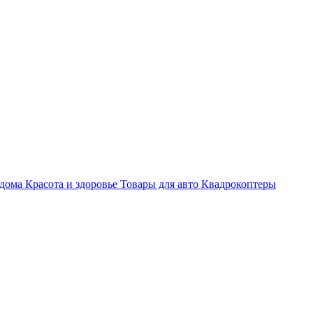
 дома
Красота и здоровье
Товары для авто
Квадрокоптеры