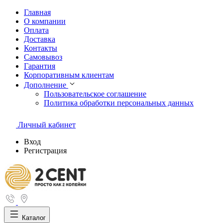
Главная
О компании
Оплата
Доставка
Контакты
Самовывоз
Гарантия
Корпоративным клиентам
Дополнение
Пользовательское соглашение
Политика обработки персональных данных
Личный кабинет
Вход
Регистрация
Каталог