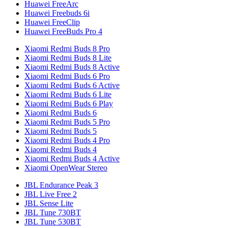
Huawei FreeArc
Huawei Freebuds 6i
Huawei FreeClip
Huawei FreeBuds Pro 4
Xiaomi Redmi Buds 8 Pro
Xiaomi Redmi Buds 8 Lite
Xiaomi Redmi Buds 8 Active
Xiaomi Redmi Buds 6 Pro
Xiaomi Redmi Buds 6 Active
Xiaomi Redmi Buds 6 Lite
Xiaomi Redmi Buds 6 Play
Xiaomi Redmi Buds 6
Xiaomi Redmi Buds 5 Pro
Xiaomi Redmi Buds 5
Xiaomi Redmi Buds 4 Pro
Xiaomi Redmi Buds 4
Xiaomi Redmi Buds 4 Active
Xiaomi OpenWear Stereo
JBL Endurance Peak 3
JBL Live Free 2
JBL Sense Lite
JBL Tune 730BT
JBL Tune 530BT