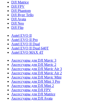
DJI Matrice
DJI FPV
DJI Phantom
DJI Ryze Tello
DJI Avata
DJI Neo
DJI Flip
Autel EVO II
Autel EVO II Pro
Autel EVO II Dual
Autel EVO II Dual 640T
Autel EVO MAX 4T
Аксессуары для DJI Mavic 3
Аксессуары для DJI Mavic 2
Аксессуары для DJI Mavic Air 3
Аксессуары для DJI Mavic Air 2
Аксессуары для DJI Mavic Mini
Аксессуары для DJI Mini 3 Pro
Аксессуары для DJI Mini 2
Аксессуары для DJI FPV
Аксессуары для DJI Matrice
Аксессуары для DJI Avata