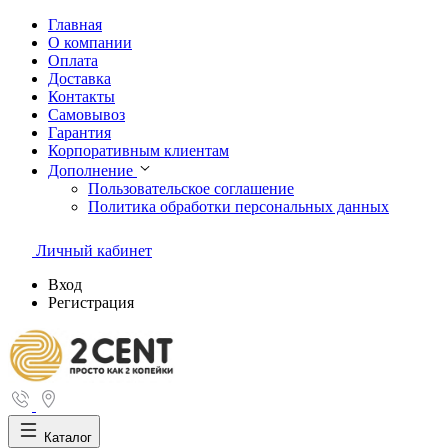
Главная
О компании
Оплата
Доставка
Контакты
Самовывоз
Гарантия
Корпоративным клиентам
Дополнение
Пользовательское соглашение
Политика обработки персональных данных
Личный кабинет
Вход
Регистрация
Каталог