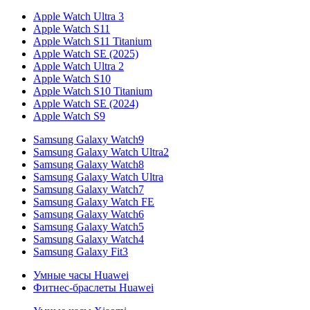
Apple Watch Ultra 3
Apple Watch S11
Apple Watch S11 Titanium
Apple Watch SE (2025)
Apple Watch Ultra 2
Apple Watch S10
Apple Watch S10 Titanium
Apple Watch SE (2024)
Apple Watch S9
Samsung Galaxy Watch9
Samsung Galaxy Watch Ultra2
Samsung Galaxy Watch8
Samsung Galaxy Watch Ultra
Samsung Galaxy Watch7
Samsung Galaxy Watch FE
Samsung Galaxy Watch6
Samsung Galaxy Watch5
Samsung Galaxy Watch4
Samsung Galaxy Fit3
Умные часы Huawei
Фитнес-браслеты Huawei