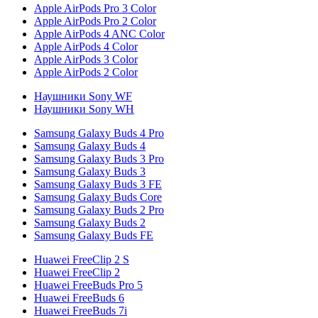
Apple AirPods Pro 3 Color
Apple AirPods Pro 2 Color
Apple AirPods 4 ANC Color
Apple AirPods 4 Color
Apple AirPods 3 Color
Apple AirPods 2 Color
Наушники Sony WF
Наушники Sony WH
Samsung Galaxy Buds 4 Pro
Samsung Galaxy Buds 4
Samsung Galaxy Buds 3 Pro
Samsung Galaxy Buds 3
Samsung Galaxy Buds 3 FE
Samsung Galaxy Buds Core
Samsung Galaxy Buds 2 Pro
Samsung Galaxy Buds 2
Samsung Galaxy Buds FE
Huawei FreeClip 2 S
Huawei FreeClip 2
Huawei FreeBuds Pro 5
Huawei FreeBuds 6
Huawei FreeBuds 7i