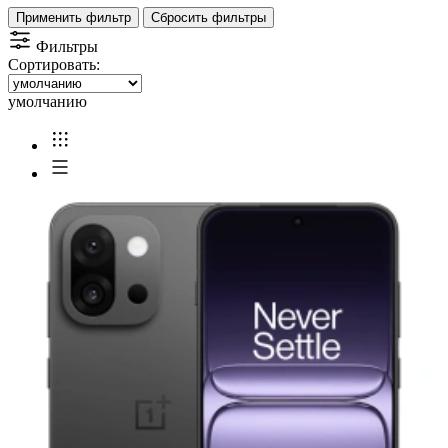
Применить фильтр
Сбросить фильтры
Фильтры
Сортировать:
умолчанию