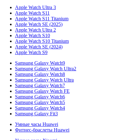
Apple Watch Ultra 3
Apple Watch S11
Apple Watch S11 Titanium
Apple Watch SE (2025)
Apple Watch Ultra 2
Apple Watch S10
Apple Watch S10 Titanium
Apple Watch SE (2024)
Apple Watch S9
Samsung Galaxy Watch9
Samsung Galaxy Watch Ultra2
Samsung Galaxy Watch8
Samsung Galaxy Watch Ultra
Samsung Galaxy Watch7
Samsung Galaxy Watch FE
Samsung Galaxy Watch6
Samsung Galaxy Watch5
Samsung Galaxy Watch4
Samsung Galaxy Fit3
Умные часы Huawei
Фитнес-браслеты Huawei