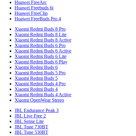
Huawei FreeArc
Huawei Freebuds 6i
Huawei FreeClip
Huawei FreeBuds Pro 4
Xiaomi Redmi Buds 8 Pro
Xiaomi Redmi Buds 8 Lite
Xiaomi Redmi Buds 8 Active
Xiaomi Redmi Buds 6 Pro
Xiaomi Redmi Buds 6 Active
Xiaomi Redmi Buds 6 Lite
Xiaomi Redmi Buds 6 Play
Xiaomi Redmi Buds 6
Xiaomi Redmi Buds 5 Pro
Xiaomi Redmi Buds 5
Xiaomi Redmi Buds 4 Pro
Xiaomi Redmi Buds 4
Xiaomi Redmi Buds 4 Active
Xiaomi OpenWear Stereo
JBL Endurance Peak 3
JBL Live Free 2
JBL Sense Lite
JBL Tune 730BT
JBL Tune 530BT