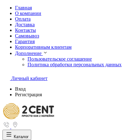
Главная
О компании
Оплата
Доставка
Контакты
Самовывоз
Гарантия
Корпоративным клиентам
Дополнение
Пользовательское соглашение
Политика обработки персональных данных
Личный кабинет
Вход
Регистрация
Каталог