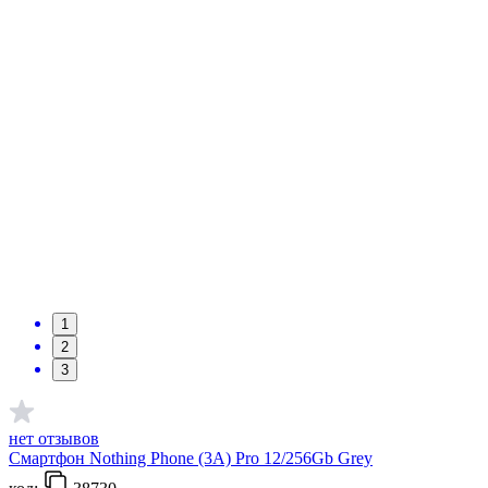
1
2
3
нет отзывов
Смартфон Nothing Phone (3A) Pro 12/256Gb Grey