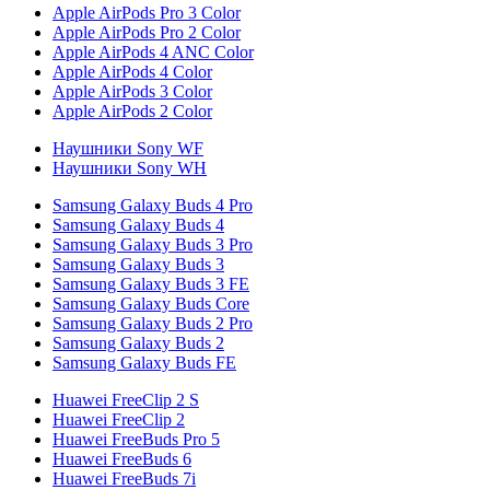
Apple AirPods Pro 3 Color
Apple AirPods Pro 2 Color
Apple AirPods 4 ANC Color
Apple AirPods 4 Color
Apple AirPods 3 Color
Apple AirPods 2 Color
Наушники Sony WF
Наушники Sony WH
Samsung Galaxy Buds 4 Pro
Samsung Galaxy Buds 4
Samsung Galaxy Buds 3 Pro
Samsung Galaxy Buds 3
Samsung Galaxy Buds 3 FE
Samsung Galaxy Buds Core
Samsung Galaxy Buds 2 Pro
Samsung Galaxy Buds 2
Samsung Galaxy Buds FE
Huawei FreeClip 2 S
Huawei FreeClip 2
Huawei FreeBuds Pro 5
Huawei FreeBuds 6
Huawei FreeBuds 7i