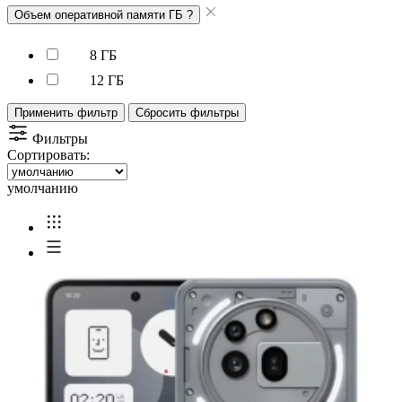
Объем оперативной памяти ГБ
?
8 ГБ
12 ГБ
Применить фильтр
Сбросить фильтры
Фильтры
Сортировать:
умолчанию