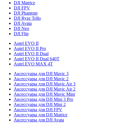
DJI Matrice
DJI FPV
DJI Phantom
DJI Ryze Tello
DJI Avata
DJI Neo
DJI Flip
Autel EVO II
Autel EVO II Pro
Autel EVO II Dual
Autel EVO II Dual 640T
Autel EVO MAX 4T
Аксессуары для DJI Mavic 3
Аксессуары для DJI Mavic 2
Аксессуары для DJI Mavic Air 3
Аксессуары для DJI Mavic Air 2
Аксессуары для DJI Mavic Mini
Аксессуары для DJI Mini 3 Pro
Аксессуары для DJI Mini 2
Аксессуары для DJI FPV
Аксессуары для DJI Matrice
Аксессуары для DJI Avata