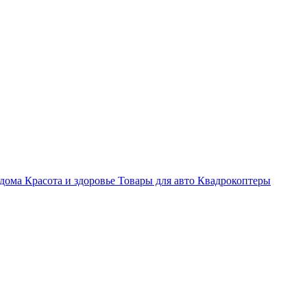
 дома
Красота и здоровье
Товары для авто
Квадрокоптеры