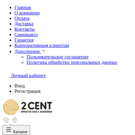
Главная
О компании
Оплата
Доставка
Контакты
Самовывоз
Гарантия
Корпоративным клиентам
Дополнение
Пользовательское соглашение
Политика обработки персональных данных
Личный кабинет
Вход
Регистрация
Каталог