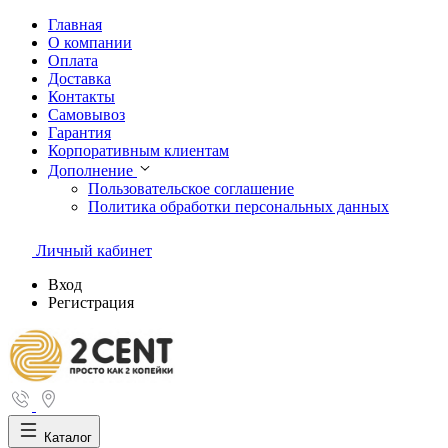
Главная
О компании
Оплата
Доставка
Контакты
Самовывоз
Гарантия
Корпоративным клиентам
Дополнение
Пользовательское соглашение
Политика обработки персональных данных
Личный кабинет
Вход
Регистрация
Каталог