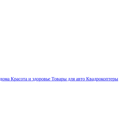
 дома
Красота и здоровье
Товары для авто
Квадрокоптеры