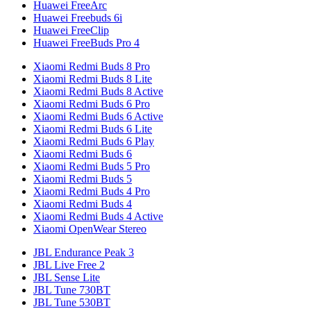
Huawei FreeArc
Huawei Freebuds 6i
Huawei FreeClip
Huawei FreeBuds Pro 4
Xiaomi Redmi Buds 8 Pro
Xiaomi Redmi Buds 8 Lite
Xiaomi Redmi Buds 8 Active
Xiaomi Redmi Buds 6 Pro
Xiaomi Redmi Buds 6 Active
Xiaomi Redmi Buds 6 Lite
Xiaomi Redmi Buds 6 Play
Xiaomi Redmi Buds 6
Xiaomi Redmi Buds 5 Pro
Xiaomi Redmi Buds 5
Xiaomi Redmi Buds 4 Pro
Xiaomi Redmi Buds 4
Xiaomi Redmi Buds 4 Active
Xiaomi OpenWear Stereo
JBL Endurance Peak 3
JBL Live Free 2
JBL Sense Lite
JBL Tune 730BT
JBL Tune 530BT