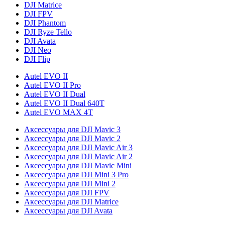
DJI Matrice
DJI FPV
DJI Phantom
DJI Ryze Tello
DJI Avata
DJI Neo
DJI Flip
Autel EVO II
Autel EVO II Pro
Autel EVO II Dual
Autel EVO II Dual 640T
Autel EVO MAX 4T
Аксессуары для DJI Mavic 3
Аксессуары для DJI Mavic 2
Аксессуары для DJI Mavic Air 3
Аксессуары для DJI Mavic Air 2
Аксессуары для DJI Mavic Mini
Аксессуары для DJI Mini 3 Pro
Аксессуары для DJI Mini 2
Аксессуары для DJI FPV
Аксессуары для DJI Matrice
Аксессуары для DJI Avata