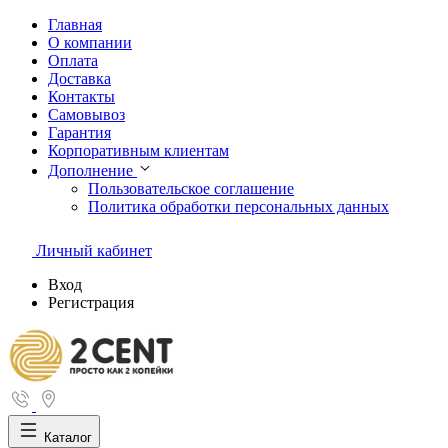
Главная
О компании
Оплата
Доставка
Контакты
Самовывоз
Гарантия
Корпоративным клиентам
Дополнение
Пользовательское соглашение
Политика обработки персональных данных
Личный кабинет
Вход
Регистрация
Каталог