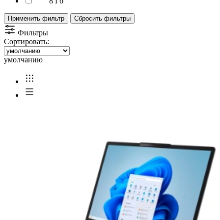
8 Гб
Применить фильтр
Сбросить фильтры
Фильтры
Сортировать:
умолчанию