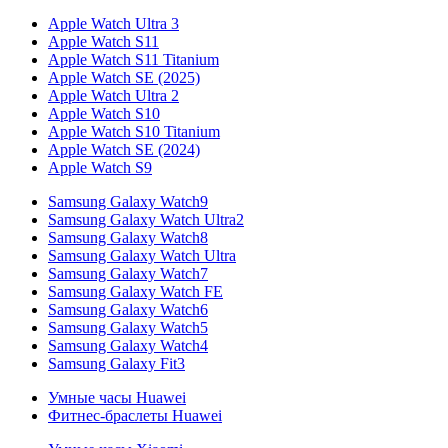
Apple Watch Ultra 3
Apple Watch S11
Apple Watch S11 Titanium
Apple Watch SE (2025)
Apple Watch Ultra 2
Apple Watch S10
Apple Watch S10 Titanium
Apple Watch SE (2024)
Apple Watch S9
Samsung Galaxy Watch9
Samsung Galaxy Watch Ultra2
Samsung Galaxy Watch8
Samsung Galaxy Watch Ultra
Samsung Galaxy Watch7
Samsung Galaxy Watch FE
Samsung Galaxy Watch6
Samsung Galaxy Watch5
Samsung Galaxy Watch4
Samsung Galaxy Fit3
Умные часы Huawei
Фитнес-браслеты Huawei