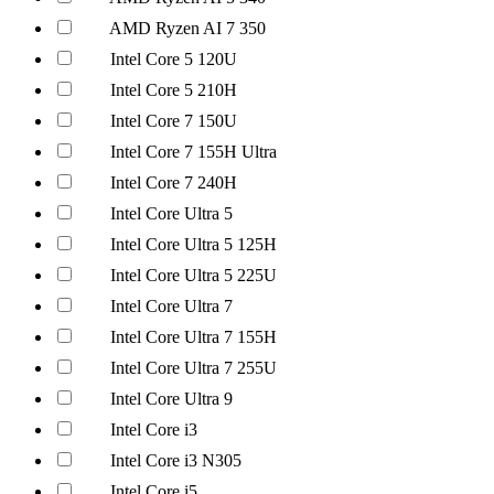
AMD Ryzen AI 7 350
Intel Core 5 120U
Intel Core 5 210H
Intel Core 7 150U
Intel Core 7 155H Ultra
Intel Core 7 240H
Intel Core Ultra 5
Intel Core Ultra 5 125H
Intel Core Ultra 5 225U
Intel Core Ultra 7
Intel Core Ultra 7 155H
Intel Core Ultra 7 255U
Intel Core Ultra 9
Intel Core i3
Intel Core i3 N305
Intel Core i5