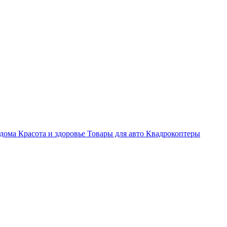
 дома
Красота и здоровье
Товары для авто
Квадрокоптеры