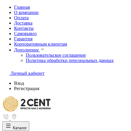
Главная
О компании
Оплата
Доставка
Контакты
Самовывоз
Гарантия
Корпоративным клиентам
Дополнение
Пользовательское соглашение
Политика обработки персональных данных
Личный кабинет
Вход
Регистрация
Каталог