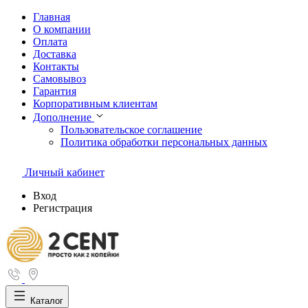
Главная
О компании
Оплата
Доставка
Контакты
Самовывоз
Гарантия
Корпоративным клиентам
Дополнение
Пользовательское соглашение
Политика обработки персональных данных
Личный кабинет
Вход
Регистрация
Каталог