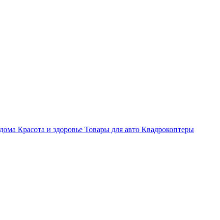
 дома
Красота и здоровье
Товары для авто
Квадрокоптеры