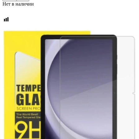
Нет в наличии