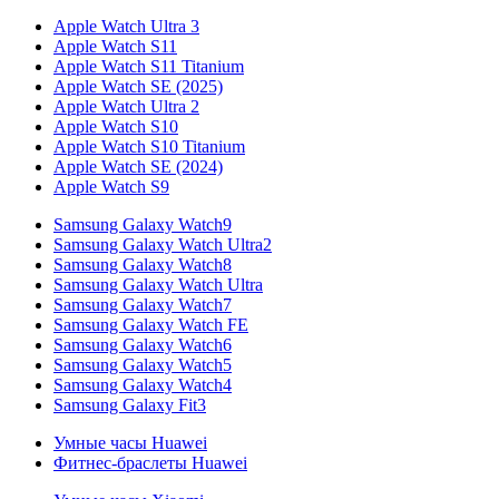
Apple Watch Ultra 3
Apple Watch S11
Apple Watch S11 Titanium
Apple Watch SE (2025)
Apple Watch Ultra 2
Apple Watch S10
Apple Watch S10 Titanium
Apple Watch SE (2024)
Apple Watch S9
Samsung Galaxy Watch9
Samsung Galaxy Watch Ultra2
Samsung Galaxy Watch8
Samsung Galaxy Watch Ultra
Samsung Galaxy Watch7
Samsung Galaxy Watch FE
Samsung Galaxy Watch6
Samsung Galaxy Watch5
Samsung Galaxy Watch4
Samsung Galaxy Fit3
Умные часы Huawei
Фитнес-браслеты Huawei