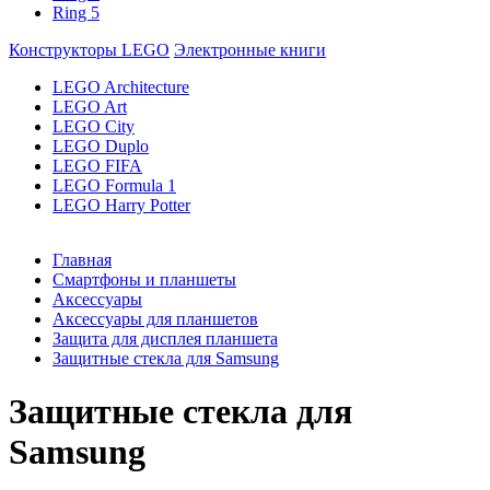
Ring 5
Конструкторы LEGO
Электронные книги
LEGO Architecture
LEGO Art
LEGO City
LEGO Duplo
LEGO FIFA
LEGO Formula 1
LEGO Harry Potter
Главная
Смартфоны и планшеты
Аксессуары
Аксессуары для планшетов
Защита для дисплея планшета
Защитные стекла для Samsung
Защитные стекла для
Samsung