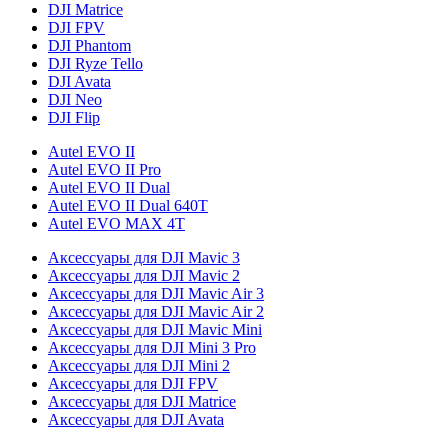
DJI Matrice
DJI FPV
DJI Phantom
DJI Ryze Tello
DJI Avata
DJI Neo
DJI Flip
Autel EVO II
Autel EVO II Pro
Autel EVO II Dual
Autel EVO II Dual 640T
Autel EVO MAX 4T
Аксессуары для DJI Mavic 3
Аксессуары для DJI Mavic 2
Аксессуары для DJI Mavic Air 3
Аксессуары для DJI Mavic Air 2
Аксессуары для DJI Mavic Mini
Аксессуары для DJI Mini 3 Pro
Аксессуары для DJI Mini 2
Аксессуары для DJI FPV
Аксессуары для DJI Matrice
Аксессуары для DJI Avata