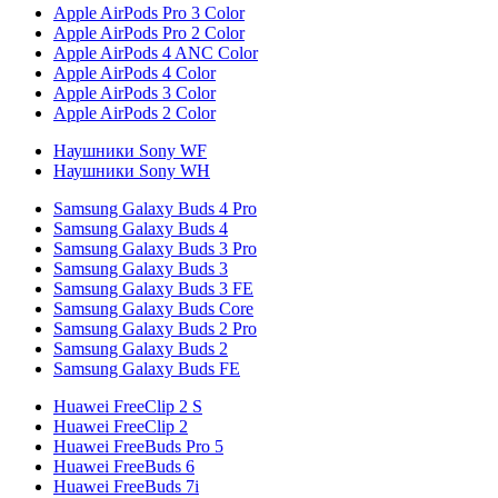
Apple AirPods Pro 3 Color
Apple AirPods Pro 2 Color
Apple AirPods 4 ANC Color
Apple AirPods 4 Color
Apple AirPods 3 Color
Apple AirPods 2 Color
Наушники Sony WF
Наушники Sony WH
Samsung Galaxy Buds 4 Pro
Samsung Galaxy Buds 4
Samsung Galaxy Buds 3 Pro
Samsung Galaxy Buds 3
Samsung Galaxy Buds 3 FE
Samsung Galaxy Buds Core
Samsung Galaxy Buds 2 Pro
Samsung Galaxy Buds 2
Samsung Galaxy Buds FE
Huawei FreeClip 2 S
Huawei FreeClip 2
Huawei FreeBuds Pro 5
Huawei FreeBuds 6
Huawei FreeBuds 7i