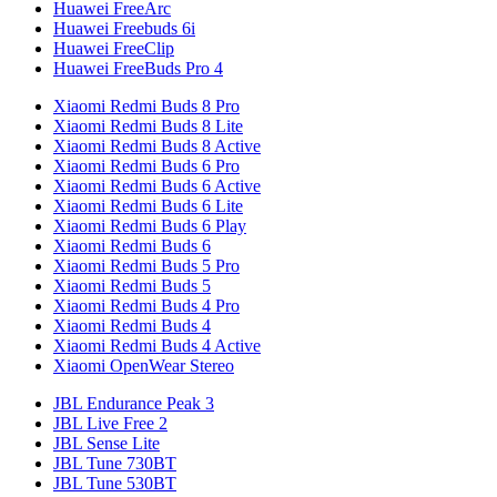
Huawei FreeArc
Huawei Freebuds 6i
Huawei FreeClip
Huawei FreeBuds Pro 4
Xiaomi Redmi Buds 8 Pro
Xiaomi Redmi Buds 8 Lite
Xiaomi Redmi Buds 8 Active
Xiaomi Redmi Buds 6 Pro
Xiaomi Redmi Buds 6 Active
Xiaomi Redmi Buds 6 Lite
Xiaomi Redmi Buds 6 Play
Xiaomi Redmi Buds 6
Xiaomi Redmi Buds 5 Pro
Xiaomi Redmi Buds 5
Xiaomi Redmi Buds 4 Pro
Xiaomi Redmi Buds 4
Xiaomi Redmi Buds 4 Active
Xiaomi OpenWear Stereo
JBL Endurance Peak 3
JBL Live Free 2
JBL Sense Lite
JBL Tune 730BT
JBL Tune 530BT