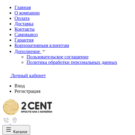
Главная
О компании
Оплата
Доставка
Контакты
Самовывоз
Гарантия
Корпоративным клиентам
Дополнение
Пользовательское соглашение
Политика обработки персональных данных
Личный кабинет
Вход
Регистрация
Каталог