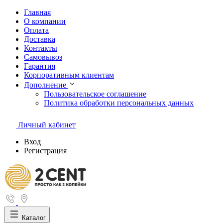
Главная
О компании
Оплата
Доставка
Контакты
Самовывоз
Гарантия
Корпоративным клиентам
Дополнение
Пользовательское соглашение
Политика обработки персональных данных
Личный кабинет
Вход
Регистрация
Каталог