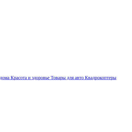
 дома
Красота и здоровье
Товары для авто
Квадрокоптеры