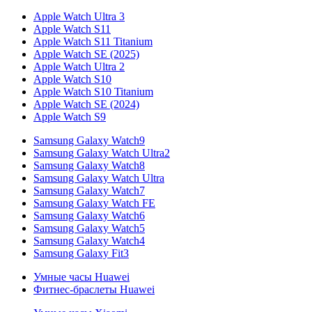
Apple Watch Ultra 3
Apple Watch S11
Apple Watch S11 Titanium
Apple Watch SE (2025)
Apple Watch Ultra 2
Apple Watch S10
Apple Watch S10 Titanium
Apple Watch SE (2024)
Apple Watch S9
Samsung Galaxy Watch9
Samsung Galaxy Watch Ultra2
Samsung Galaxy Watch8
Samsung Galaxy Watch Ultra
Samsung Galaxy Watch7
Samsung Galaxy Watch FE
Samsung Galaxy Watch6
Samsung Galaxy Watch5
Samsung Galaxy Watch4
Samsung Galaxy Fit3
Умные часы Huawei
Фитнес-браслеты Huawei