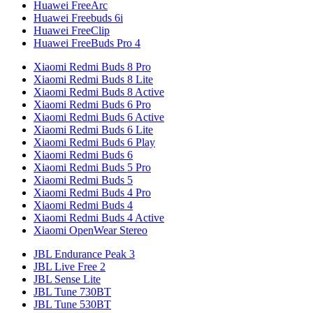
Huawei FreeArc
Huawei Freebuds 6i
Huawei FreeClip
Huawei FreeBuds Pro 4
Xiaomi Redmi Buds 8 Pro
Xiaomi Redmi Buds 8 Lite
Xiaomi Redmi Buds 8 Active
Xiaomi Redmi Buds 6 Pro
Xiaomi Redmi Buds 6 Active
Xiaomi Redmi Buds 6 Lite
Xiaomi Redmi Buds 6 Play
Xiaomi Redmi Buds 6
Xiaomi Redmi Buds 5 Pro
Xiaomi Redmi Buds 5
Xiaomi Redmi Buds 4 Pro
Xiaomi Redmi Buds 4
Xiaomi Redmi Buds 4 Active
Xiaomi OpenWear Stereo
JBL Endurance Peak 3
JBL Live Free 2
JBL Sense Lite
JBL Tune 730BT
JBL Tune 530BT