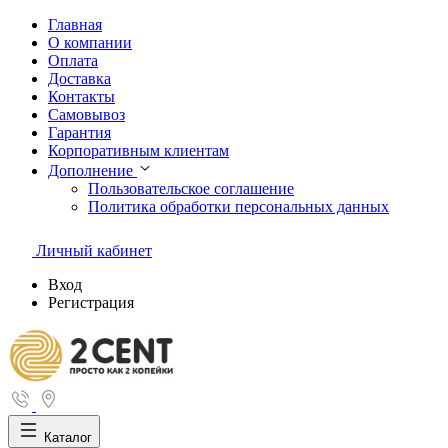
Главная
О компании
Оплата
Доставка
Контакты
Самовывоз
Гарантия
Корпоративным клиентам
Дополнение
Пользовательское соглашение
Политика обработки персональных данных
Личный кабинет
Вход
Регистрация
Каталог