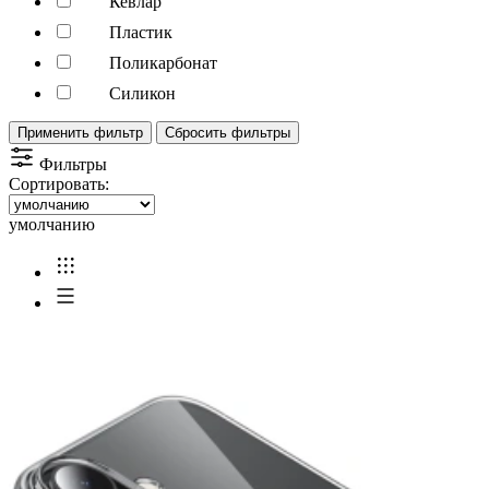
Кевлар
Пластик
Поликарбонат
Силикон
Применить фильтр
Сбросить фильтры
Фильтры
Сортировать:
умолчанию