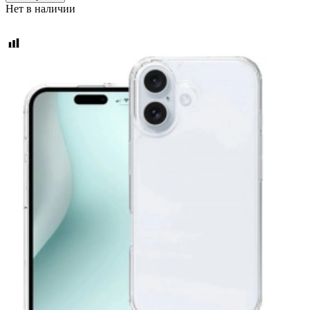
Нет в наличии