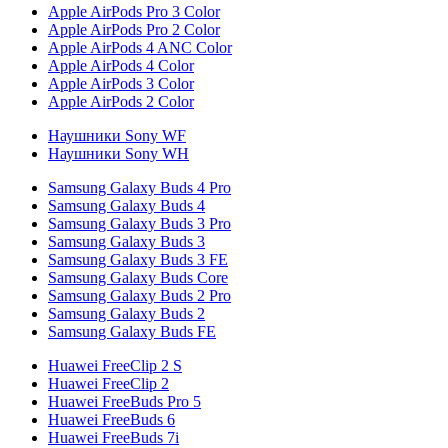
Apple AirPods Pro 3 Color
Apple AirPods Pro 2 Color
Apple AirPods 4 ANC Color
Apple AirPods 4 Color
Apple AirPods 3 Color
Apple AirPods 2 Color
Наушники Sony WF
Наушники Sony WH
Samsung Galaxy Buds 4 Pro
Samsung Galaxy Buds 4
Samsung Galaxy Buds 3 Pro
Samsung Galaxy Buds 3
Samsung Galaxy Buds 3 FE
Samsung Galaxy Buds Core
Samsung Galaxy Buds 2 Pro
Samsung Galaxy Buds 2
Samsung Galaxy Buds FE
Huawei FreeClip 2 S
Huawei FreeClip 2
Huawei FreeBuds Pro 5
Huawei FreeBuds 6
Huawei FreeBuds 7i