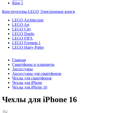
Ring 5
Конструкторы LEGO
Электронные книги
LEGO Architecture
LEGO Art
LEGO City
LEGO Duplo
LEGO FIFA
LEGO Formula 1
LEGO Harry Potter
Главная
Смартфоны и планшеты
Аксессуары
Аксессуары для смартфонов
Чехлы для смартфонов
Чехлы для iPhone
Чехлы для iPhone 16
Чехлы для iPhone 16