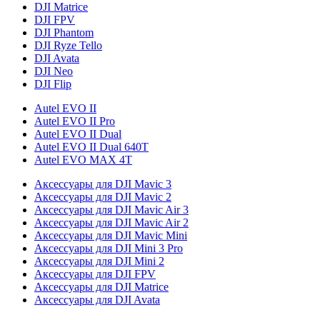
DJI Matrice
DJI FPV
DJI Phantom
DJI Ryze Tello
DJI Avata
DJI Neo
DJI Flip
Autel EVO II
Autel EVO II Pro
Autel EVO II Dual
Autel EVO II Dual 640T
Autel EVO MAX 4T
Аксессуары для DJI Mavic 3
Аксессуары для DJI Mavic 2
Аксессуары для DJI Mavic Air 3
Аксессуары для DJI Mavic Air 2
Аксессуары для DJI Mavic Mini
Аксессуары для DJI Mini 3 Pro
Аксессуары для DJI Mini 2
Аксессуары для DJI FPV
Аксессуары для DJI Matrice
Аксессуары для DJI Avata