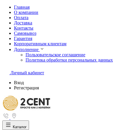
Главная
О компании
Оплата
Доставка
Контакты
Самовывоз
Гарантия
Корпоративным клиентам
Дополнение
Пользовательское соглашение
Политика обработки персональных данных
Личный кабинет
Вход
Регистрация
Каталог