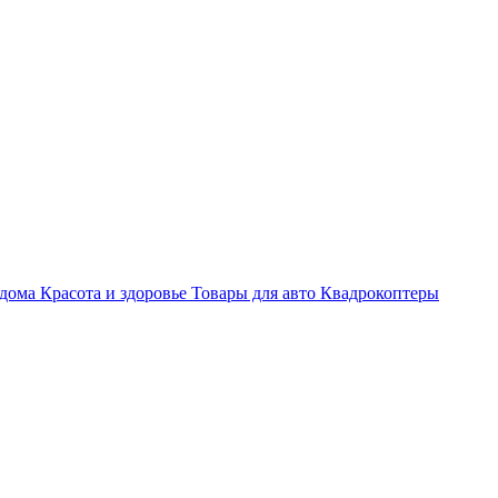
 дома
Красота и здоровье
Товары для авто
Квадрокоптеры