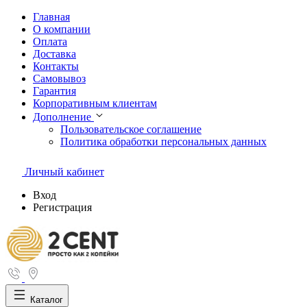
Главная
О компании
Оплата
Доставка
Контакты
Самовывоз
Гарантия
Корпоративным клиентам
Дополнение
Пользовательское соглашение
Политика обработки персональных данных
Личный кабинет
Вход
Регистрация
Каталог