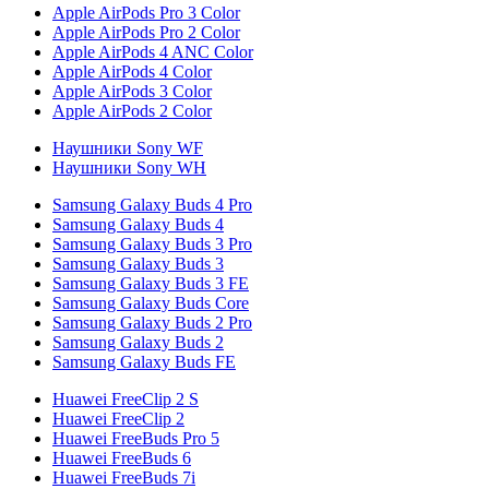
Apple AirPods Pro 3 Color
Apple AirPods Pro 2 Color
Apple AirPods 4 ANC Color
Apple AirPods 4 Color
Apple AirPods 3 Color
Apple AirPods 2 Color
Наушники Sony WF
Наушники Sony WH
Samsung Galaxy Buds 4 Pro
Samsung Galaxy Buds 4
Samsung Galaxy Buds 3 Pro
Samsung Galaxy Buds 3
Samsung Galaxy Buds 3 FE
Samsung Galaxy Buds Core
Samsung Galaxy Buds 2 Pro
Samsung Galaxy Buds 2
Samsung Galaxy Buds FE
Huawei FreeClip 2 S
Huawei FreeClip 2
Huawei FreeBuds Pro 5
Huawei FreeBuds 6
Huawei FreeBuds 7i