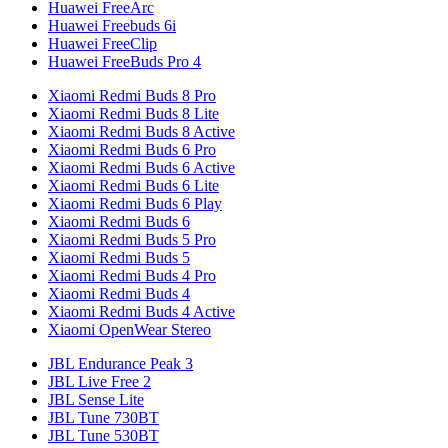
Huawei FreeArc
Huawei Freebuds 6i
Huawei FreeClip
Huawei FreeBuds Pro 4
Xiaomi Redmi Buds 8 Pro
Xiaomi Redmi Buds 8 Lite
Xiaomi Redmi Buds 8 Active
Xiaomi Redmi Buds 6 Pro
Xiaomi Redmi Buds 6 Active
Xiaomi Redmi Buds 6 Lite
Xiaomi Redmi Buds 6 Play
Xiaomi Redmi Buds 6
Xiaomi Redmi Buds 5 Pro
Xiaomi Redmi Buds 5
Xiaomi Redmi Buds 4 Pro
Xiaomi Redmi Buds 4
Xiaomi Redmi Buds 4 Active
Xiaomi OpenWear Stereo
JBL Endurance Peak 3
JBL Live Free 2
JBL Sense Lite
JBL Tune 730BT
JBL Tune 530BT