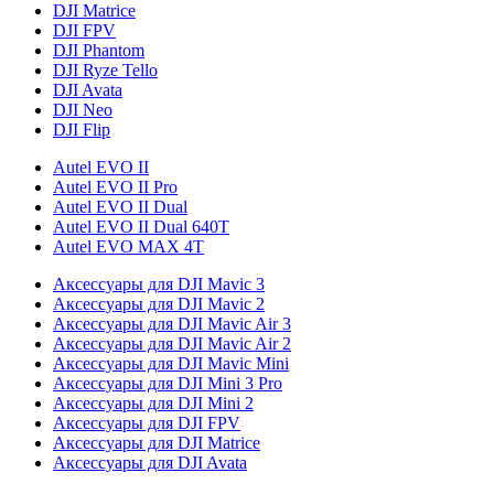
DJI Matrice
DJI FPV
DJI Phantom
DJI Ryze Tello
DJI Avata
DJI Neo
DJI Flip
Autel EVO II
Autel EVO II Pro
Autel EVO II Dual
Autel EVO II Dual 640T
Autel EVO MAX 4T
Аксессуары для DJI Mavic 3
Аксессуары для DJI Mavic 2
Аксессуары для DJI Mavic Air 3
Аксессуары для DJI Mavic Air 2
Аксессуары для DJI Mavic Mini
Аксессуары для DJI Mini 3 Pro
Аксессуары для DJI Mini 2
Аксессуары для DJI FPV
Аксессуары для DJI Matrice
Аксессуары для DJI Avata