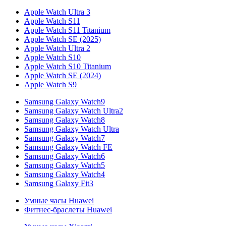
Apple Watch Ultra 3
Apple Watch S11
Apple Watch S11 Titanium
Apple Watch SE (2025)
Apple Watch Ultra 2
Apple Watch S10
Apple Watch S10 Titanium
Apple Watch SE (2024)
Apple Watch S9
Samsung Galaxy Watch9
Samsung Galaxy Watch Ultra2
Samsung Galaxy Watch8
Samsung Galaxy Watch Ultra
Samsung Galaxy Watch7
Samsung Galaxy Watch FE
Samsung Galaxy Watch6
Samsung Galaxy Watch5
Samsung Galaxy Watch4
Samsung Galaxy Fit3
Умные часы Huawei
Фитнес-браслеты Huawei