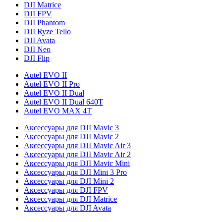
DJI Matrice
DJI FPV
DJI Phantom
DJI Ryze Tello
DJI Avata
DJI Neo
DJI Flip
Autel EVO II
Autel EVO II Pro
Autel EVO II Dual
Autel EVO II Dual 640T
Autel EVO MAX 4T
Аксессуары для DJI Mavic 3
Аксессуары для DJI Mavic 2
Аксессуары для DJI Mavic Air 3
Аксессуары для DJI Mavic Air 2
Аксессуары для DJI Mavic Mini
Аксессуары для DJI Mini 3 Pro
Аксессуары для DJI Mini 2
Аксессуары для DJI FPV
Аксессуары для DJI Matrice
Аксессуары для DJI Avata