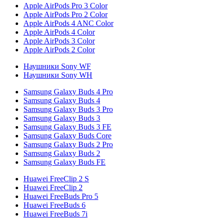
Apple AirPods Pro 3 Color
Apple AirPods Pro 2 Color
Apple AirPods 4 ANC Color
Apple AirPods 4 Color
Apple AirPods 3 Color
Apple AirPods 2 Color
Наушники Sony WF
Наушники Sony WH
Samsung Galaxy Buds 4 Pro
Samsung Galaxy Buds 4
Samsung Galaxy Buds 3 Pro
Samsung Galaxy Buds 3
Samsung Galaxy Buds 3 FE
Samsung Galaxy Buds Core
Samsung Galaxy Buds 2 Pro
Samsung Galaxy Buds 2
Samsung Galaxy Buds FE
Huawei FreeClip 2 S
Huawei FreeClip 2
Huawei FreeBuds Pro 5
Huawei FreeBuds 6
Huawei FreeBuds 7i