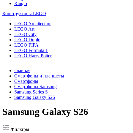
Ring 5
Конструкторы LEGO
LEGO Architecture
LEGO Art
LEGO City
LEGO Duplo
LEGO FIFA
LEGO Formula 1
LEGO Harry Potter
Главная
Смартфоны и планшеты
Смартфоны
Смартфоны Samsung
Samsung Series S
Samsung Galaxy S26
Samsung Galaxy S26
Фильтры