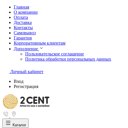
Главная
О компании
Оплата
Доставка
Контакты
Самовывоз
Гарантия
Корпоративным клиентам
Дополнение
Пользовательское соглашение
Политика обработки персональных данных
Личный кабинет
Вход
Регистрация
Каталог