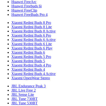
Huawei FreeArc
Huawei Freebuds 6i
Huawei FreeClip
Huawei FreeBuds Pro 4
Xiaomi Redmi Buds 8 Pro
Xiaomi Redmi Buds 8 Lite
Xiaomi Redmi Buds 8 Active
Xiaomi Redmi Buds 6 Pro
Xiaomi Redmi Buds 6 Active
Xiaomi Redmi Buds 6 Lite
Xiaomi Redmi Buds 6 Play
Xiaomi Redmi Buds 6
Xiaomi Redmi Buds 5 Pro
Xiaomi Redmi Buds 5
Xiaomi Redmi Buds 4 Pro
Xiaomi Redmi Buds 4
Xiaomi Redmi Buds 4 Active
Xiaomi OpenWear Stereo
JBL Endurance Peak 3
JBL Live Free 2
JBL Sense Lite
JBL Tune 730BT
JBL Tune 530BT