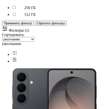
256 ГБ
512 ГБ
Применить фильтр
Сбросить фильтры
Фильтры (1)
Сортировать:
умолчанию