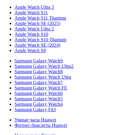
Apple Watch Ultra 3
Apple Watch S11
Apple Watch S11 Titanium
Apple Watch SE (2025)
Apple Watch Ultra 2
Apple Watch S10
Apple Watch S10 Titanium
Apple Watch SE (2024)
Apple Watch S9
Samsung Galaxy Watch9
Samsung Galaxy Watch Ultra2
Samsung Galaxy Watch8
Samsung Galaxy Watch Ultra
Samsung Galaxy Watch7
Samsung Galaxy Watch FE
Samsung Galaxy Watch6
Samsung Galaxy Watch5
Samsung Galaxy Watch4
Samsung Galaxy Fit3
Умные часы Huawei
Фитнес-браслеты Huawei