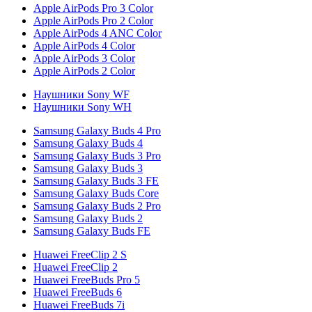
Apple AirPods Pro 3 Color
Apple AirPods Pro 2 Color
Apple AirPods 4 ANC Color
Apple AirPods 4 Color
Apple AirPods 3 Color
Apple AirPods 2 Color
Наушники Sony WF
Наушники Sony WH
Samsung Galaxy Buds 4 Pro
Samsung Galaxy Buds 4
Samsung Galaxy Buds 3 Pro
Samsung Galaxy Buds 3
Samsung Galaxy Buds 3 FE
Samsung Galaxy Buds Core
Samsung Galaxy Buds 2 Pro
Samsung Galaxy Buds 2
Samsung Galaxy Buds FE
Huawei FreeClip 2 S
Huawei FreeClip 2
Huawei FreeBuds Pro 5
Huawei FreeBuds 6
Huawei FreeBuds 7i