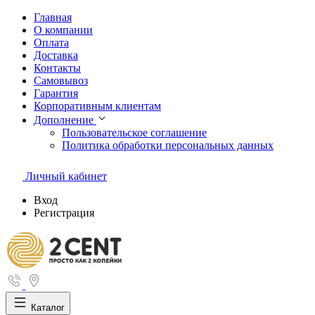
Главная
О компании
Оплата
Доставка
Контакты
Самовывоз
Гарантия
Корпоративным клиентам
Дополнение
Пользовательское соглашение
Политика обработки персональных данных
Личный кабинет
Вход
Регистрация
Каталог