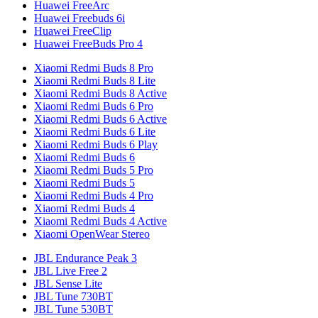
Huawei FreeArc
Huawei Freebuds 6i
Huawei FreeClip
Huawei FreeBuds Pro 4
Xiaomi Redmi Buds 8 Pro
Xiaomi Redmi Buds 8 Lite
Xiaomi Redmi Buds 8 Active
Xiaomi Redmi Buds 6 Pro
Xiaomi Redmi Buds 6 Active
Xiaomi Redmi Buds 6 Lite
Xiaomi Redmi Buds 6 Play
Xiaomi Redmi Buds 6
Xiaomi Redmi Buds 5 Pro
Xiaomi Redmi Buds 5
Xiaomi Redmi Buds 4 Pro
Xiaomi Redmi Buds 4
Xiaomi Redmi Buds 4 Active
Xiaomi OpenWear Stereo
JBL Endurance Peak 3
JBL Live Free 2
JBL Sense Lite
JBL Tune 730BT
JBL Tune 530BT