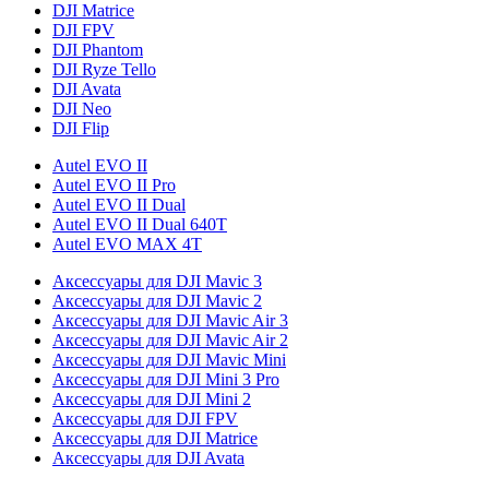
DJI Matrice
DJI FPV
DJI Phantom
DJI Ryze Tello
DJI Avata
DJI Neo
DJI Flip
Autel EVO II
Autel EVO II Pro
Autel EVO II Dual
Autel EVO II Dual 640T
Autel EVO MAX 4T
Аксессуары для DJI Mavic 3
Аксессуары для DJI Mavic 2
Аксессуары для DJI Mavic Air 3
Аксессуары для DJI Mavic Air 2
Аксессуары для DJI Mavic Mini
Аксессуары для DJI Mini 3 Pro
Аксессуары для DJI Mini 2
Аксессуары для DJI FPV
Аксессуары для DJI Matrice
Аксессуары для DJI Avata