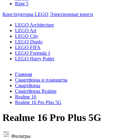
Ring 5
Конструкторы LEGO
Электронные книги
LEGO Architecture
LEGO Art
LEGO City
LEGO Duplo
LEGO FIFA
LEGO Formula 1
LEGO Harry Potter
Главная
Смартфоны и планшеты
Смартфоны
Смартфоны Realme
Realme 16
Realme 16 Pro Plus 5G
Realme 16 Pro Plus 5G
Фильтры