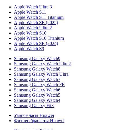
Apple Watch Ultra 3
Apple Watch S11
Apple Watch S11 Titanium
Apple Watch SE (2025)
Apple Watch Ultra 2
Apple Watch S10
Apple Watch S10 Titanium
Apple Watch SE (2024)
Apple Watch S9
Samsung Galaxy Watch9
Samsung Galaxy Watch Ultra2
Samsung Galaxy Watch8
Samsung Galaxy Watch Ultra
Samsung Galaxy Watch7
Samsung Galaxy Watch FE
Samsung Galaxy Watch6
Samsung Galaxy Watch5
Samsung Galaxy Watch4
Samsung Galaxy Fit3
Умные часы Huawei
Фитнес-браслеты Huawei