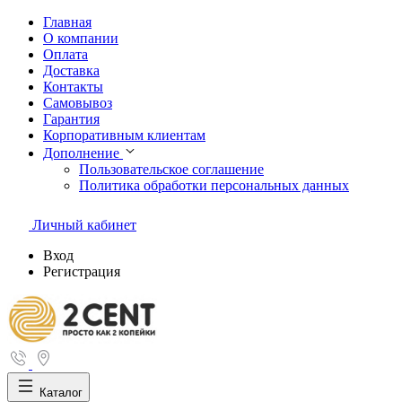
Главная
О компании
Оплата
Доставка
Контакты
Самовывоз
Гарантия
Корпоративным клиентам
Дополнение
Пользовательское соглашение
Политика обработки персональных данных
Личный кабинет
Вход
Регистрация
Каталог