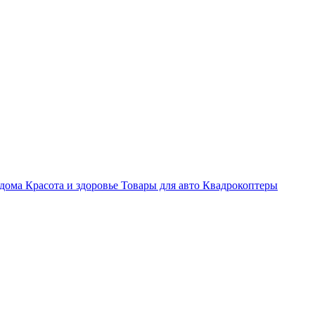
 дома
Красота и здоровье
Товары для авто
Квадрокоптеры