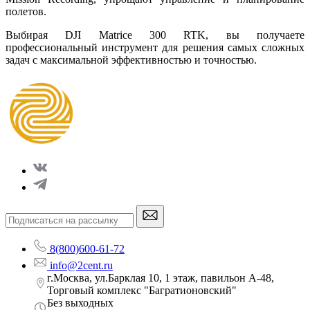
полетов.
Выбирая DJI Matrice 300 RTK, вы получаете
профессиональный инструмент для решения самых сложных
задач с максимальной эффективностью и точностью.
8(800)600-61-72
info@2cent.ru
г.Москва, ул.Барклая 10, 1 этаж, павильон А-48,
Торговый комплекс "Багратионовский"
Без выходных