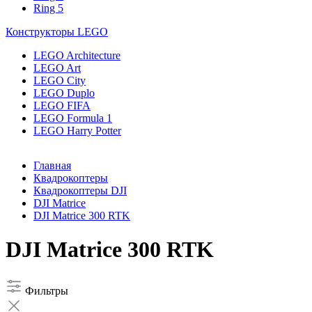
Ring 5
Конструкторы LEGO
LEGO Architecture
LEGO Art
LEGO City
LEGO Duplo
LEGO FIFA
LEGO Formula 1
LEGO Harry Potter
Главная
Квадрокоптеры
Квадрокоптеры DJI
DJI Matrice
DJI Matrice 300 RTK
DJI Matrice 300 RTK
Фильтры