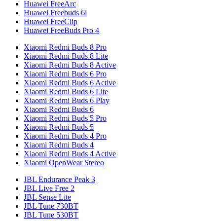
Huawei FreeArc
Huawei Freebuds 6i
Huawei FreeClip
Huawei FreeBuds Pro 4
Xiaomi Redmi Buds 8 Pro
Xiaomi Redmi Buds 8 Lite
Xiaomi Redmi Buds 8 Active
Xiaomi Redmi Buds 6 Pro
Xiaomi Redmi Buds 6 Active
Xiaomi Redmi Buds 6 Lite
Xiaomi Redmi Buds 6 Play
Xiaomi Redmi Buds 6
Xiaomi Redmi Buds 5 Pro
Xiaomi Redmi Buds 5
Xiaomi Redmi Buds 4 Pro
Xiaomi Redmi Buds 4
Xiaomi Redmi Buds 4 Active
Xiaomi OpenWear Stereo
JBL Endurance Peak 3
JBL Live Free 2
JBL Sense Lite
JBL Tune 730BT
JBL Tune 530BT