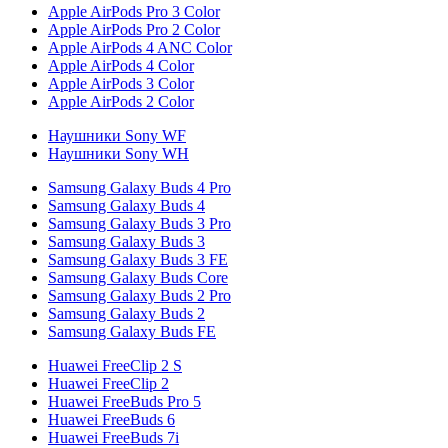
Apple AirPods Pro 3 Color
Apple AirPods Pro 2 Color
Apple AirPods 4 ANC Color
Apple AirPods 4 Color
Apple AirPods 3 Color
Apple AirPods 2 Color
Наушники Sony WF
Наушники Sony WH
Samsung Galaxy Buds 4 Pro
Samsung Galaxy Buds 4
Samsung Galaxy Buds 3 Pro
Samsung Galaxy Buds 3
Samsung Galaxy Buds 3 FE
Samsung Galaxy Buds Core
Samsung Galaxy Buds 2 Pro
Samsung Galaxy Buds 2
Samsung Galaxy Buds FE
Huawei FreeClip 2 S
Huawei FreeClip 2
Huawei FreeBuds Pro 5
Huawei FreeBuds 6
Huawei FreeBuds 7i