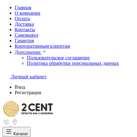
Главная
О компании
Оплата
Доставка
Контакты
Самовывоз
Гарантия
Корпоративным клиентам
Дополнение
Пользовательское соглашение
Политика обработки персональных данных
Личный кабинет
Вход
Регистрация
Каталог