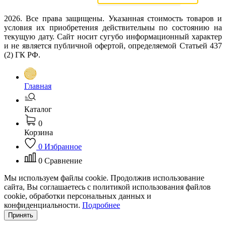
2026. Все права защищены. Указанная стоимость товаров и
условия их приобретения действительны по состоянию на
текущую дату. Сайт носит сугубо информационный характер
и не является публичной офертой, определяемой Статьей 437
(2) ГК РФ.
Главная
Каталог
0
Корзина
0
Избранное
0
Сравнение
Мы используем файлы cookie. Продолжив использование
сайта, Вы соглашаетесь с политикой использования файлов
cookie, обработки персональных данных и
конфиденциальности.
Подробнее
Принять