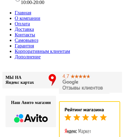
10:00-20:00
Главная
О компании
Оплата
Доставка
Контакты
Самовывоз
Гарантия
Корпоративным клиентам
Дополнение
МЫ НА
Яндекс картах
Наш Авито магазин