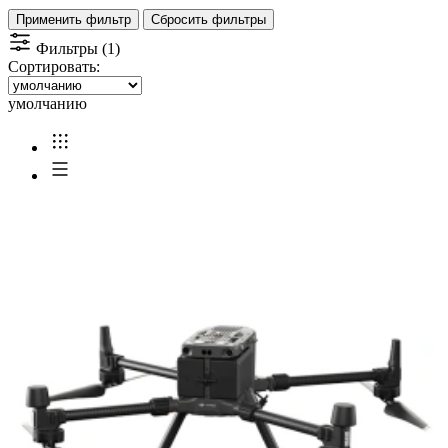
Применить фильтр
Сбросить фильтры
Фильтры (1)
Сортировать:
умолчанию