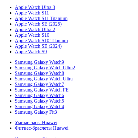
Apple Watch Ultra 3
Apple Watch S11
Apple Watch S11 Titanium
Apple Watch SE (2025)
Apple Watch Ultra 2
Apple Watch S10
Apple Watch S10 Titanium
Apple Watch SE (2024)
Apple Watch S9
Samsung Galaxy Watch9
Samsung Galaxy Watch Ultra2
Samsung Galaxy Watch8
Samsung Galaxy Watch Ultra
Samsung Galaxy Watch7
Samsung Galaxy Watch FE
Samsung Galaxy Watch6
Samsung Galaxy Watch5
Samsung Galaxy Watch4
Samsung Galaxy Fit3
Умные часы Huawei
Фитнес-браслеты Huawei