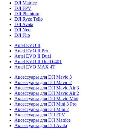
DJI Matrice
DJI FPV
DJI Phantom
DJI Ryze Tello
DJI Avata
DJI Neo
DJI Flip
Autel EVO II
Autel EVO II Pro
Autel EVO II Dual
Autel EVO II Dual 640T
Autel EVO MAX 4T
Аксессуары для DJI Mavic 3
Аксессуары для DJI Mavic 2
Аксессуары для DJI Mavic Air 3
Аксессуары для DJI Mavic Air 2
Аксессуары для DJI Mavic Mini
Аксессуары для DJI Mini 3 Pro
Аксессуары для DJI Mini 2
Аксессуары для DJI FPV
Аксессуары для DJI Matrice
Аксессуары для DJI Avata