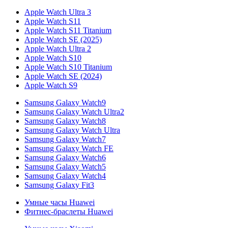
Apple Watch Ultra 3
Apple Watch S11
Apple Watch S11 Titanium
Apple Watch SE (2025)
Apple Watch Ultra 2
Apple Watch S10
Apple Watch S10 Titanium
Apple Watch SE (2024)
Apple Watch S9
Samsung Galaxy Watch9
Samsung Galaxy Watch Ultra2
Samsung Galaxy Watch8
Samsung Galaxy Watch Ultra
Samsung Galaxy Watch7
Samsung Galaxy Watch FE
Samsung Galaxy Watch6
Samsung Galaxy Watch5
Samsung Galaxy Watch4
Samsung Galaxy Fit3
Умные часы Huawei
Фитнес-браслеты Huawei