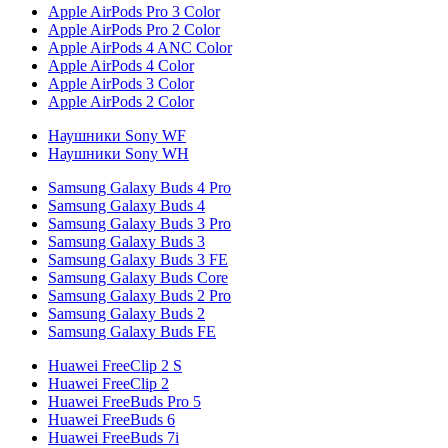
Apple AirPods Pro 3 Color
Apple AirPods Pro 2 Color
Apple AirPods 4 ANC Color
Apple AirPods 4 Color
Apple AirPods 3 Color
Apple AirPods 2 Color
Наушники Sony WF
Наушники Sony WH
Samsung Galaxy Buds 4 Pro
Samsung Galaxy Buds 4
Samsung Galaxy Buds 3 Pro
Samsung Galaxy Buds 3
Samsung Galaxy Buds 3 FE
Samsung Galaxy Buds Core
Samsung Galaxy Buds 2 Pro
Samsung Galaxy Buds 2
Samsung Galaxy Buds FE
Huawei FreeClip 2 S
Huawei FreeClip 2
Huawei FreeBuds Pro 5
Huawei FreeBuds 6
Huawei FreeBuds 7i