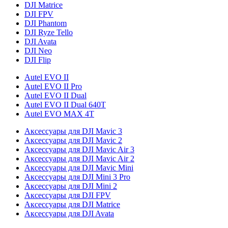
DJI Matrice
DJI FPV
DJI Phantom
DJI Ryze Tello
DJI Avata
DJI Neo
DJI Flip
Autel EVO II
Autel EVO II Pro
Autel EVO II Dual
Autel EVO II Dual 640T
Autel EVO MAX 4T
Аксессуары для DJI Mavic 3
Аксессуары для DJI Mavic 2
Аксессуары для DJI Mavic Air 3
Аксессуары для DJI Mavic Air 2
Аксессуары для DJI Mavic Mini
Аксессуары для DJI Mini 3 Pro
Аксессуары для DJI Mini 2
Аксессуары для DJI FPV
Аксессуары для DJI Matrice
Аксессуары для DJI Avata