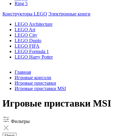
Ring 5
Конструкторы LEGO
Электронные книги
LEGO Architecture
LEGO Art
LEGO City
LEGO Duplo
LEGO FIFA
LEGO Formula 1
LEGO Harry Potter
Главная
Игровые консоли
Игровые приставки
Игровые приставки MSI
Игровые приставки MSI
Фильтры
Цена