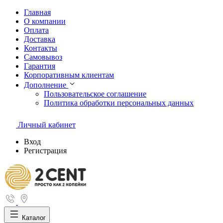
Главная
О компании
Оплата
Доставка
Контакты
Самовывоз
Гарантия
Корпоративным клиентам
Дополнение
Пользовательское соглашение
Политика обработки персональных данных
Личный кабинет
Вход
Регистрация
Каталог