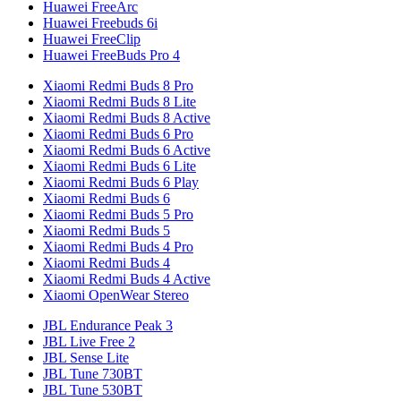
Huawei FreeArc
Huawei Freebuds 6i
Huawei FreeClip
Huawei FreeBuds Pro 4
Xiaomi Redmi Buds 8 Pro
Xiaomi Redmi Buds 8 Lite
Xiaomi Redmi Buds 8 Active
Xiaomi Redmi Buds 6 Pro
Xiaomi Redmi Buds 6 Active
Xiaomi Redmi Buds 6 Lite
Xiaomi Redmi Buds 6 Play
Xiaomi Redmi Buds 6
Xiaomi Redmi Buds 5 Pro
Xiaomi Redmi Buds 5
Xiaomi Redmi Buds 4 Pro
Xiaomi Redmi Buds 4
Xiaomi Redmi Buds 4 Active
Xiaomi OpenWear Stereo
JBL Endurance Peak 3
JBL Live Free 2
JBL Sense Lite
JBL Tune 730BT
JBL Tune 530BT